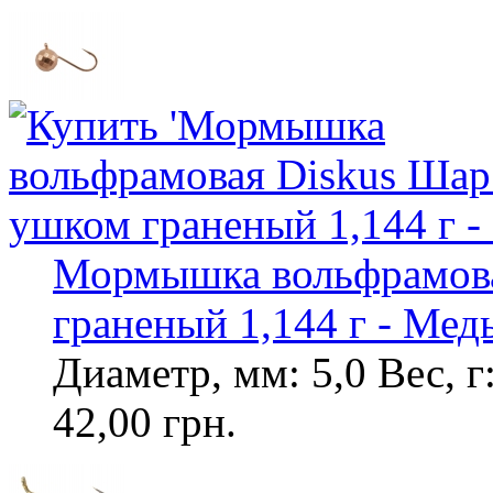
Мормышка вольфрамова
граненый 1,144 г - Мед
Диаметр, мм: 5,0 Вес, г
42,00 грн.