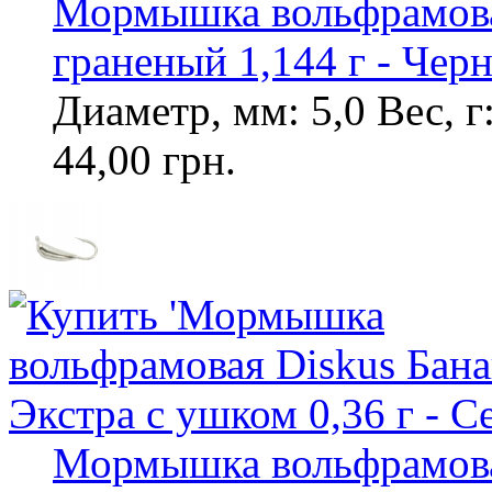
Мормышка вольфрамова
граненый 1,144 г - Чер
Диаметр, мм: 5,0 Вес, г
44,00 грн.
Мормышка вольфрамовая