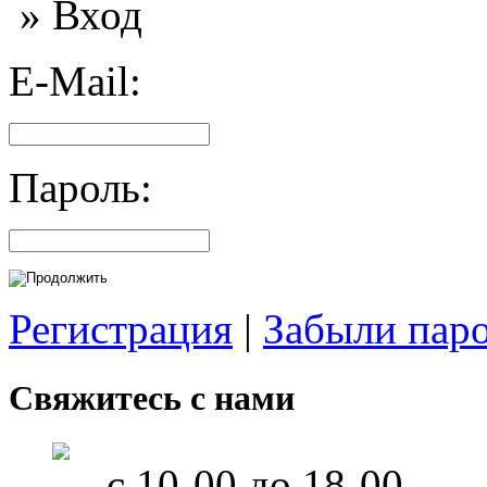
» Вход
E-Mail:
Пароль:
Регистрация
|
Забыли пар
Свяжитесь с нами
с 10-00 до 18-00