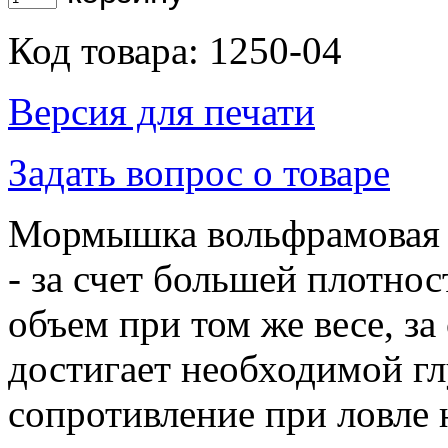
Код товара: 1250-04
Версия для печати
Задать вопрос о товаре
Мормышка вольфрамовая 
- за счет большей плотно
объем при том же весе, з
достигает необходимой г
сопротивление при ловле 