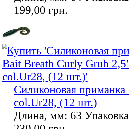
199,00 грн.
Силиконовая приманка B
col.Ur28, (12 шт.)
Длина, мм: 63 Упаковка,
230,00 грн.