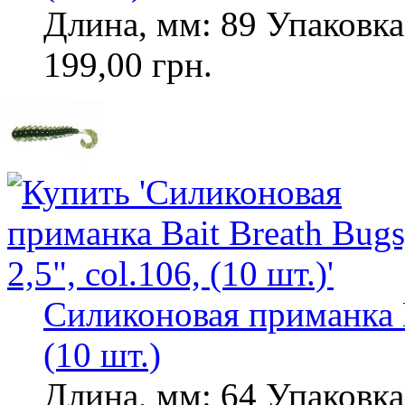
Длина, мм: 89 Упаковка,
199,00 грн.
Силиконовая приманка Ba
(10 шт.)
Длина, мм: 64 Упаковка,