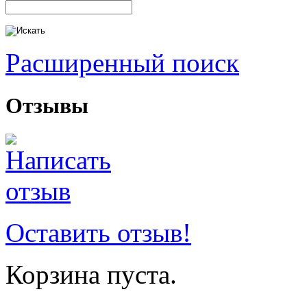
Расширенный поиск
Отзывы
Оставить отзыв!
Корзина пуста.