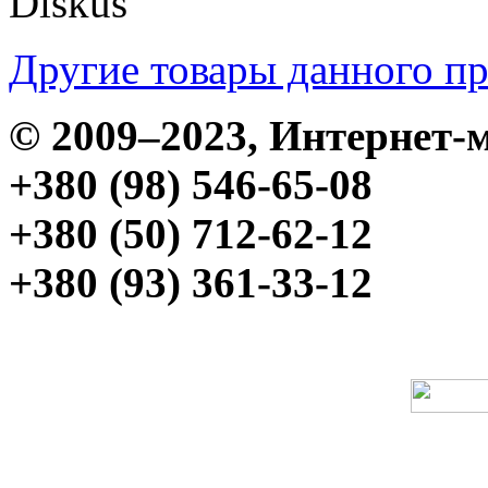
Diskus
Другие товары данного п
© 2009–2023, Интерне
+380 (98) 546-65-08
+380 (50) 712-62-12
+380 (93) 361-33-12