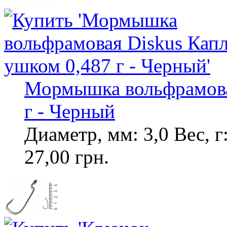
Мормышка вольфрамовая
г - Черный
Диаметр, мм: 3,0 Вес, г
27,00 грн.