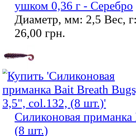
ушком 0,36 г - Серебро
Диаметр, мм: 2,5 Вес, г:
26,00 грн.
Силиконовая приманка Ba
(8 шт.)