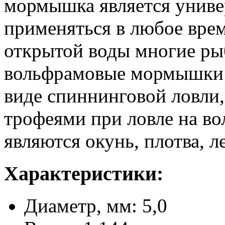
мормышка является униве
применяться в любое время
открытой воды многие ры
вольфрамовые мормышки 
виде спиннинговой ловли
трофеями при ловле на 
являются окунь, плотва, л
Характеристики:
Диаметр, мм: 5,0