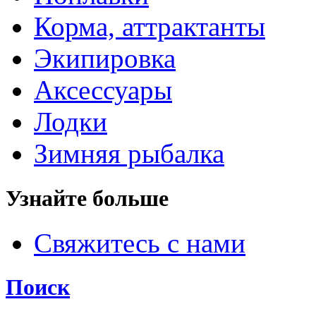
Корма, аттрактанты
Экипировка
Аксессуары
Лодки
Зимняя рыбалка
Узнайте больше
Свяжитесь с нами
Поиск