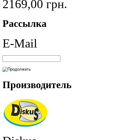
2169,00 грн.
Рассылка
E-Mail
Производитель