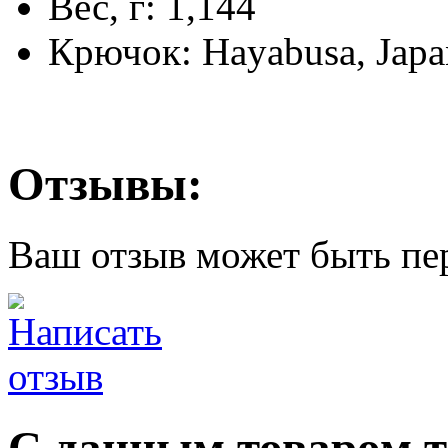
Вес, г: 1,144
Крючок: Hayabusa, Japa
Отзывы:
Ваш отзыв может быть пе
С данным товаром 