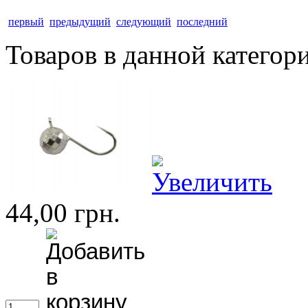
первый
предыдущий
следующий
последний
Товаров в данной категор
44,00 грн.