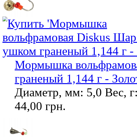
Мормышка вольфрамова
граненый 1,144 г - Золо
Диаметр, мм: 5,0 Вес, г
44,00 грн.