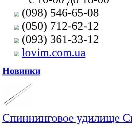
(098) 546-65-08
(050) 712-62-12
(093) 361-33-12
lovim.com.ua
Новинки
Спиннинговое удилище Cr