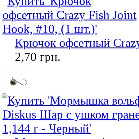
Крючок офсетный Crazy F
2,70 грн.