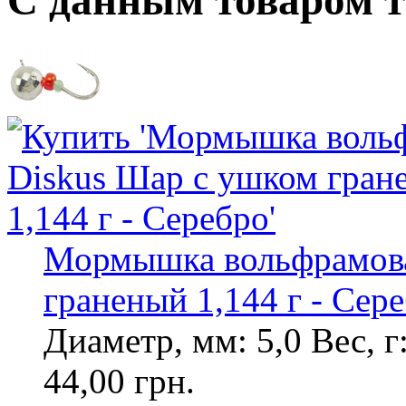
Мормышка вольфрамова
граненый 1,144 г - Сер
Диаметр, мм: 5,0 Вес, г
44,00 грн.