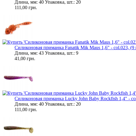
Длина, мм: 40 Упаковка, шт.: 20
111,00 грн.
Силиконовая приманка Fanatik Mik Maus 1,6" - col.023, (9 
Длина, мм: 43 Упаковка, шт.: 9
41,00 грн.
Силиконовая приманка Lucky John Baby Rockfish 1,4" - col.
Длина, мм: 40 Упаковка, шт.: 20
111,00 грн.