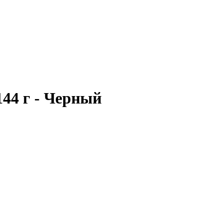
44 г - Черный