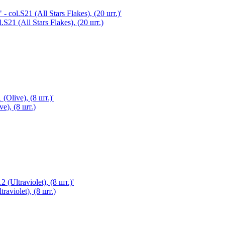
21 (All Stars Flakes), (20 шт.)
e), (8 шт.)
aviolet), (8 шт.)