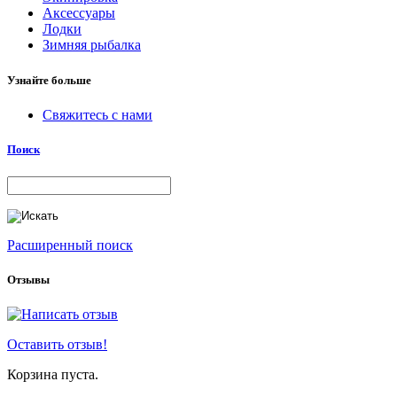
Аксессуары
Лодки
Зимняя рыбалка
Узнайте больше
Свяжитесь с нами
Поиск
Расширенный поиск
Отзывы
Оставить отзыв!
Корзина пуста.