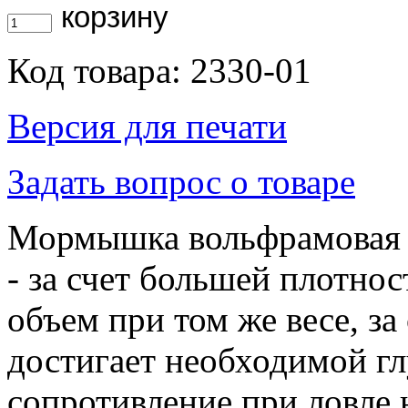
Код товара: 2330-01
Версия для печати
Задать вопрос о товаре
Мормышка вольфрамовая D
- за счет большей плотно
объем при том же весе, з
достигает необходимой г
сопротивление при ловле