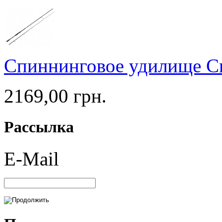
Спиннинговое удилище C
2169,00 грн.
Рассылка
E-Mail