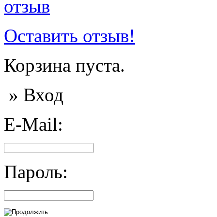
Оставить отзыв!
Корзина пуста.
» Вход
E-Mail:
Пароль: