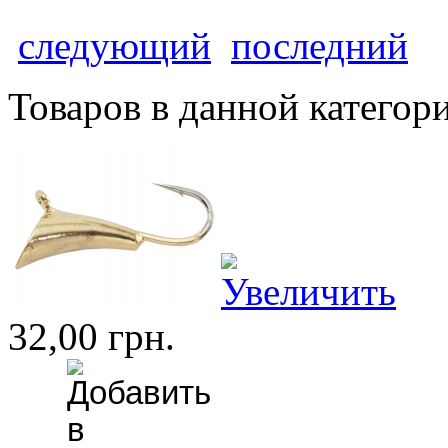
следующий
последний
Товаров в данной категор
32,00 грн.