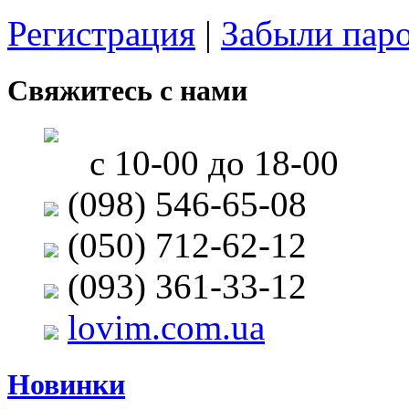
Регистрация
|
Забыли пар
Свяжитесь с нами
с 10-00 до 18-00
(098) 546-65-08
(050) 712-62-12
(093) 361-33-12
lovim.com.ua
Новинки