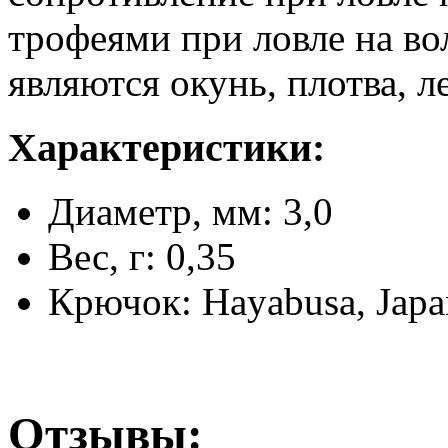
трофеями при ловле на 
являются окунь, плотва, л
Характеристики:
Диаметр, мм: 3,0
Вес, г: 0,35
Крючок: Hayabusa, Japa
Отзывы: