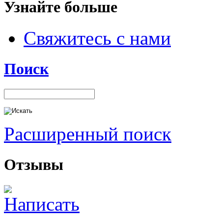
Узнайте больше
Свяжитесь с нами
Поиск
Расширенный поиск
Отзывы