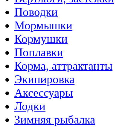
Поводки
Мормышки
Кормушки
Поплавки
Корма, аттрактанты
Экипировка
Аксессуары
Лодки
Зимняя рыбалка