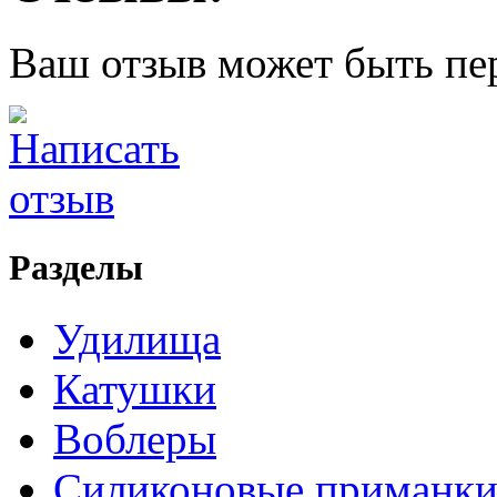
Ваш отзыв может быть пе
Разделы
Удилища
Катушки
Воблеры
Силиконовые приманк