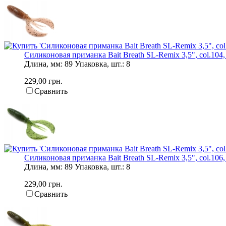
Силиконовая приманка Bait Breath SL-Remix 3,5", col.104, 
Длина, мм: 89 Упаковка, шт.: 8
229,00 грн.
Сравнить
Силиконовая приманка Bait Breath SL-Remix 3,5", col.106, 
Длина, мм: 89 Упаковка, шт.: 8
229,00 грн.
Сравнить