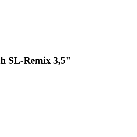
h SL-Remix 3,5"