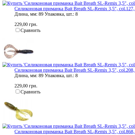
Силиконовая приманка Bait Breath SL-Remix 3,5", col.127, 
Длина, мм: 89 Упаковка, шт.: 8
229,00 грн.
Сравнить
Силиконовая приманка Bait Breath SL-Remix 3,5", col.208, 
Длина, мм: 89 Упаковка, шт.: 8
229,00 грн.
Сравнить
Силиконовая приманка Bait Breath SL-Remix 3,5", col.868, 