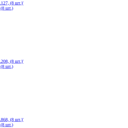
(8 шт.)
(8 шт.)
(8 шт.)