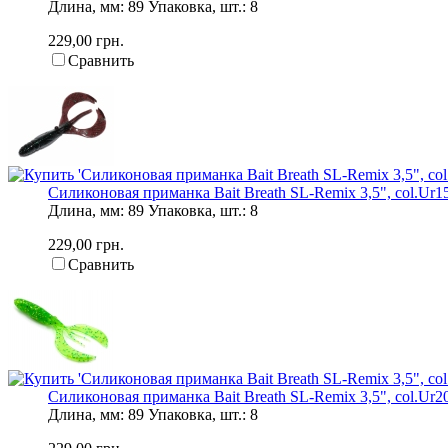
Длина, мм: 89 Упаковка, шт.: 8
229,00 грн.
Сравнить
Силиконовая приманка Bait Breath SL-Remix 3,5", col.Ur156
Длина, мм: 89 Упаковка, шт.: 8
229,00 грн.
Сравнить
Силиконовая приманка Bait Breath SL-Remix 3,5", col.Ur200
Длина, мм: 89 Упаковка, шт.: 8