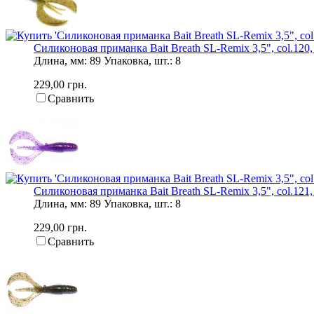
Силиконовая приманка Bait Breath SL-Remix 3,5", col.120, 
Длина, мм: 89 Упаковка, шт.: 8
229,00 грн.
Сравнить
Силиконовая приманка Bait Breath SL-Remix 3,5", col.121, 
Длина, мм: 89 Упаковка, шт.: 8
229,00 грн.
Сравнить