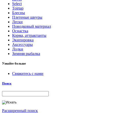
Select
Toirtap
Блесны
Плетеные шнуры
Лески
Поводковый материал
Оснастка
Корма, аттрактанты
Экипировка
Аксессуары
Лодки
Зимняя рыбалка
Узнайте больше
Свяжитесь с нами
Поиск
Расширенный поиск