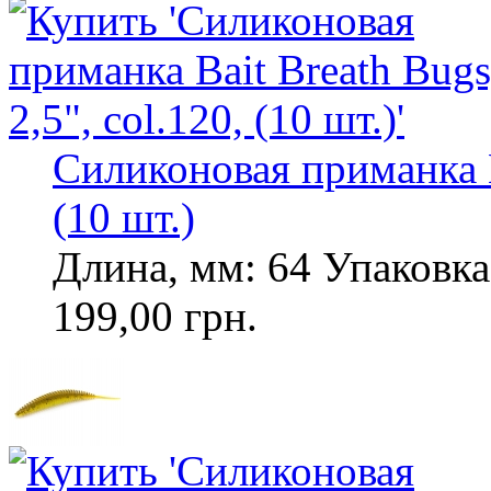
Силиконовая приманка Ba
(10 шт.)
Длина, мм: 64 Упаковка,
199,00 грн.