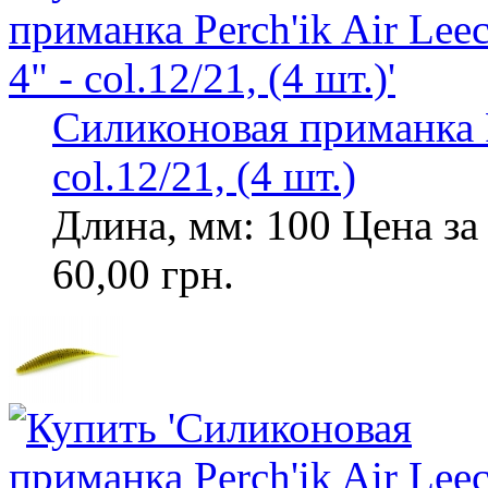
Силиконовая приманка Pe
col.12/21, (4 шт.)
Длина, мм: 100 Цена за 
60,00 грн.