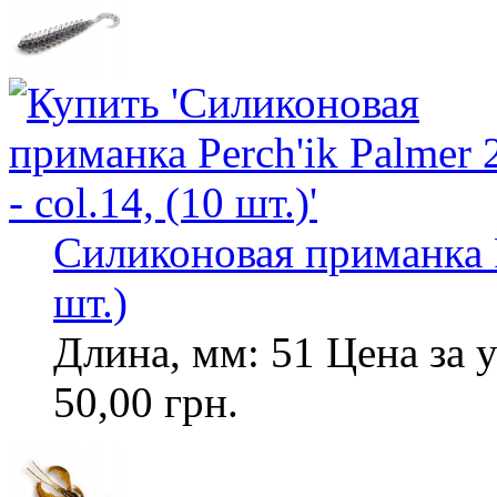
Силиконовая приманка Pe
шт.)
Длина, мм: 51 Цена за у
50,00 грн.