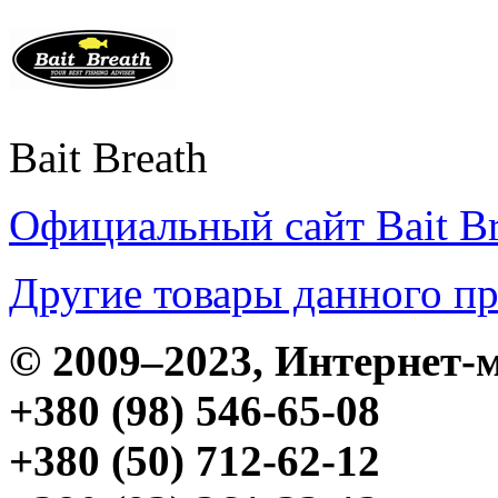
Bait Breath
Официальный сайт Bait Br
Другие товары данного п
© 2009–2023, Интерне
+380 (98) 546-65-08
+380 (50) 712-62-12