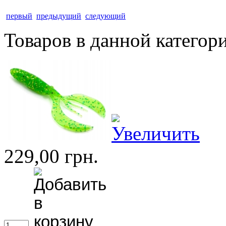
первый
предыдущий
следующий
Товаров в данной категор
229,00 грн.