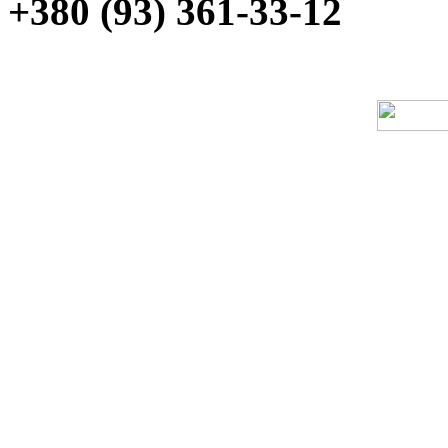
+380 (93) 361-33-12