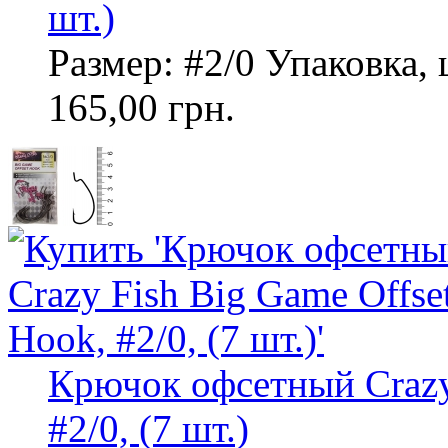
шт.)
Размер: #2/0 Упаковка, 
165,00 грн.
Крючок офсетный Crazy 
#2/0, (7 шт.)