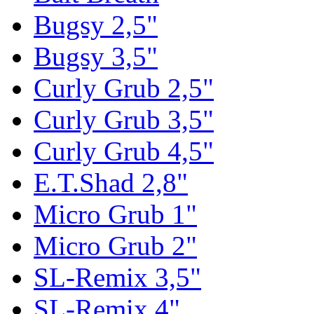
Bugsy 2,5"
Bugsy 3,5"
Curly Grub 2,5"
Curly Grub 3,5"
Curly Grub 4,5"
E.T.Shad 2,8"
Micro Grub 1"
Micro Grub 2"
SL-Remix 3,5"
SL-Remix 4"