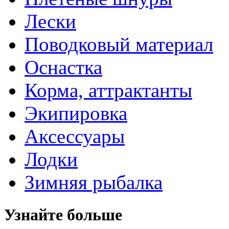
Лески
Поводковый материал
Оснастка
Корма, аттрактанты
Экипировка
Аксессуары
Лодки
Зимняя рыбалка
Узнайте больше