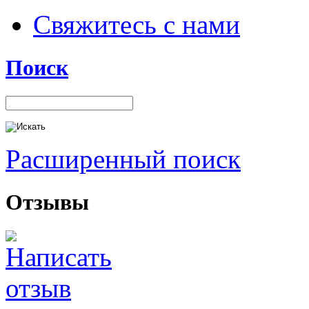
Свяжитесь с нами
Поиск
Расширенный поиск
Отзывы