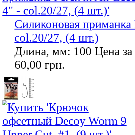
Силиконовая приманка Pe
col.20/27, (4 шт.)
Длина, мм: 100 Цена за 
60,00 грн.