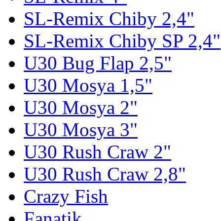
SL-Remix Chiby 2,4"
SL-Remix Chiby SP 2,4"
U30 Bug Flap 2,5"
U30 Mosya 1,5"
U30 Mosya 2"
U30 Mosya 3"
U30 Rush Craw 2"
U30 Rush Craw 2,8"
Crazy Fish
Fanatik