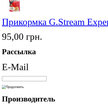
Прикормка G.Stream Expert
95,00 грн.
Рассылка
E-Mail
Производитель