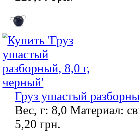
Груз ушастый разборный
Вес, г: 8,0 Материал: с
5,20 грн.