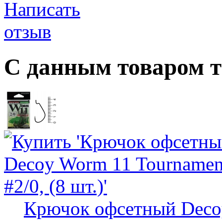
С данным товаром 
Крючок офсетный Decoy