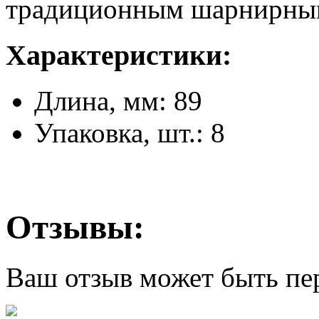
традиционным шарнирны
Характеристики:
Длина, мм: 89
Упаковка, шт.: 8
Отзывы:
Ваш отзыв может быть пе