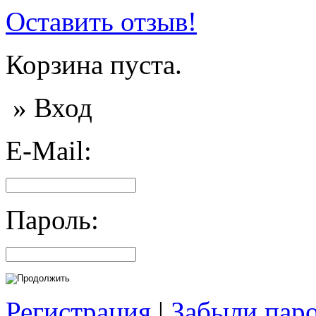
Оставить отзыв!
Корзина пуста.
» Вход
E-Mail:
Пароль:
Регистрация
|
Забыли пар