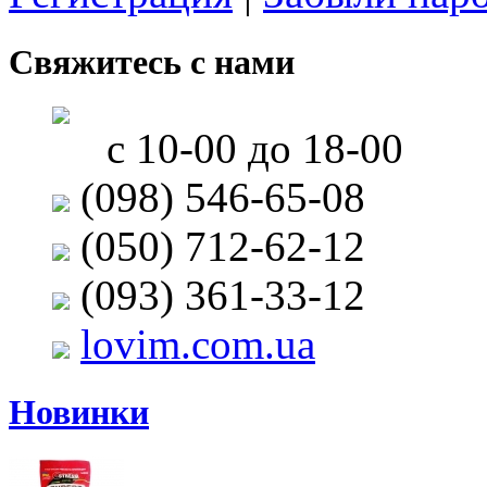
Свяжитесь с нами
с 10-00 до 18-00
(098) 546-65-08
(050) 712-62-12
(093) 361-33-12
lovim.com.ua
Новинки