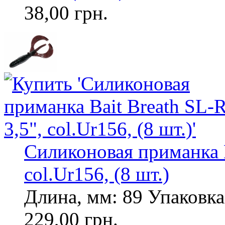
38,00 грн.
Силиконовая приманка B
col.Ur156, (8 шт.)
Длина, мм: 89 Упаковка,
229,00 грн.