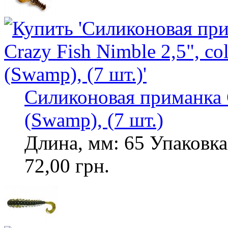
Силиконовая приманка C
(Swamp), (7 шт.)
Длина, мм: 65 Упаковка,
72,00 грн.