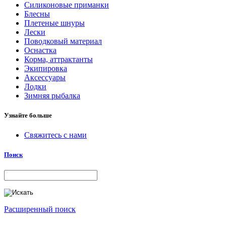
Силиконовые приманки
Блесны
Плетеные шнуры
Лески
Поводковый материал
Оснастка
Корма, аттрактанты
Экипировка
Аксессуары
Лодки
Зимняя рыбалка
Узнайте больше
Свяжитесь с нами
Поиск
Расширенный поиск