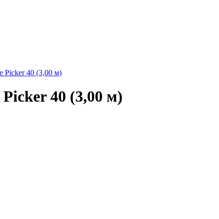
Picker 40 (3,00 м)
Picker 40 (3,00 м)