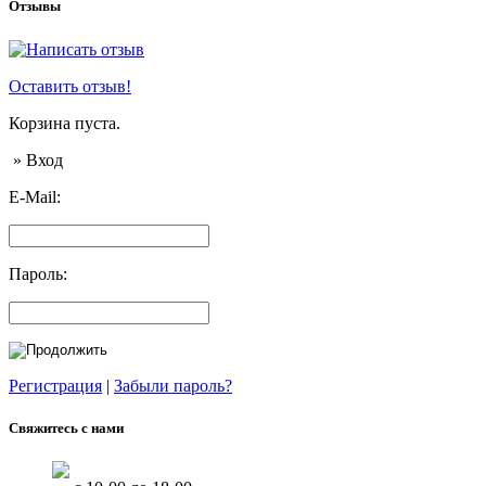
Отзывы
Оставить отзыв!
Корзина пуста.
» Вход
E-Mail:
Пароль:
Регистрация
|
Забыли пароль?
Свяжитесь с нами