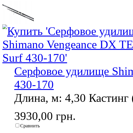
Серфовое удилище Shim
430-170
Длина, м: 4,30 Кастинг (
3930,00 грн.
Сравнить