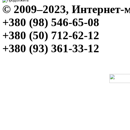
© 2009–2023, Интерне
+380 (98) 546-65-08
+380 (50) 712-62-12
+380 (93) 361-33-12