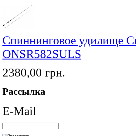
Спиннинговое удилище Cr
ONSR582SULS
2380,00 грн.
Рассылка
E-Mail