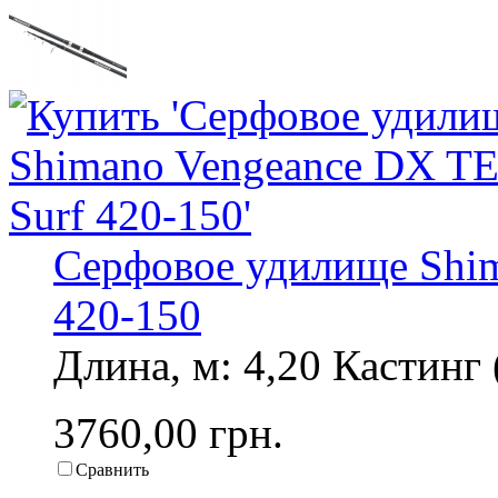
Серфовое удилище Shim
420-150
Длина, м: 4,20 Кастинг (
3760,00 грн.
Сравнить