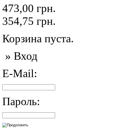
473,00 грн.
354,75 грн.
Корзина пуста.
» Вход
E-Mail:
Пароль: