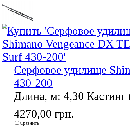
Серфовое удилище Shim
430-200
Длина, м: 4,30 Кастинг (
4270,00 грн.
Сравнить