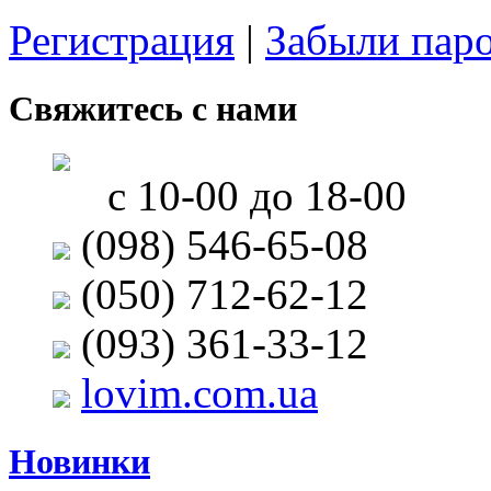
Регистрация
|
Забыли пар
Свяжитесь с нами
с 10-00 до 18-00
(098) 546-65-08
(050) 712-62-12
(093) 361-33-12
lovim.com.ua
Новинки