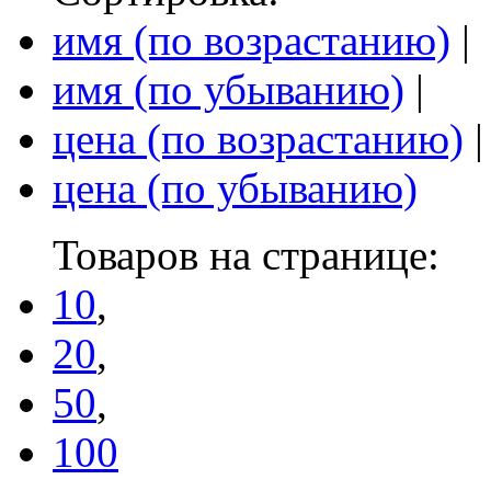
имя (по возрастанию)
|
имя (по убыванию)
|
цена (по возрастанию)
|
цена (по убыванию)
Товаров на странице:
10
,
20
,
50
,
100