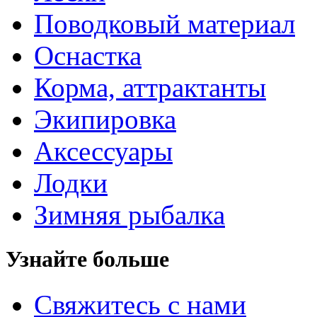
Поводковый материал
Оснастка
Корма, аттрактанты
Экипировка
Аксессуары
Лодки
Зимняя рыбалка
Узнайте больше
Свяжитесь с нами