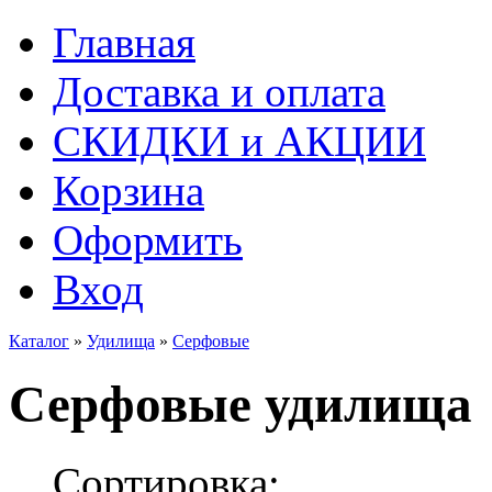
Главная
Доставка и оплата
СКИДКИ и АКЦИИ
Корзина
Оформить
Вход
Каталог
»
Удилища
»
Серфовые
Серфовые удилища
Сортировка: