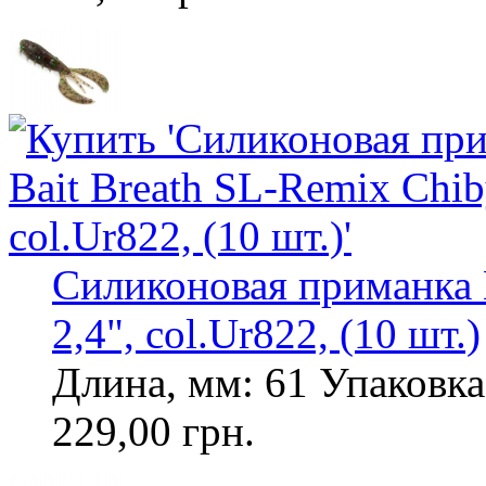
Силиконовая приманка 
2,4", col.Ur822, (10 шт.)
Длина, мм: 61 Упаковка,
229,00 грн.