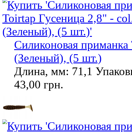
Силиконовая приманка To
(Зеленый), (5 шт.)
Длина, мм: 71,1 Упаковк
43,00 грн.