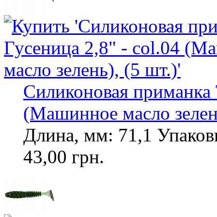
Силиконовая приманка To
(Машинное масло зелень
Длина, мм: 71,1 Упаковк
43,00 грн.