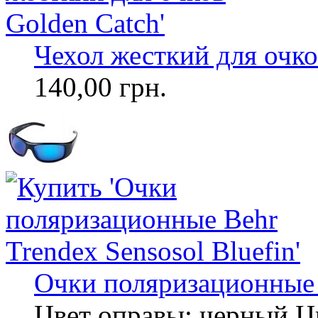
Чехол жесткий для очко
140,00 грн.
Очки поляризационные B
Цвет оправы: черный Ц