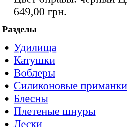
649,00 грн.
Разделы
Удилища
Катушки
Воблеры
Силиконовые приманк
Блесны
Плетеные шнуры
Лески