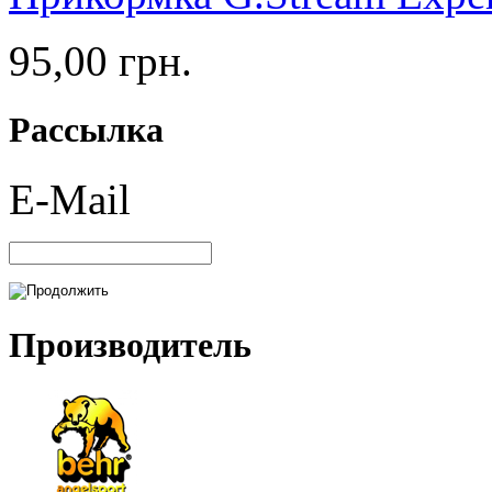
95,00 грн.
Рассылка
E-Mail
Производитель