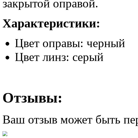
закрытой оправой.
Характеристики:
Цвет оправы: черный
Цвет линз: серый
Отзывы:
Ваш отзыв может быть пе