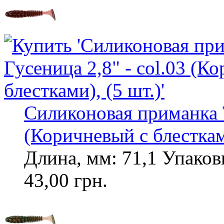
Силиконовая приманка To
(Коричневый с блестками
Длина, мм: 71,1 Упаковк
43,00 грн.