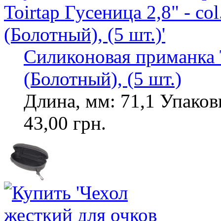
Силиконовая приманка To
(Болотный), (5 шт.)
Длина, мм: 71,1 Упаковк
43,00 грн.