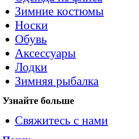
Зимние костюмы
Носки
Обувь
Аксессуары
Лодки
Зимняя рыбалка
Узнайте больше
Свяжитесь с нами