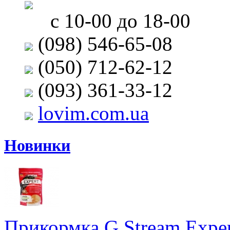
с 10-00 до 18-00
(098) 546-65-08
(050) 712-62-12
(093) 361-33-12
lovim.com.ua
Новинки
Прикормка G.Stream Expert