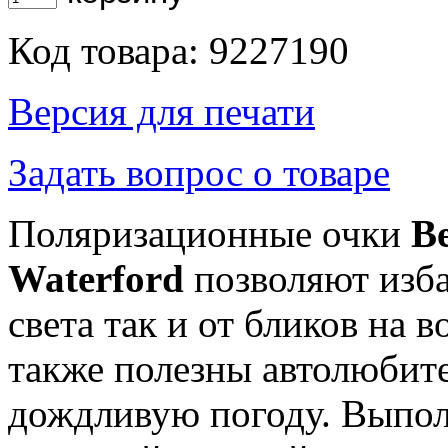
Код товара: 9227190
Версия для печати
Задать вопрос о товаре
Поляризационные очки
Be
Waterford
позволяют изба
света так и от бликов на в
также полезны автолюбит
дождливую погоду. Выпол