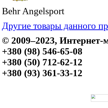
Behr Angelsport
Другие товары данного п
© 2009–2023, Интерне
+380 (98) 546-65-08
+380 (50) 712-62-12
+380 (93) 361-33-12