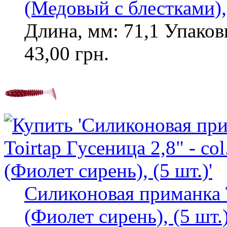
(Медовый с блестками), 
Длина, мм: 71,1 Упаковк
43,00 грн.
Силиконовая приманка To
(Фиолет сирень), (5 шт.