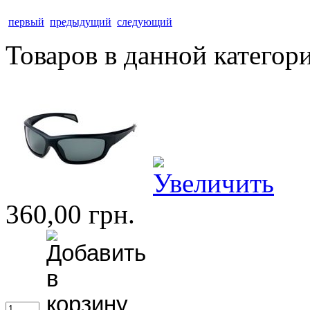
первый
предыдущий
следующий
Товаров в данной категор
360,00 грн.