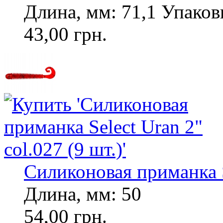
Длина, мм: 71,1 Упаковк
43,00 грн.
Силиконовая приманка Se
Длина, мм: 50
54,00 грн.