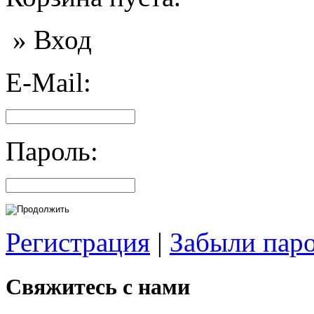
» Вход
E-Mail:
Пароль:
Регистрация
|
Забыли пар
Свяжитесь с нами