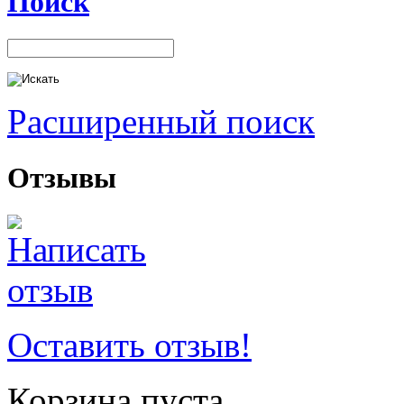
Поиск
Расширенный поиск
Отзывы
Оставить отзыв!
Корзина пуста.