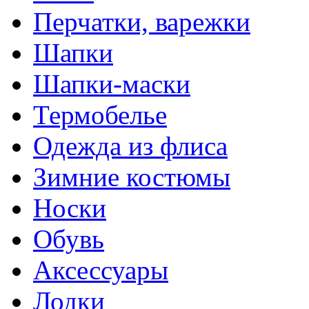
Перчатки, варежки
Шапки
Шапки-маски
Термобелье
Одежда из флиса
Зимние костюмы
Носки
Обувь
Аксессуары
Лодки