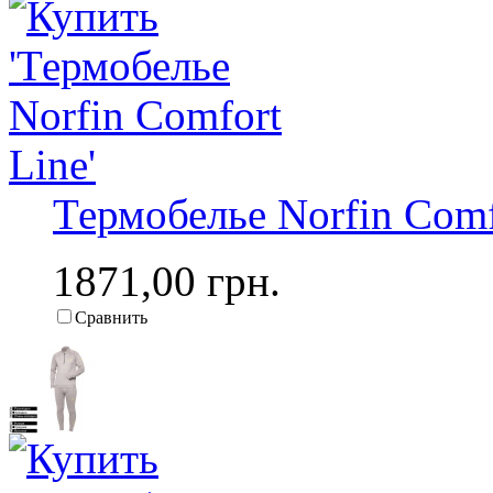
Термобелье Norfin Comf
1871,00 грн.
Сравнить