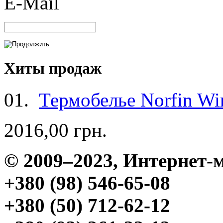
E-Mail
Хиты продаж
01.
Термобелье Norfin Win
2016,00 грн.
© 2009–2023, Интерне
+380 (98) 546-65-08
+380 (50) 712-62-12