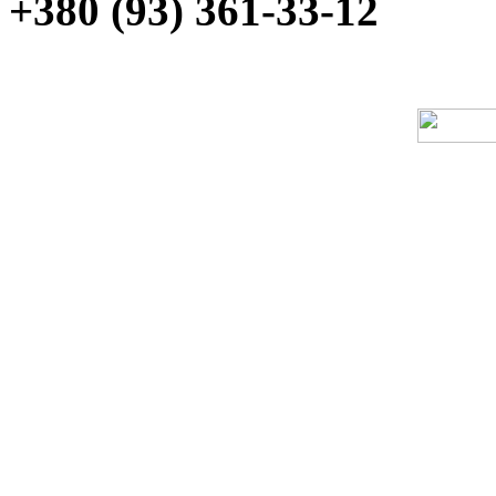
+380 (93) 361-33-12