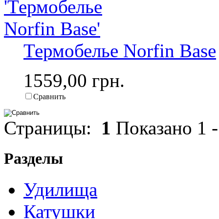
Термобелье Norfin Base
1559,00 грн.
Сравнить
Страницы:
1
Показано
1
Разделы
Удилища
Катушки