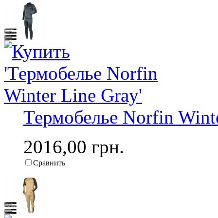
Термобелье Norfin Wint
2016,00 грн.
Сравнить