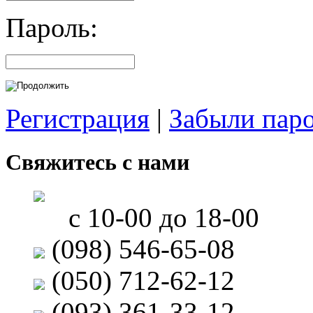
Пароль:
Регистрация
|
Забыли пар
Свяжитесь с нами
с 10-00 до 18-00
(098) 546-65-08
(050) 712-62-12
(093) 361-33-12