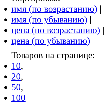
имя (по возрастанию)
|
имя (по убыванию)
|
цена (по возрастанию)
|
цена (по убыванию)
Товаров на странице:
10
,
20
,
50
,
100