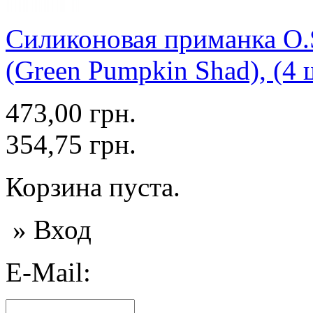
Силиконовая приманка O.S
(Green Pumpkin Shad), (4 
473,00 грн.
354,75 грн.
Корзина пуста.
» Вход
E-Mail: