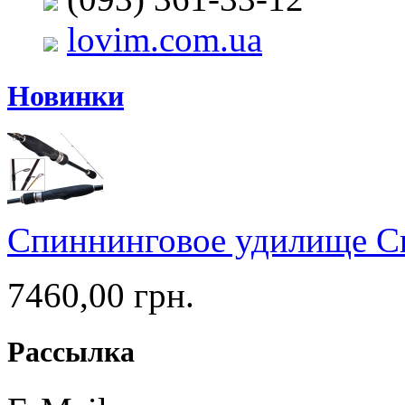
lovim.com.ua
Новинки
Спиннинговое удилище Cr
7460,00 грн.
Рассылка