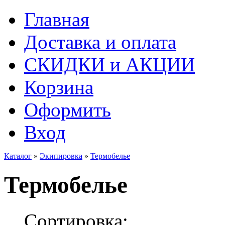
Главная
Доставка и оплата
СКИДКИ и АКЦИИ
Корзина
Оформить
Вход
Каталог
»
Экипировка
»
Термобелье
Термобелье
Сортировка: