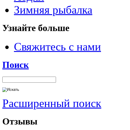
Зимняя рыбалка
Узнайте больше
Свяжитесь с нами
Поиск
Расширенный поиск
Отзывы