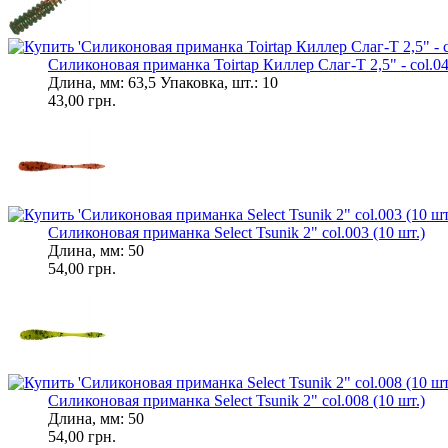
Силиконовая приманка Toirtap Киллер Слаг-Т 2,5" - col.04
Длина, мм: 63,5 Упаковка, шт.: 10
43,00 грн.
Силиконовая приманка Select Tsunik 2" col.003 (10 шт.)
Длина, мм: 50
54,00 грн.
Силиконовая приманка Select Tsunik 2" col.008 (10 шт.)
Длина, мм: 50
54,00 грн.