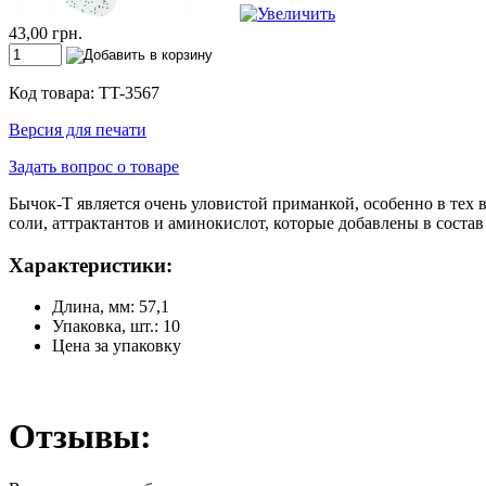
43,00 грн.
Код товара: TT-3567
Версия для печати
Задать вопрос о товаре
Бычок-Т является очень уловистой приманкой, особенно в тех 
соли, аттрактантов и аминокислот, которые добавлены в соста
Характеристики:
Длина, мм: 57,1
Упаковка, шт.: 10
Цена за упаковку
Отзывы: