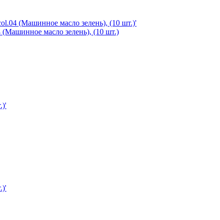
 (Машинное масло зелень), (10 шт.)