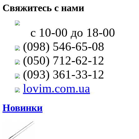
Свяжитесь с нами
с 10-00 до 18-00
(098) 546-65-08
(050) 712-62-12
(093) 361-33-12
lovim.com.ua
Новинки