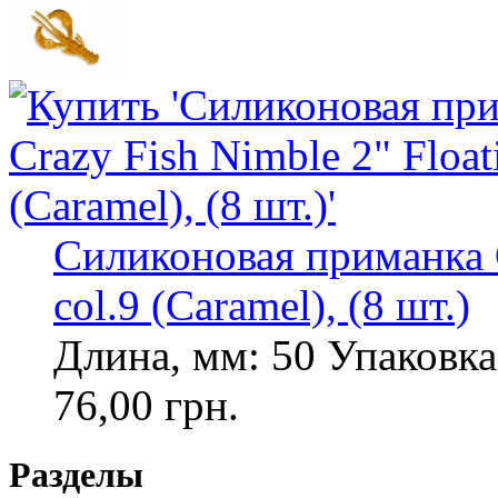
Силиконовая приманка C
col.9 (Caramel), (8 шт.)
Длина, мм: 50 Упаковка,
76,00 грн.
Разделы