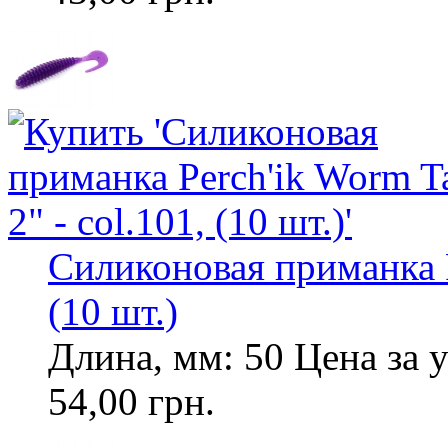
Силиконовая приманка Pe
(10 шт.)
Длина, мм: 50 Цена за у
54,00 грн.