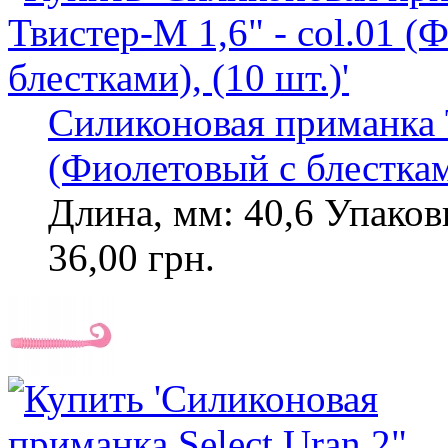
Силиконовая приманка T
(Фиолетовый с блесткам
Длина, мм: 40,6 Упаковк
36,00 грн.