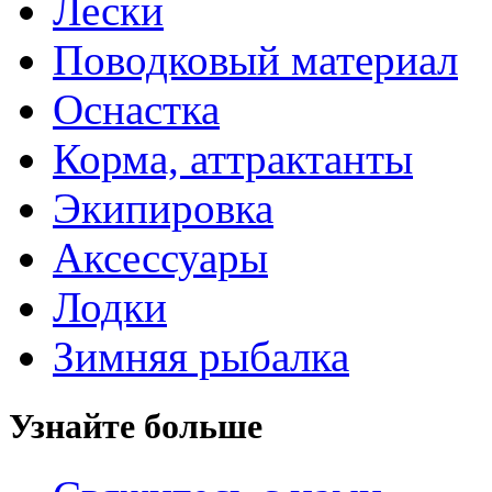
Лески
Поводковый материал
Оснастка
Корма, аттрактанты
Экипировка
Аксессуары
Лодки
Зимняя рыбалка
Узнайте больше