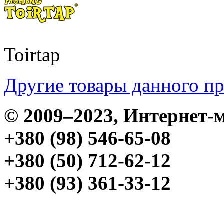
Toirtap
Другие товары данного п
© 2009–2023, Интерне
+380 (98) 546-65-08
+380 (50) 712-62-12
+380 (93) 361-33-12