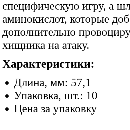
специфическую игру, а шл
аминокислот, которые доб
дополнительно провоциру
хищника на атаку.
Характеристики:
Длина, мм: 57,1
Упаковка, шт.: 10
Цена за упаковку