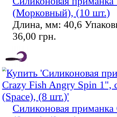
Силиконовая приманка T
(Морковный), (10 шт.)
Длина, мм: 40,6 Упаковк
36,00 грн.
Силиконовая приманка C