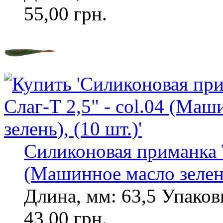
55,00 грн.
Силиконовая приманка To
(Машинное масло зелень
Длина, мм: 63,5 Упаковк
43,00 грн.