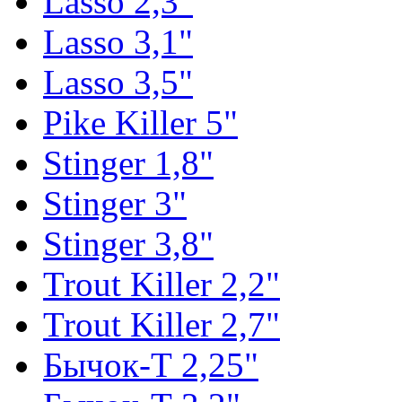
Lasso 2,3"
Lasso 3,1"
Lasso 3,5"
Pike Killer 5"
Stinger 1,8"
Stinger 3"
Stinger 3,8"
Trout Killer 2,2"
Trout Killer 2,7"
Бычок-Т 2,25"