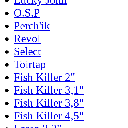
O.S.P
Perch'ik
Revol
Select
Toirtap
Fish Killer 2"
Fish Killer 3,1"
Fish Killer 3,8"
Fish Killer 4,5"