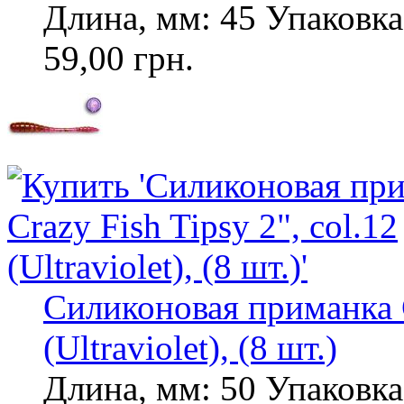
Длина, мм: 45 Упаковка,
59,00 грн.
Силиконовая приманка Cr
(Ultraviolet), (8 шт.)
Длина, мм: 50 Упаковка,