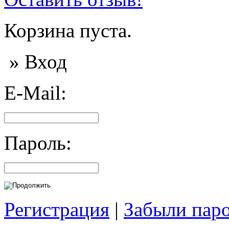
Корзина пуста.
» Вход
E-Mail:
Пароль:
Регистрация
|
Забыли пар