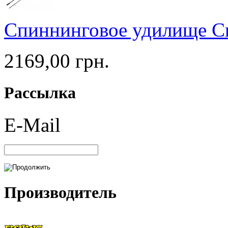
Спиннинговое удилище Cr
2169,00 грн.
Рассылка
E-Mail
Производитель