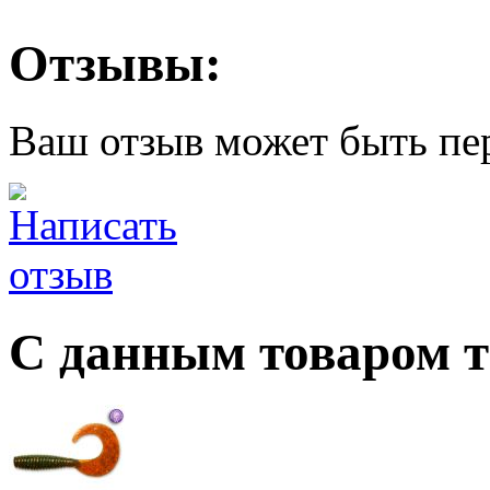
Отзывы:
Ваш отзыв может быть пе
С данным товаром 