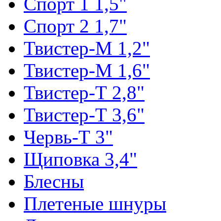
Спорт 1 1,5"
Спорт 2 1,7"
Твистер-М 1,2"
Твистер-М 1,6"
Твистер-Т 2,8"
Твистер-Т 3,6"
Червь-Т 3"
Щиповка 3,4"
Блесны
Плетеные шнуры