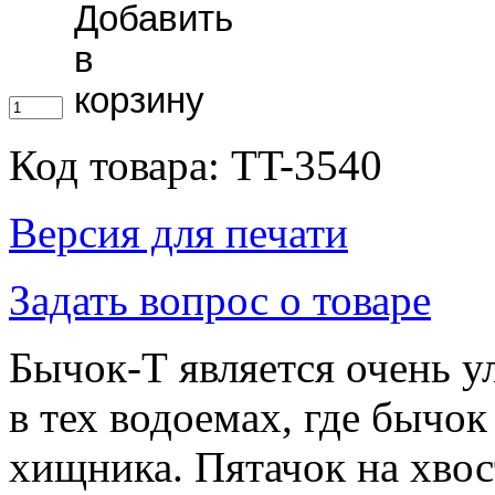
Код товара: TT-3540
Версия для печати
Задать вопрос о товаре
Бычок-Т является очень у
в тех водоемах, где бычо
хищника. Пятачок на хвос