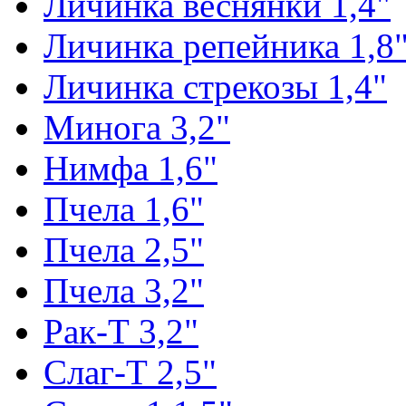
Личинка веснянки 1,4"
Личинка репейника 1,8
Личинка стрекозы 1,4"
Минога 3,2"
Нимфа 1,6"
Пчела 1,6"
Пчела 2,5"
Пчела 3,2"
Рак-Т 3,2"
Слаг-Т 2,5"