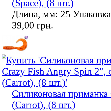
(Space), (8 шт.)
Длина, мм: 25 Упаковка,
39,00 грн.
Силиконовая приманка C
(Carrot), (8 шт.)