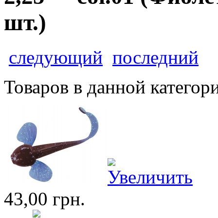
шт.)
следующий
последний
Товаров в данной категор
43,00 грн.