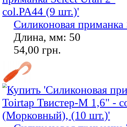
Силиконовая приманка Se
Длина, мм: 50
54,00 грн.