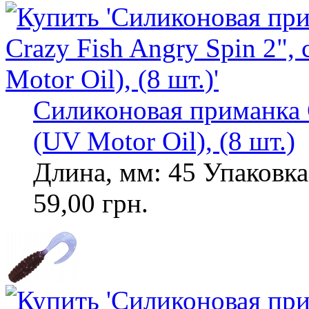
Силиконовая приманка C
(UV Motor Oil), (8 шт.)
Длина, мм: 45 Упаковка,
59,00 грн.