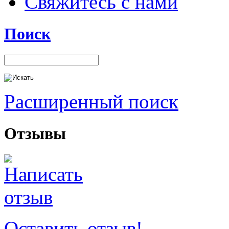
Свяжитесь с нами
Поиск
Расширенный поиск
Отзывы
Оставить отзыв!