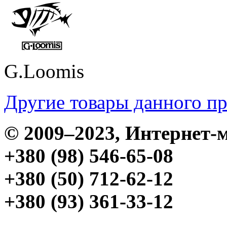
G.Loomis
Другие товары данного п
© 2009–2023, Интерне
+380 (98) 546-65-08
+380 (50) 712-62-12
+380 (93) 361-33-12