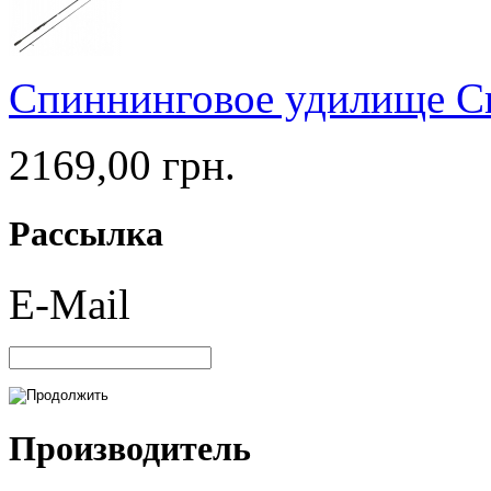
Спиннинговое удилище C
2169,00 грн.
Рассылка
E-Mail
Производитель