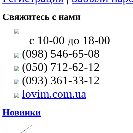
Свяжитесь с нами
с 10-00 до 18-00
(098) 546-65-08
(050) 712-62-12
(093) 361-33-12
lovim.com.ua
Новинки