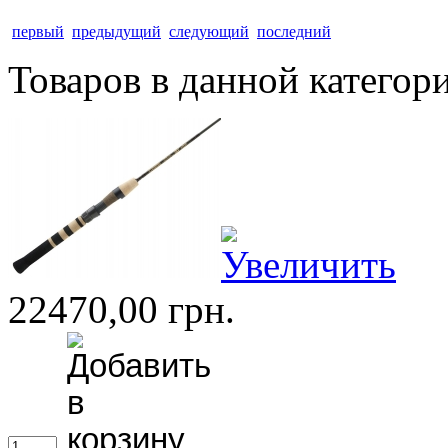
первый
предыдущий
следующий
последний
Товаров в данной категор
22470,00 грн.