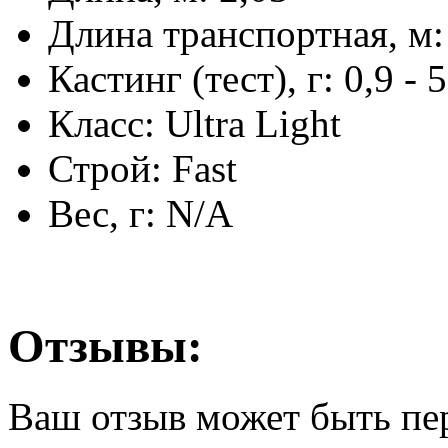
Длина транспортная, м
Кастинг (тест), г: 0,9 - 5
Класс: Ultra Light
Строй: Fast
Вес, г: N/A
Отзывы:
Ваш отзыв может быть пе