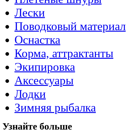
Лески
Поводковый материал
Оснастка
Корма, аттрактанты
Экипировка
Аксессуары
Лодки
Зимняя рыбалка
Узнайте больше