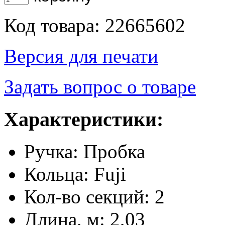
Код товара: 22665602
Версия для печати
Задать вопрос о товаре
Характеристики:
Ручка: Пробка
Кольца: Fuji
Кол-во секций: 2
Длина, м: 2,03