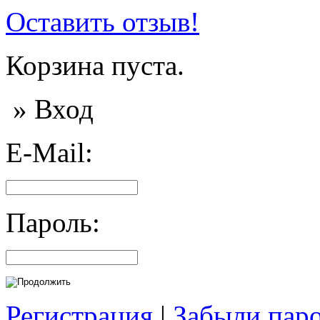
Оставить отзыв!
Корзина пуста.
» Вход
E-Mail:
Пароль:
Регистрация
|
Забыли пар