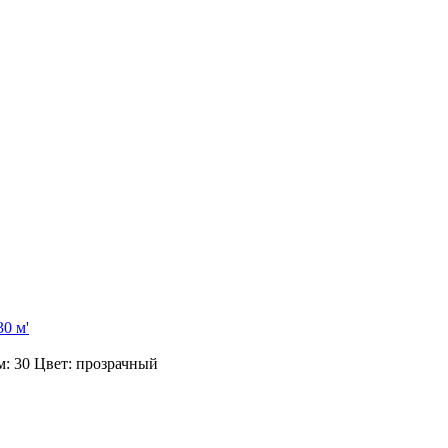
 м: 30 Цвет: прозрачный