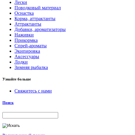
Лески
Поводковый материал
Оснастка
Корма, аттрактанты
Аттрактанты
Добавки, ароматизаторы
Наживки
Прикормка
Спрей-ароматы
Экипировка
Аксессуары
Лодки
Зимняя рыбалка
Узнайте больше
Свяжитесь с нами
Поиск