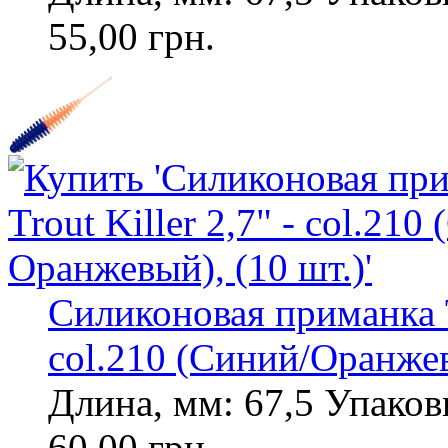
55,00 грн.
Силиконовая приманка To
col.210 (Синий/Оранжев
Длина, мм: 67,5 Упаковк
60,00 грн.