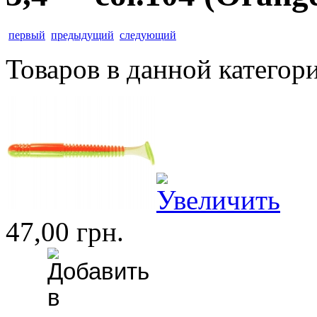
первый
предыдущий
следующий
Товаров в данной категор
47,00 грн.