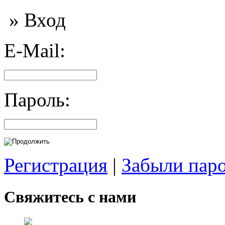
» Вход
E-Mail:
Пароль:
Регистрация
|
Забыли пар
Свяжитесь с нами