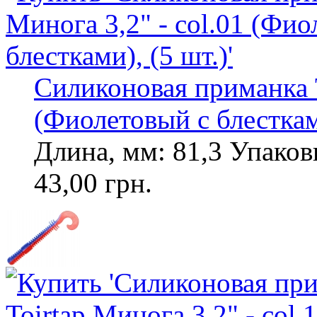
Силиконовая приманка T
(Фиолетовый с блестками
Длина, мм: 81,3 Упаковк
43,00 грн.