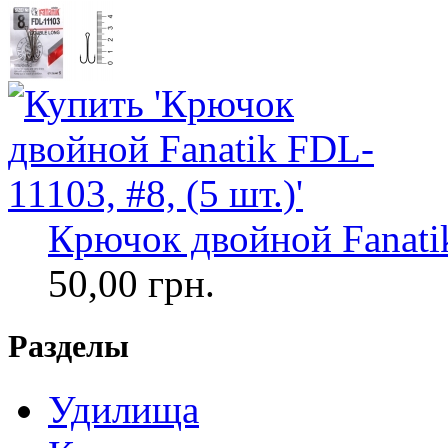
Крючок двойной Fanatik
50,00 грн.
Разделы
Удилища