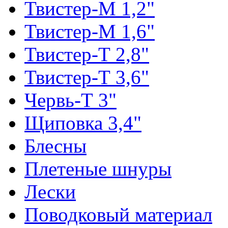
Твистер-М 1,2"
Твистер-М 1,6"
Твистер-Т 2,8"
Твистер-Т 3,6"
Червь-Т 3"
Щиповка 3,4"
Блесны
Плетеные шнуры
Лески
Поводковый материал