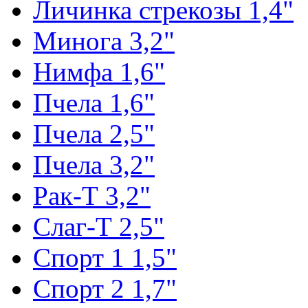
Личинка стрекозы 1,4"
Минога 3,2"
Нимфа 1,6"
Пчела 1,6"
Пчела 2,5"
Пчела 3,2"
Рак-Т 3,2"
Слаг-Т 2,5"
Спорт 1 1,5"
Спорт 2 1,7"