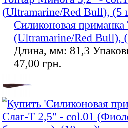
Силиконовая приманка T
(Ultramarine/Red Bull), (
Длина, мм: 81,3 Упаковк
47,00 грн.