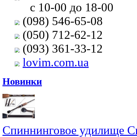
с 10-00 до 18-00
(098) 546-65-08
(050) 712-62-12
(093) 361-33-12
lovim.com.ua
Новинки
Спиннинговое удилище Cr