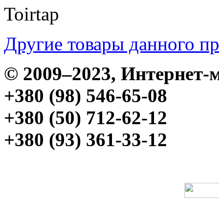
Toirtap
Другие товары данного п
© 2009–2023, Интерне
+380 (98) 546-65-08
+380 (50) 712-62-12
+380 (93) 361-33-12