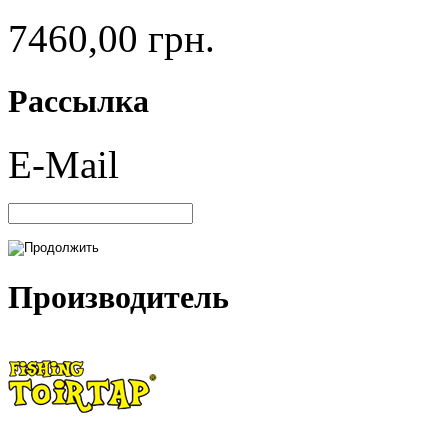
7460,00 грн.
Рассылка
E-Mail
Производитель