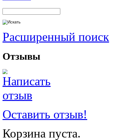
Расширенный поиск
Отзывы
Оставить отзыв!
Корзина пуста.