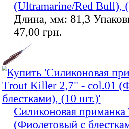
(Ultramarine/Red Bull), (
Длина, мм: 81,3 Упаковк
47,00 грн.
Силиконовая приманка Toi
(Фиолетовый с блесткам