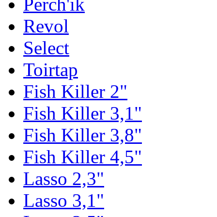
Perch'ik
Revol
Select
Toirtap
Fish Killer 2"
Fish Killer 3,1"
Fish Killer 3,8"
Fish Killer 4,5"
Lasso 2,3"
Lasso 3,1"