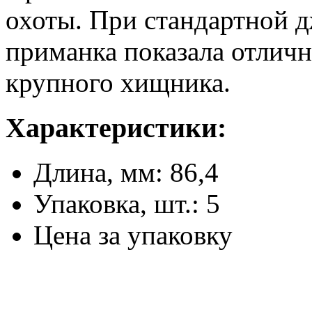
охоты. При стандартной д
приманка показала отличн
крупного хищника.
Характеристики:
Длина, мм: 86,4
Упаковка, шт.: 5
Цена за упаковку