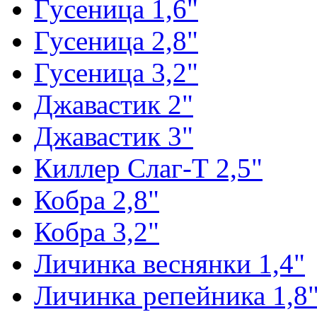
Гусеница 1,6"
Гусеница 2,8"
Гусеница 3,2"
Джавастик 2"
Джавастик 3"
Киллер Слаг-Т 2,5"
Кобра 2,8"
Кобра 3,2"
Личинка веснянки 1,4"
Личинка репейника 1,8