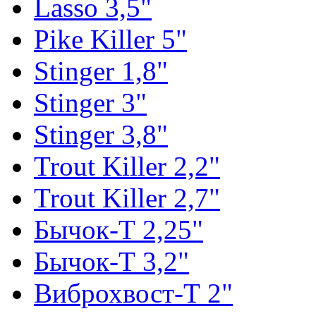
Lasso 3,5"
Pike Killer 5"
Stinger 1,8"
Stinger 3"
Stinger 3,8"
Trout Killer 2,2"
Trout Killer 2,7"
Бычок-Т 2,25"
Бычок-Т 3,2"
Виброхвост-Т 2"