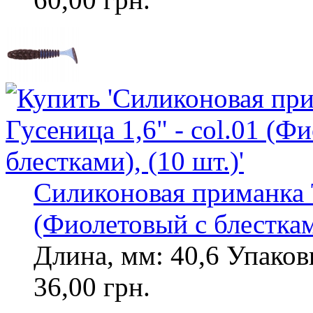
Силиконовая приманка To
(Фиолетовый с блесткам
Длина, мм: 40,6 Упаковк
36,00 грн.