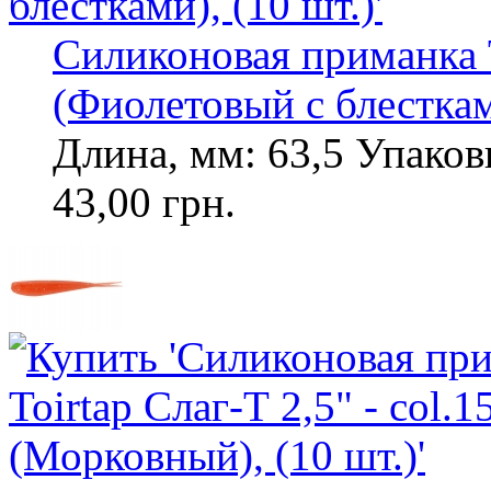
Силиконовая приманка To
(Фиолетовый с блесткам
Длина, мм: 63,5 Упаковк
43,00 грн.