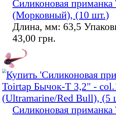
Силиконовая приманка To
(Морковный), (10 шт.)
Длина, мм: 63,5 Упаковк
43,00 грн.
Силиконовая приманка T