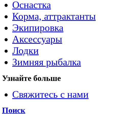
Оснастка
Корма, аттрактанты
Экипировка
Аксессуары
Лодки
Зимняя рыбалка
Узнайте больше
Свяжитесь с нами
Поиск