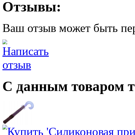
Отзывы:
Ваш отзыв может быть пе
С данным товаром 