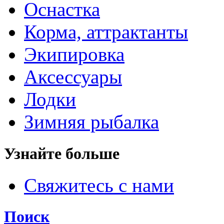
Оснастка
Корма, аттрактанты
Экипировка
Аксессуары
Лодки
Зимняя рыбалка
Узнайте больше
Свяжитесь с нами
Поиск