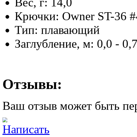
Вес, г: 14,0
Крючки: Owner ST-36 #
Тип: плавающий
Заглубление, м: 0,0 - 0,
Отзывы:
Ваш отзыв может быть пе