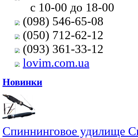
с 10-00 до 18-00
(098) 546-65-08
(050) 712-62-12
(093) 361-33-12
lovim.com.ua
Новинки
Спиннинговое удилище Cr