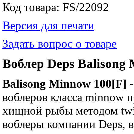
Код товара: FS/22092
Версия для печати
Задать вопрос о товаре
Воблер Deps Balisong 
Balisong Minnow 100[F]
-
воблеров класса minnow 
хищной рыбы методом twit
воблеры компании Deps, в