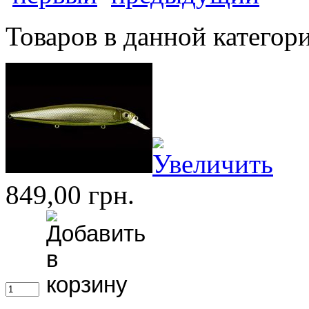
Товаров в данной категор
849,00 грн.