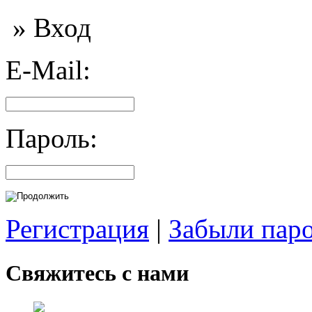
» Вход
E-Mail:
Пароль:
Регистрация
|
Забыли пар
Свяжитесь с нами