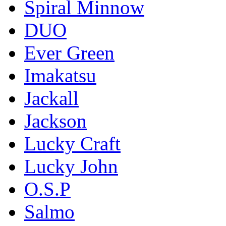
Spiral Minnow
DUO
Ever Green
Imakatsu
Jackall
Jackson
Lucky Craft
Lucky John
O.S.P
Salmo