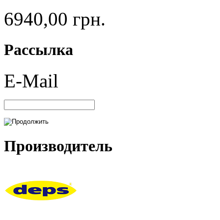
6940,00 грн.
Рассылка
E-Mail
Производитель