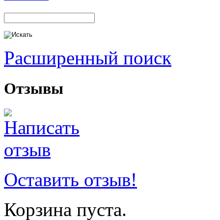
Расширенный поиск
Отзывы
Оставить отзыв!
Корзина пуста.