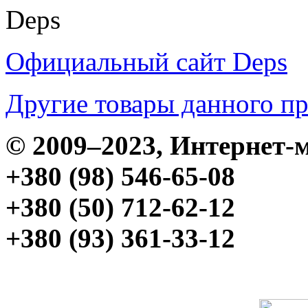
Deps
Официальный сайт Deps
Другие товары данного п
© 2009–2023, Интерне
+380 (98) 546-65-08
+380 (50) 712-62-12
+380 (93) 361-33-12