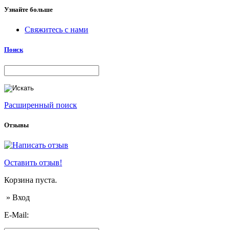
Узнайте больше
Свяжитесь с нами
Поиск
Расширенный поиск
Отзывы
Оставить отзыв!
Корзина пуста.
» Вход
E-Mail: