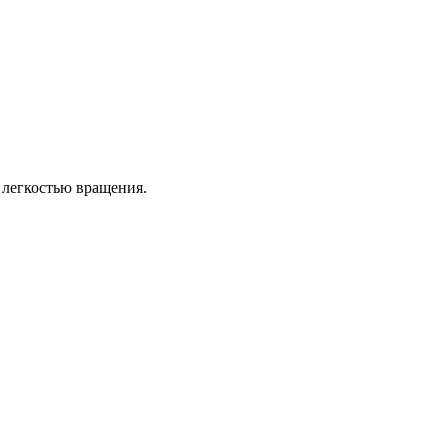
 легкостью вращения.