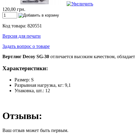
120,00 грн.
Код товара: 820551
Версия для печати
Задать вопрос о товаре
Вертлюг Decoy SG-30
отличается высоким качеством, обладае
Характеристики:
Размер: S
Разрывная нагрузка, кг: 9,1
Упаковка, шт.: 12
Отзывы:
Ваш отзыв может быть первым.