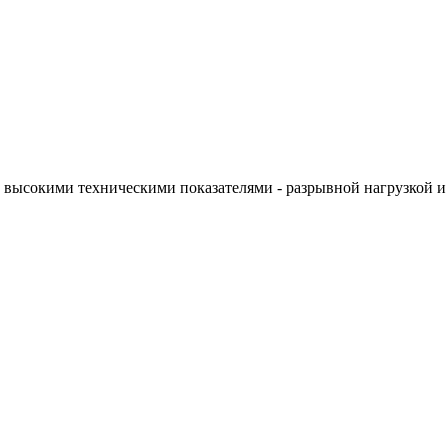
т высокими техническими показателями - разрывной нагрузкой и