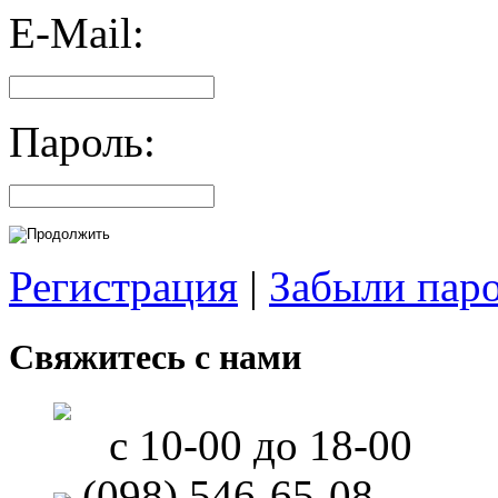
E-Mail:
Пароль:
Регистрация
|
Забыли пар
Свяжитесь с нами
с 10-00 до 18-00
(098) 546-65-08