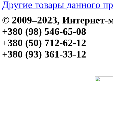
Другие товары данного п
© 2009–2023, Интерне
+380 (98) 546-65-08
+380 (50) 712-62-12
+380 (93) 361-33-12