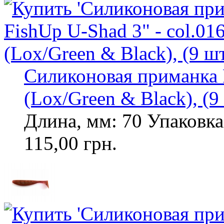
Силиконовая приманка F
(Lox/Green & Black), (9
Длина, мм: 70 Упаковка,
115,00 грн.