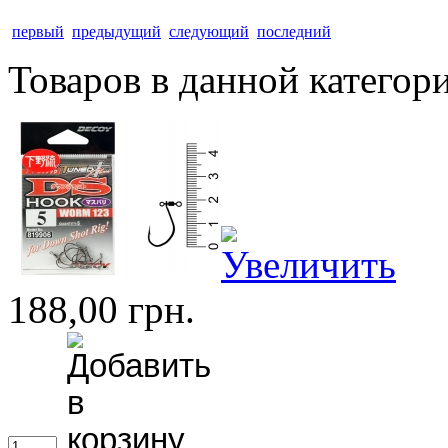
первый
предыдущий
следующий
последний
Товаров в данной категор
188,00 грн.