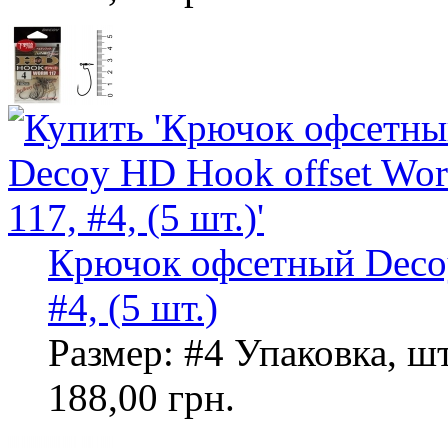
Крючок офсетный Decoy
#4, (5 шт.)
Размер: #4 Упаковка, шт
188,00 грн.