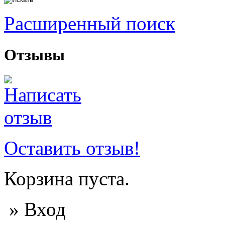
Расширенный поиск
Отзывы
Оставить отзыв!
Корзина пуста.
» Вход