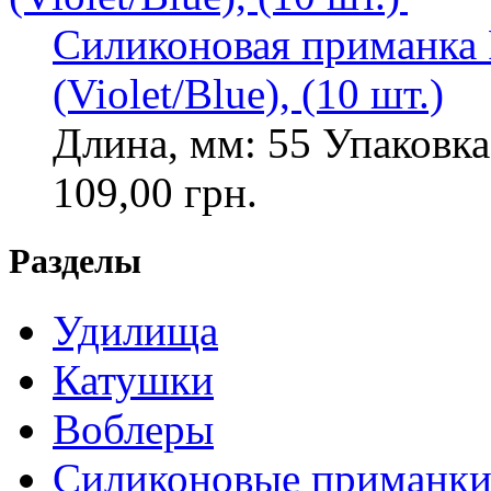
Силиконовая приманка F
(Violet/Blue), (10 шт.)
Длина, мм: 55 Упаковка,
109,00 грн.
Разделы
Удилища
Катушки
Воблеры
Силиконовые приманк