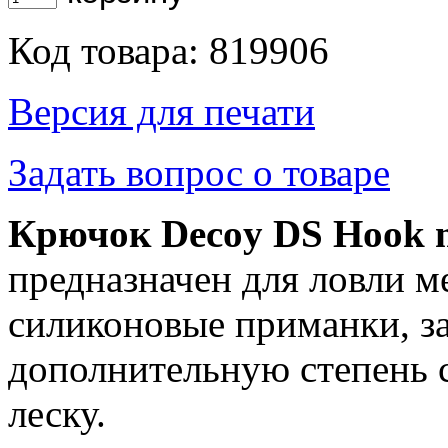
Код товара: 819906
Версия для печати
Задать вопрос о товаре
Крючок Decoy DS Hook 
предназначен для ловли м
силиконовые приманки, за
дополнительную степень 
леску.