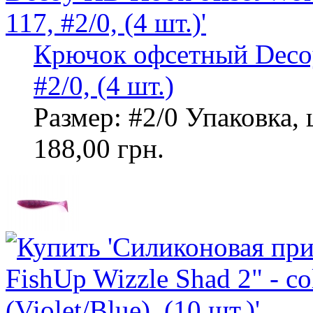
Крючок офсетный Decoy
#2/0, (4 шт.)
Размер: #2/0 Упаковка, 
188,00 грн.