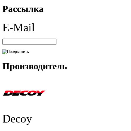
Рассылка
E-Mail
Производитель
Decoy