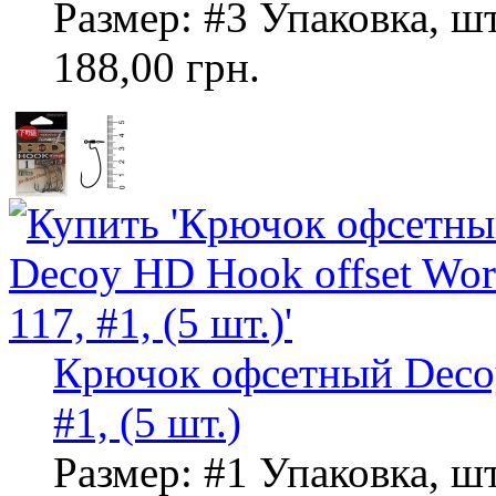
Размер: #3 Упаковка, шт
188,00 грн.
Крючок офсетный Decoy
#1, (5 шт.)
Размер: #1 Упаковка, шт