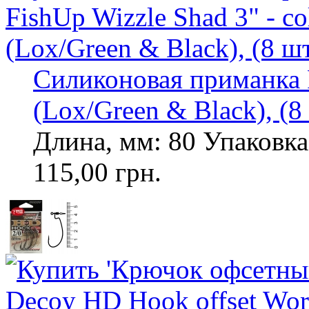
Силиконовая приманка F
(Lox/Green & Black), (8
Длина, мм: 80 Упаковка,
115,00 грн.