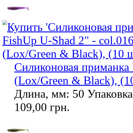
Силиконовая приманка F
(Lox/Green & Black), (1
Длина, мм: 50 Упаковка,
109,00 грн.