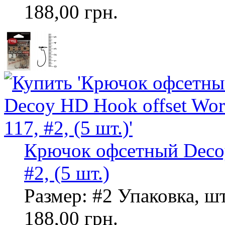
188,00 грн.
Крючок офсетный Decoy
#2, (5 шт.)
Размер: #2 Упаковка, шт
188,00 грн.