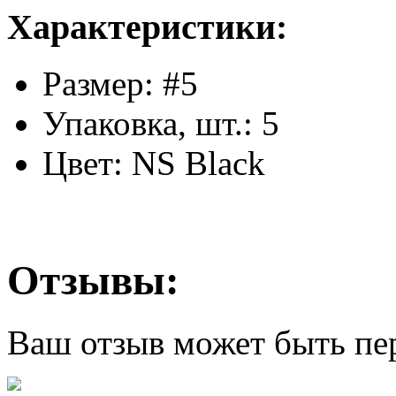
Характеристики:
Размер: #5
Упаковка, шт.: 5
Цвет: NS Black
Отзывы:
Ваш отзыв может быть пе