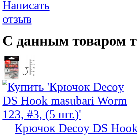
С данным товаром 
Крючок Decoy DS Hook m