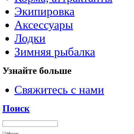
Экипировка
Аксессуары
Лодки
Зимняя рыбалка
Узнайте больше
Свяжитесь с нами
Поиск