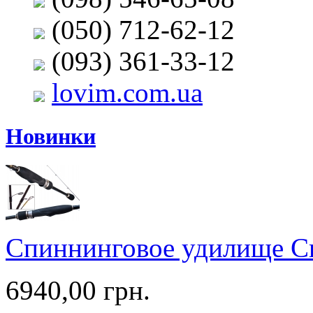
(050) 712-62-12
(093) 361-33-12
lovim.com.ua
Новинки
Спиннинговое удилище Cr
6940,00 грн.