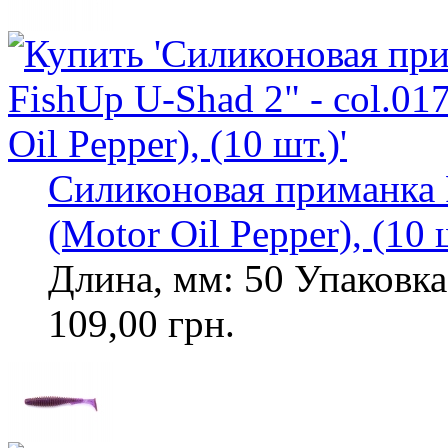
Силиконовая приманка F
(Motor Oil Pepper), (10 
Длина, мм: 50 Упаковка,
109,00 грн.