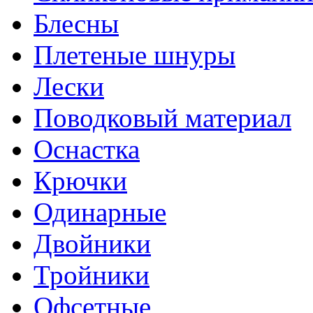
Блесны
Плетеные шнуры
Лески
Поводковый материал
Оснастка
Крючки
Одинарные
Двойники
Тройники
Офсетные