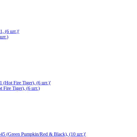
шт.)
Fire Tiger), (6 шт.)