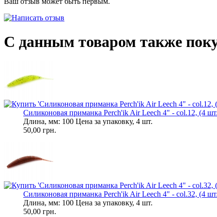
Ваш отзыв может быть первым.
С данным товаром также пок
Силиконовая приманка Perch'ik Air Leech 4" - col.12, (4 шт
Длина, мм: 100 Цена за упаковку, 4 шт.
50,00 грн.
Силиконовая приманка Perch'ik Air Leech 4" - col.32, (4 шт
Длина, мм: 100 Цена за упаковку, 4 шт.
50,00 грн.