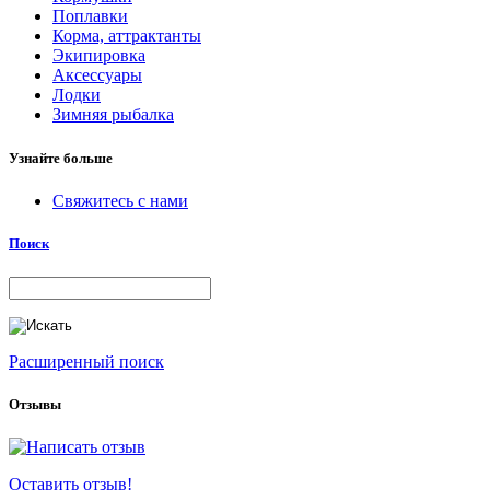
Поплавки
Корма, аттрактанты
Экипировка
Аксессуары
Лодки
Зимняя рыбалка
Узнайте больше
Свяжитесь с нами
Поиск
Расширенный поиск
Отзывы
Оставить отзыв!