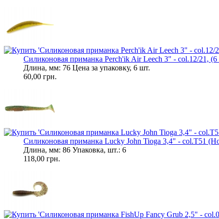
Силиконовая приманка Perch'ik Air Leech 3" - col.12/21, (6 
Длина, мм: 76 Цена за упаковку, 6 шт.
60,00 грн.
Силиконовая приманка Lucky John Tioga 3,4" - col.T51 (Hot 
Длина, мм: 86 Упаковка, шт.: 6
118,00 грн.