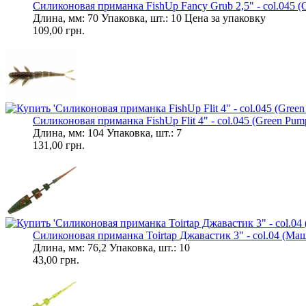
Силиконовая приманка FishUp Fancy Grub 2,5" - col.045 (G
Длина, мм: 70 Упаковка, шт.: 10 Цена за упаковку
109,00 грн.
Силиконовая приманка FishUp Flit 4" - col.045 (Green Pump
Длина, мм: 104 Упаковка, шт.: 7
131,00 грн.
Силиконовая приманка Toirtap Джавастик 3" - col.04 (Маш
Длина, мм: 76,2 Упаковка, шт.: 10
43,00 грн.