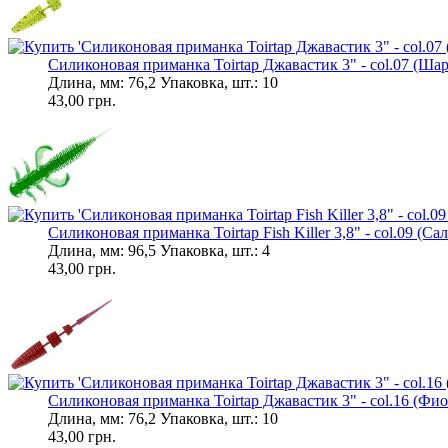
Силиконовая приманка Toirtap Джавастик 3" - col.07 (Шарт
Длина, мм: 76,2 Упаковка, шт.: 10
43,00 грн.
Силиконовая приманка Toirtap Fish Killer 3,8" - col.09 (Сал
Длина, мм: 96,5 Упаковка, шт.: 4
43,00 грн.
Силиконовая приманка Toirtap Джавастик 3" - col.16 (Фиол
Длина, мм: 76,2 Упаковка, шт.: 10
43,00 грн.