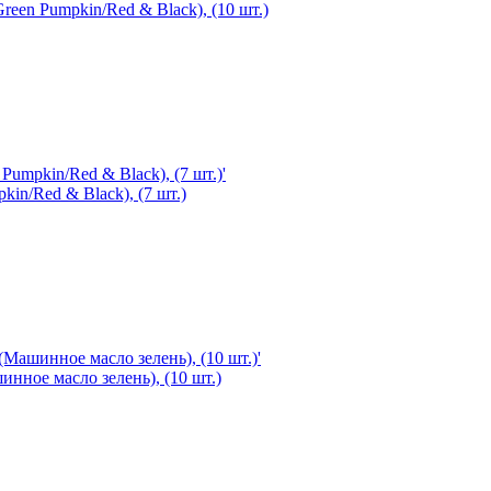
reen Pumpkin/Red & Black), (10 шт.)
kin/Red & Black), (7 шт.)
инное масло зелень), (10 шт.)