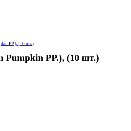
in PP.), (10 шт.)
 Pumpkin PP.), (10 шт.)