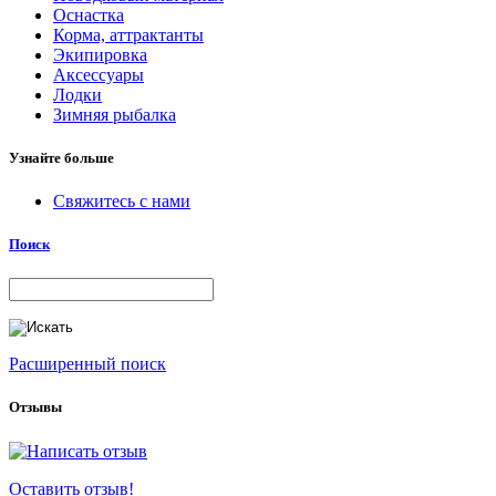
Оснастка
Корма, аттрактанты
Экипировка
Аксессуары
Лодки
Зимняя рыбалка
Узнайте больше
Свяжитесь с нами
Поиск
Расширенный поиск
Отзывы
Оставить отзыв!