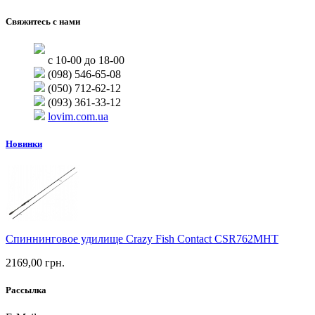
Свяжитесь с нами
с 10-00 до 18-00
(098) 546-65-08
(050) 712-62-12
(093) 361-33-12
lovim.com.ua
Новинки
Спиннинговое удилище Crazy Fish Contact CSR762MHT
2169,00 грн.
Рассылка