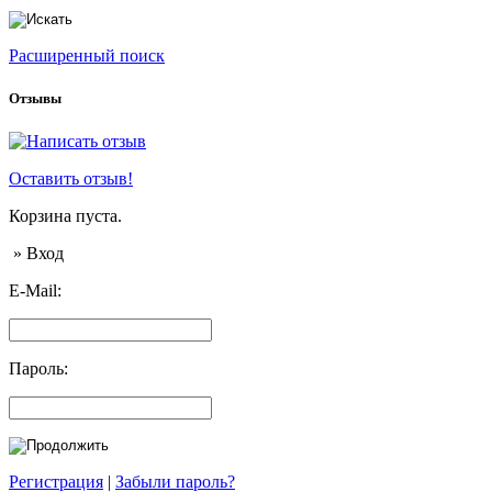
Расширенный поиск
Отзывы
Оставить отзыв!
Корзина пуста.
» Вход
E-Mail:
Пароль:
Регистрация
|
Забыли пароль?