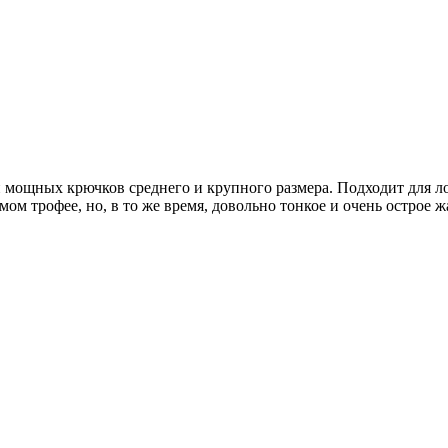
и мощных крючков среднего и крупного размера. Подходит для л
ом трофее, но, в то же время, довольно тонкое и очень острое ж