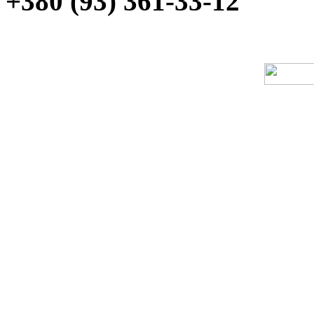
+380 (93) 361-33-12