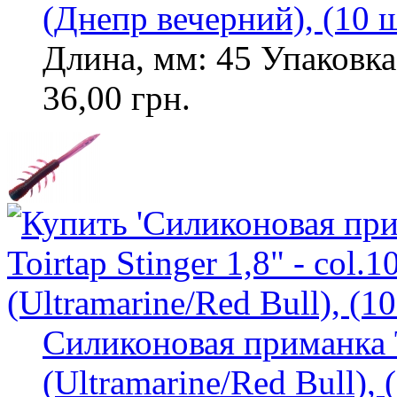
(Днепр вечерний), (10 ш
Длина, мм: 45 Упаковка,
36,00 грн.
Силиконовая приманка To
(Ultramarine/Red Bull), 