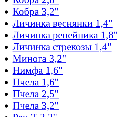
Кобра 3,2"
Личинка веснянки 1,4"
Личинка репейника 1,8
Личинка стрекозы 1,4"
Минога 3,2"
Нимфа 1,6"
Пчела 1,6"
Пчела 2,5"
Пчела 3,2"