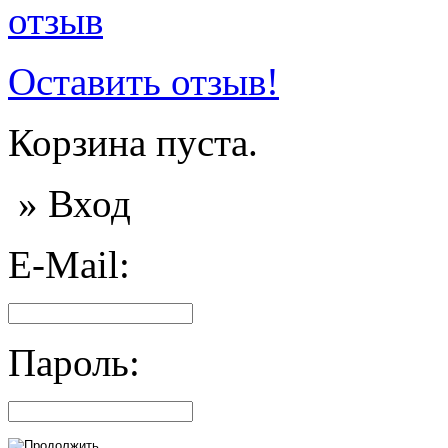
Оставить отзыв!
Корзина пуста.
» Вход
E-Mail:
Пароль: