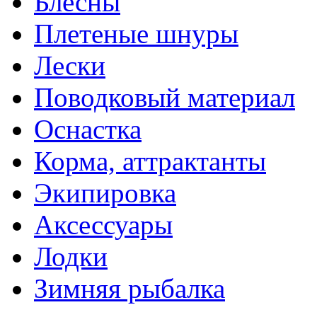
Блесны
Плетеные шнуры
Лески
Поводковый материал
Оснастка
Корма, аттрактанты
Экипировка
Аксессуары
Лодки
Зимняя рыбалка