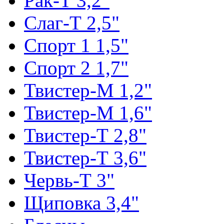
Рак-Т 3,2"
Слаг-Т 2,5"
Спорт 1 1,5"
Спорт 2 1,7"
Твистер-М 1,2"
Твистер-М 1,6"
Твистер-Т 2,8"
Твистер-Т 3,6"
Червь-Т 3"
Щиповка 3,4"