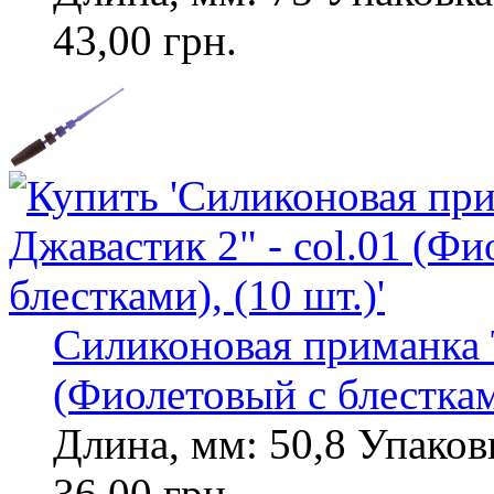
43,00 грн.
Силиконовая приманка T
(Фиолетовый с блесткам
Длина, мм: 50,8 Упаковк
36,00 грн.