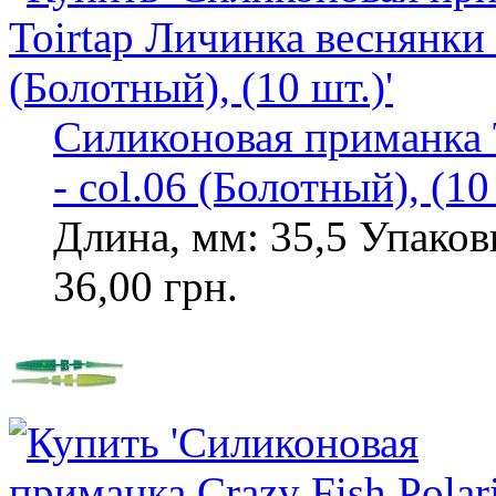
Силиконовая приманка T
- col.06 (Болотный), (10
Длина, мм: 35,5 Упаковк
36,00 грн.