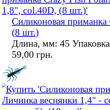
Силиконовая приманка Cr
(8 шт.)
Длина, мм: 45 Упаковка,
59,00 грн.