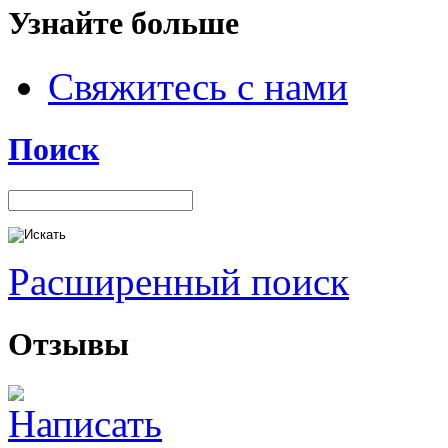
Узнайте больше
Свяжитесь с нами
Поиск
Расширенный поиск
Отзывы