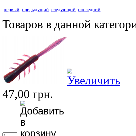
первый
предыдущий
следующий
последний
Товаров в данной категор
47,00 грн.