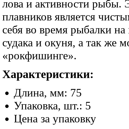
лова и активности рыбы. 
плавников является чисты
себя во время рыбалки на
судака и окуня, а так же 
«рокфишинге».
Характеристики:
Длина, мм: 75
Упаковка, шт.: 5
Цена за упаковку