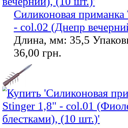
Силиконовая приманка T
- col.02 (Днепр вечерний
Длина, мм: 35,5 Упаковк
36,00 грн.