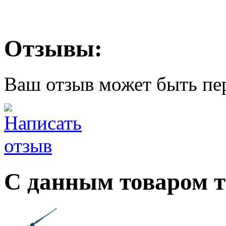
Отзывы:
Ваш отзыв может быть пе
С данным товаром 