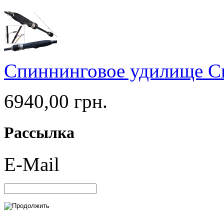
Спиннинговое удилище Cr
6940,00 грн.
Рассылка
E-Mail