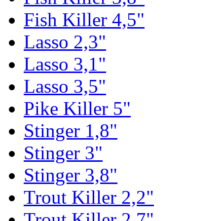
Fish Killer 4,5"
Lasso 2,3"
Lasso 3,1"
Lasso 3,5"
Pike Killer 5"
Stinger 1,8"
Stinger 3"
Stinger 3,8"
Trout Killer 2,2"
Trout Killer 2,7"