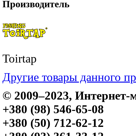
Производитель
Toirtap
Другие товары данного п
© 2009–2023, Интерне
+380 (98) 546-65-08
+380 (50) 712-62-12