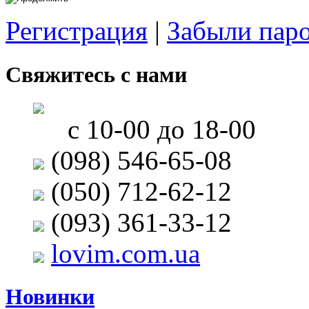
Регистрация
|
Забыли пар
Свяжитесь с нами
с 10-00 до 18-00
(098) 546-65-08
(050) 712-62-12
(093) 361-33-12
lovim.com.ua
Новинки