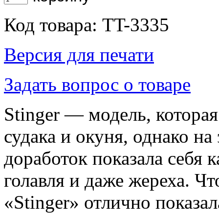
Код товара: TT-3335
Версия для печати
Задать вопрос о товаре
Stinger — модель, котора
судака и окуня, однако на
доработок показала себя 
голавля и даже жереха. Ч
«Stinger» отлично показал