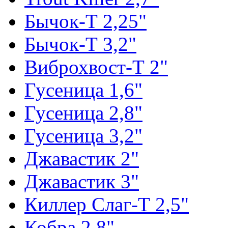
Бычок-Т 2,25"
Бычок-Т 3,2"
Виброхвост-Т 2"
Гусеница 1,6"
Гусеница 2,8"
Гусеница 3,2"
Джавастик 2"
Джавастик 3"
Киллер Слаг-Т 2,5"
Кобра 2,8"