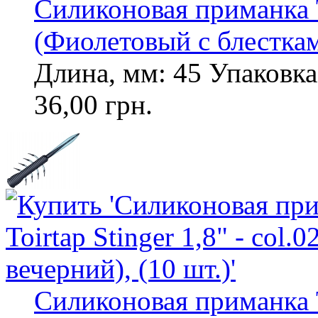
Силиконовая приманка To
(Фиолетовый с блесткам
Длина, мм: 45 Упаковка,
36,00 грн.
Силиконовая приманка To