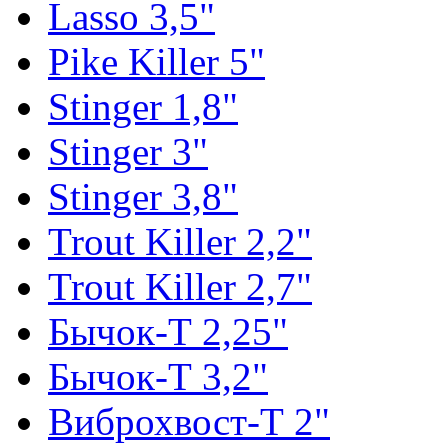
Lasso 3,5"
Pike Killer 5"
Stinger 1,8"
Stinger 3"
Stinger 3,8"
Trout Killer 2,2"
Trout Killer 2,7"
Бычок-Т 2,25"
Бычок-Т 3,2"
Виброхвост-Т 2"