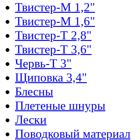
Твистер-М 1,2"
Твистер-М 1,6"
Твистер-Т 2,8"
Твистер-Т 3,6"
Червь-Т 3"
Щиповка 3,4"
Блесны
Плетеные шнуры
Лески
Поводковый материал