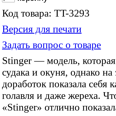
Код товара: TT-3293
Версия для печати
Задать вопрос о товаре
Stinger — модель, котора
судака и окуня, однако на
доработок показала себя 
голавля и даже жереха. Ч
«Stinger» отлично показал