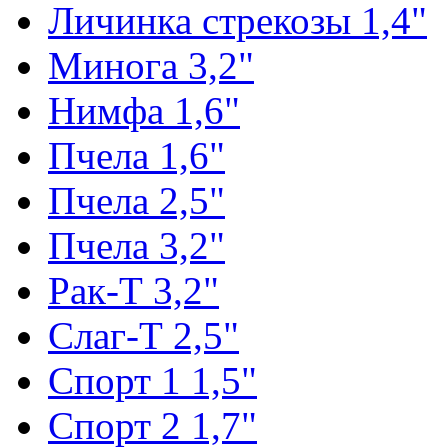
Личинка стрекозы 1,4"
Минога 3,2"
Нимфа 1,6"
Пчела 1,6"
Пчела 2,5"
Пчела 3,2"
Рак-Т 3,2"
Слаг-Т 2,5"
Спорт 1 1,5"
Спорт 2 1,7"