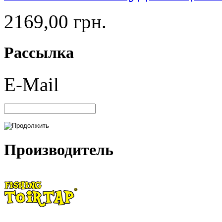
2169,00 грн.
Рассылка
E-Mail
Производитель