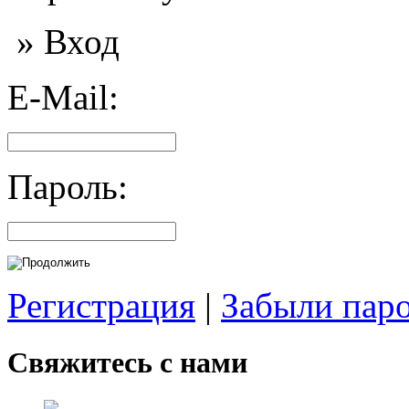
» Вход
E-Mail:
Пароль:
Регистрация
|
Забыли пар
Свяжитесь с нами