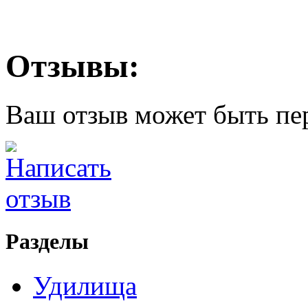
Отзывы:
Ваш отзыв может быть пе
Разделы
Удилища