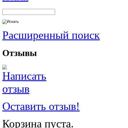
Расширенный поиск
Отзывы
Оставить отзыв!
Корзина пуста.