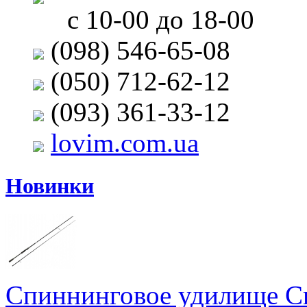
с 10-00 до 18-00
(098) 546-65-08
(050) 712-62-12
(093) 361-33-12
lovim.com.ua
Новинки
Спиннинговое удилище Cr