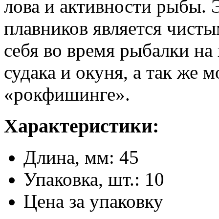
лова и активности рыбы. 
плавников является чисты
себя во время рыбалки на
судака и окуня, а так же 
«рокфишинге».
Характеристики:
Длина, мм: 45
Упаковка, шт.: 10
Цена за упаковку