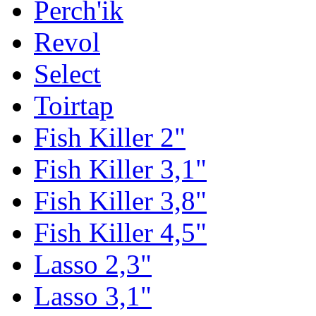
Perch'ik
Revol
Select
Toirtap
Fish Killer 2"
Fish Killer 3,1"
Fish Killer 3,8"
Fish Killer 4,5"
Lasso 2,3"
Lasso 3,1"