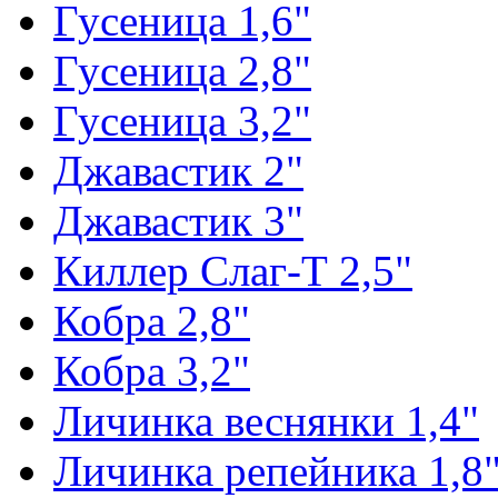
Гусеница 1,6"
Гусеница 2,8"
Гусеница 3,2"
Джавастик 2"
Джавастик 3"
Киллер Слаг-Т 2,5"
Кобра 2,8"
Кобра 3,2"
Личинка веснянки 1,4"
Личинка репейника 1,8