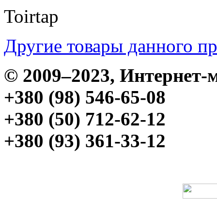
Toirtap
Другие товары данного п
© 2009–2023, Интерне
+380 (98) 546-65-08
+380 (50) 712-62-12
+380 (93) 361-33-12