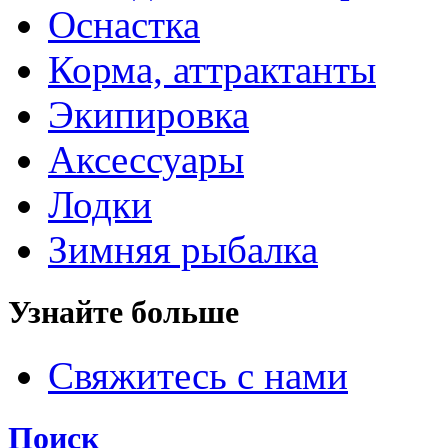
Оснастка
Корма, аттрактанты
Экипировка
Аксессуары
Лодки
Зимняя рыбалка
Узнайте больше
Свяжитесь с нами
Поиск