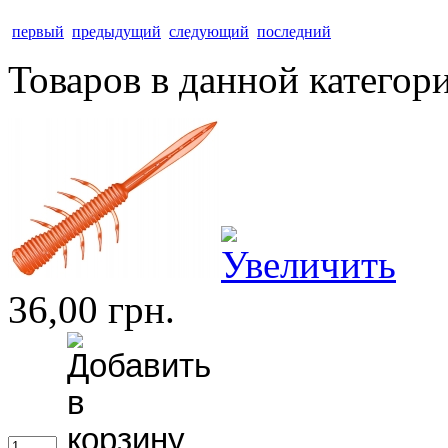
первый
предыдущий
следующий
последний
Товаров в данной категор
36,00 грн.