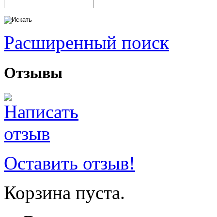
Расширенный поиск
Отзывы
Оставить отзыв!
Корзина пуста.