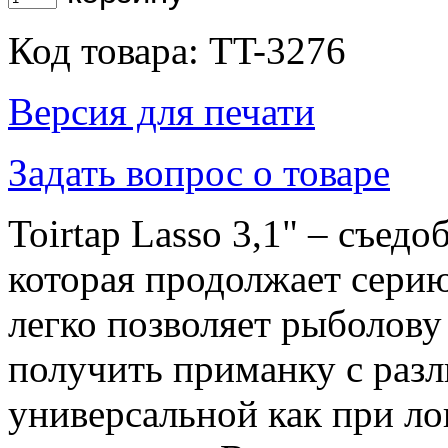
Код товара: TT-3276
Версия для печати
Задать вопрос о товаре
Toirtap Lasso 3,1" – съед
которая продолжает сери
легко позволяет рыболов
получить приманку с разл
универсальной как при лов