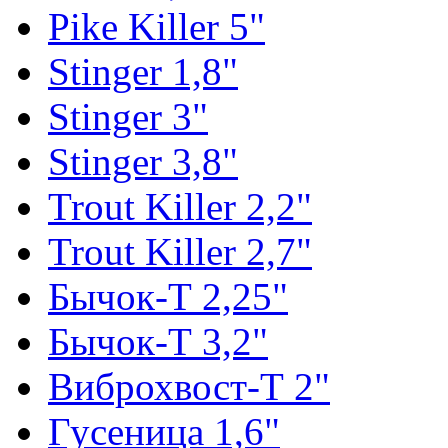
Pike Killer 5"
Stinger 1,8"
Stinger 3"
Stinger 3,8"
Trout Killer 2,2"
Trout Killer 2,7"
Бычок-Т 2,25"
Бычок-Т 3,2"
Виброхвост-Т 2"
Гусеница 1,6"