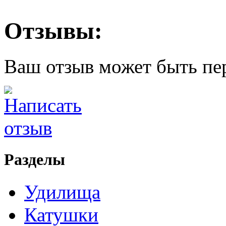
Отзывы:
Ваш отзыв может быть пе
Разделы
Удилища
Катушки