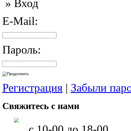
» Вход
E-Mail:
Пароль:
Регистрация
|
Забыли пар
Свяжитесь с нами
с 10-00 до 18-00