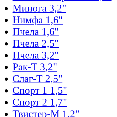
Минога 3,2"
Нимфа 1,6"
Пчела 1,6"
Пчела 2,5"
Пчела 3,2"
Рак-Т 3,2"
Слаг-Т 2,5"
Спорт 1 1,5"
Спорт 2 1,7"
Твистер-М 1,2"