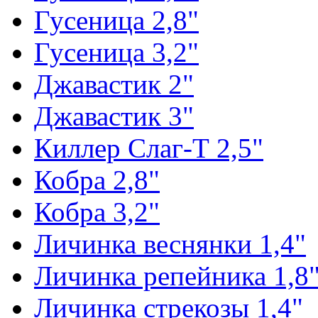
Гусеница 2,8"
Гусеница 3,2"
Джавастик 2"
Джавастик 3"
Киллер Слаг-Т 2,5"
Кобра 2,8"
Кобра 3,2"
Личинка веснянки 1,4"
Личинка репейника 1,8
Личинка стрекозы 1,4"