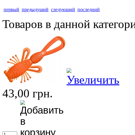
первый
предыдущий
следующий
последний
Товаров в данной категор
43,00 грн.