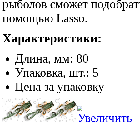
рыболов сможет подобрат
помощью Lasso.
Характеристики:
Длина, мм: 80
Упаковка, шт.: 5
Цена за упаковку