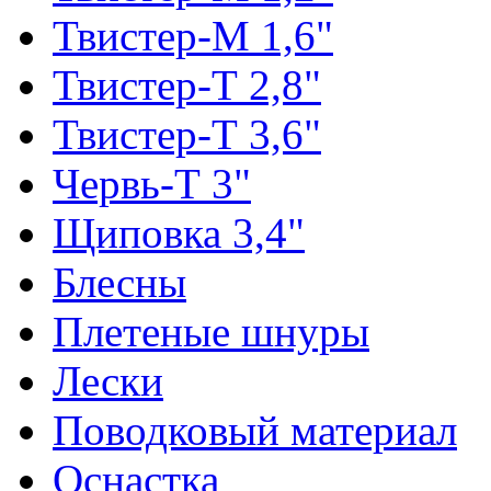
Твистер-М 1,6"
Твистер-Т 2,8"
Твистер-Т 3,6"
Червь-Т 3"
Щиповка 3,4"
Блесны
Плетеные шнуры
Лески
Поводковый материал
Оснастка