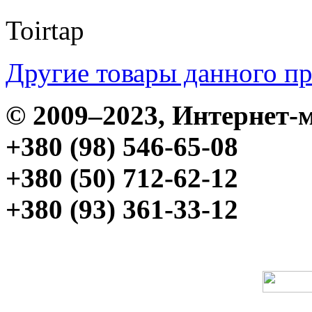
Toirtap
Другие товары данного п
© 2009–2023, Интерне
+380 (98) 546-65-08
+380 (50) 712-62-12
+380 (93) 361-33-12