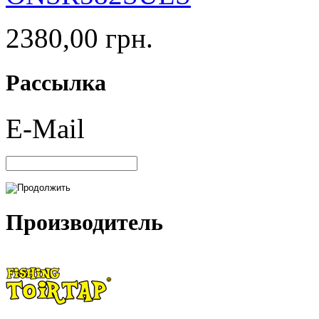
2380,00 грн.
Рассылка
E-Mail
Производитель