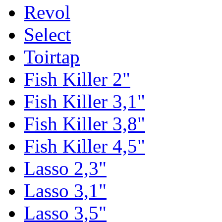
Revol
Select
Toirtap
Fish Killer 2"
Fish Killer 3,1"
Fish Killer 3,8"
Fish Killer 4,5"
Lasso 2,3"
Lasso 3,1"
Lasso 3,5"