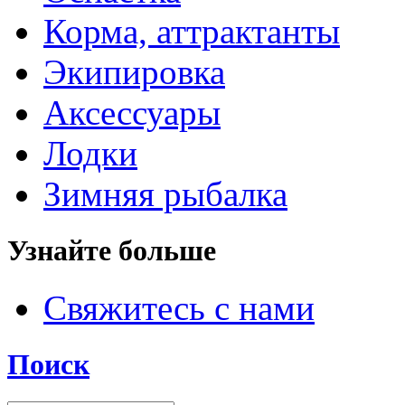
Корма, аттрактанты
Экипировка
Аксессуары
Лодки
Зимняя рыбалка
Узнайте больше
Свяжитесь с нами
Поиск