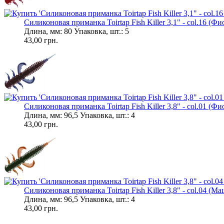
Силиконовая приманка Toirtap Fish Killer 3,1" - col.16 (Фио
Длина, мм: 80 Упаковка, шт.: 5
43,00 грн.
Силиконовая приманка Toirtap Fish Killer 3,8" - col.01 (Фи
Длина, мм: 96,5 Упаковка, шт.: 4
43,00 грн.
Силиконовая приманка Toirtap Fish Killer 3,8" - col.04 (Ма
Длина, мм: 96,5 Упаковка, шт.: 4
43,00 грн.