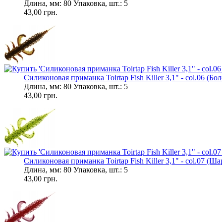
Длина, мм: 80 Упаковка, шт.: 5
43,00 грн.
Силиконовая приманка Toirtap Fish Killer 3,1" - col.06 (Бол
Длина, мм: 80 Упаковка, шт.: 5
43,00 грн.
Силиконовая приманка Toirtap Fish Killer 3,1" - col.07 (Шар
Длина, мм: 80 Упаковка, шт.: 5
43,00 грн.