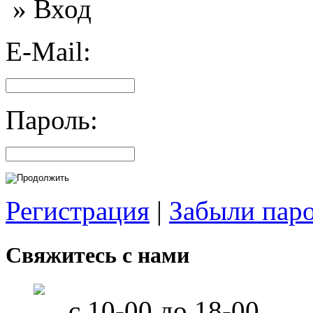
» Вход
E-Mail:
Пароль:
Регистрация
|
Забыли пар
Свяжитесь с нами
с 10-00 до 18-00