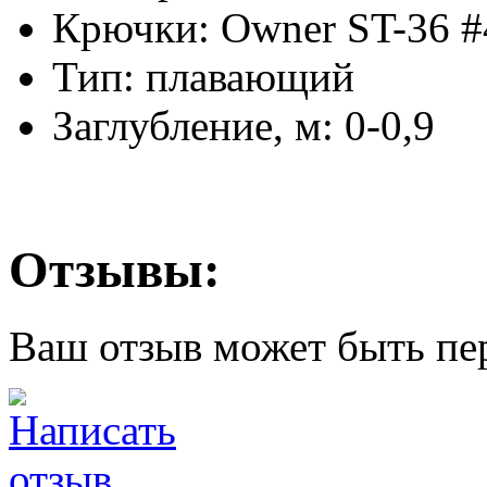
Крючки: Owner ST-36 #
Тип: плавающий
Заглубление, м: 0-0,9
Отзывы:
Ваш отзыв может быть пе