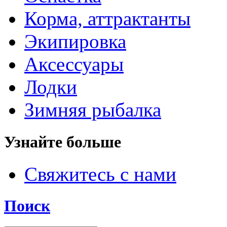
Корма, аттрактанты
Экипировка
Аксессуары
Лодки
Зимняя рыбалка
Узнайте больше
Свяжитесь с нами
Поиск