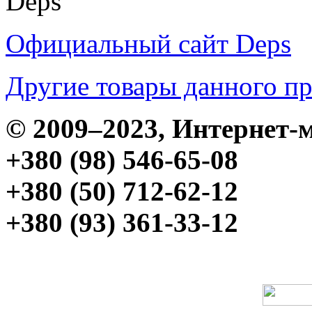
Deps
Официальный сайт Deps
Другие товары данного п
© 2009–2023, Интерне
+380 (98) 546-65-08
+380 (50) 712-62-12
+380 (93) 361-33-12