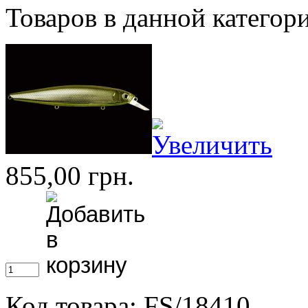
Товаров в данной категор
855,00 грн.
Код товара: FS/18410