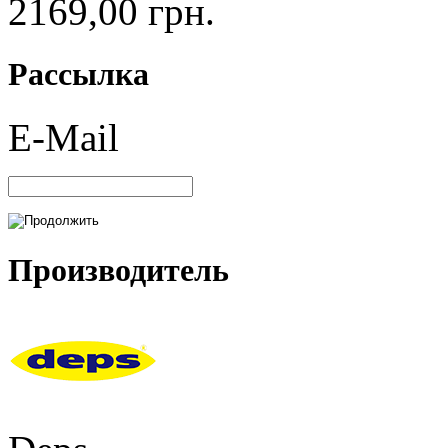
2169,00 грн.
Рассылка
E-Mail
Производитель