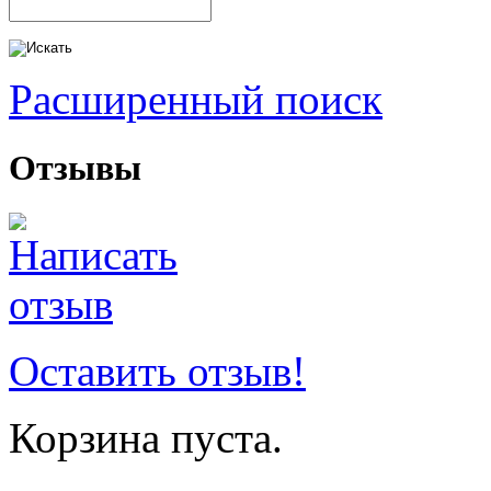
Расширенный поиск
Отзывы
Оставить отзыв!
Корзина пуста.