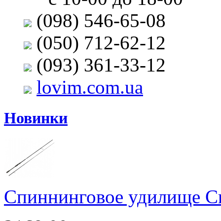
(098) 546-65-08
(050) 712-62-12
(093) 361-33-12
lovim.com.ua
Новинки
Спиннинговое удилище Cr