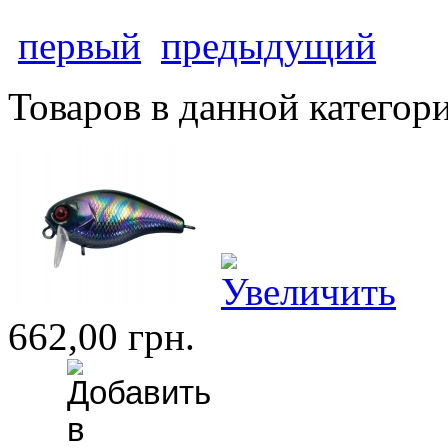
первый
предыдущий
Товаров в данной категор
662,00 грн.