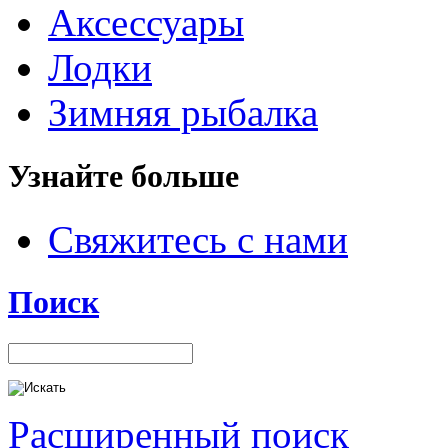
Аксессуары
Лодки
Зимняя рыбалка
Узнайте больше
Свяжитесь с нами
Поиск
Расширенный поиск