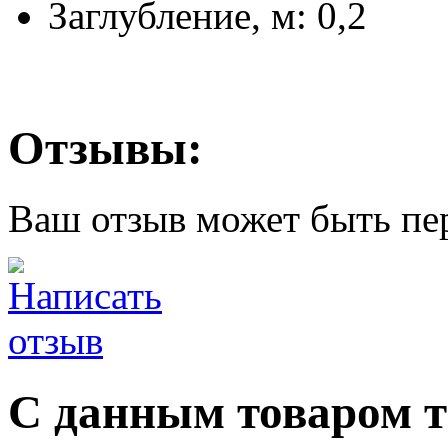
Заглубление, м: 0,2
Отзывы:
Ваш отзыв может быть пе
С данным товаром 