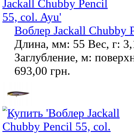
Воблер Jackall Chubby Pe
Длина, мм: 55 Вес, г: 
Заглубление, м: повер
693,00 грн.