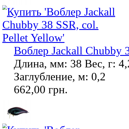
Воблер Jackall Chubby 3
Длина, мм: 38 Вес, г: 
Заглубление, м: 0,2
662,00 грн.