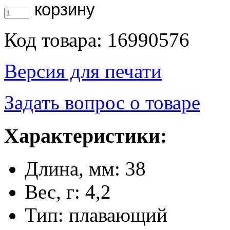
Код товара: 16990576
Версия для печати
Задать вопрос о товаре
Характеристики:
Длина, мм: 38
Вес, г: 4,2
Тип: плавающий