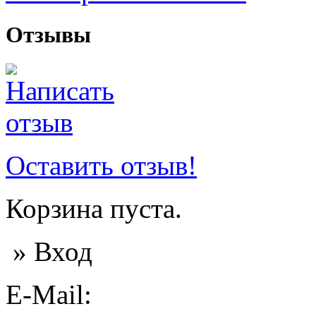
Отзывы
Оставить отзыв!
Корзина пуста.
» Вход
E-Mail: