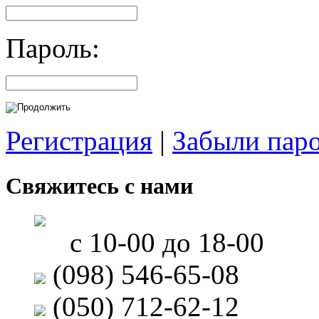
Пароль:
Регистрация
|
Забыли пар
Свяжитесь с нами
с 10-00 до 18-00
(098) 546-65-08
(050) 712-62-12