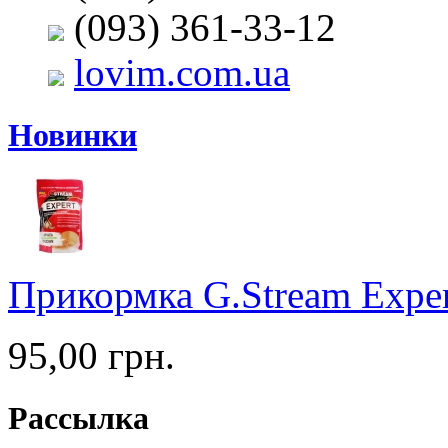
(093) 361-33-12
lovim.com.ua
Новинки
Прикормка G.Stream Expert
95,00 грн.
Рассылка