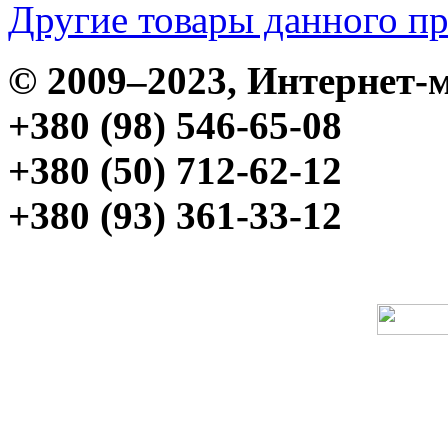
Другие товары данного п
© 2009–2023, Интерне
+380 (98) 546-65-08
+380 (50) 712-62-12
+380 (93) 361-33-12