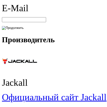
E-Mail
Производитель
Jackall
Официальный сайт Jackall