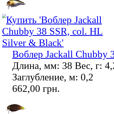
Воблер Jackall Chubby 3
Длина, мм: 38 Вес, г: 
Заглубление, м: 0,2
662,00 грн.