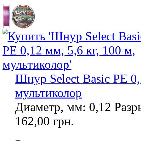
Шнур Select Basic PE 0,1
мультиколор
Диаметр, мм: 0,12 Разры
162,00 грн.