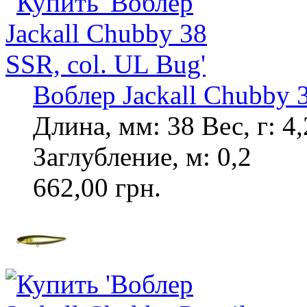
Воблер Jackall Chubby 
Длина, мм: 38 Вес, г: 
Заглубление, м: 0,2
662,00 грн.