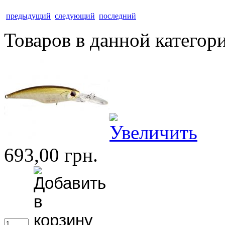
предыдущий
следующий
последний
Товаров в данной категор
693,00 грн.