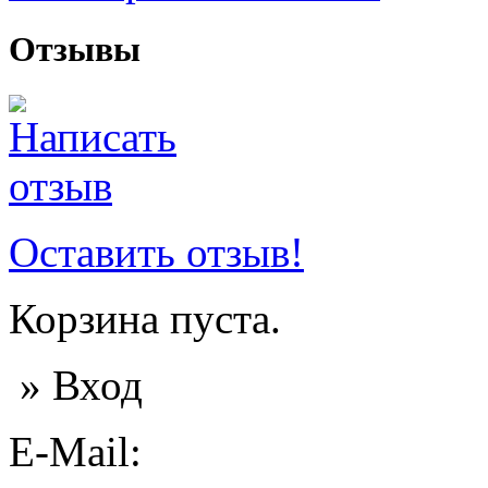
Отзывы
Оставить отзыв!
Корзина пуста.
» Вход
E-Mail: