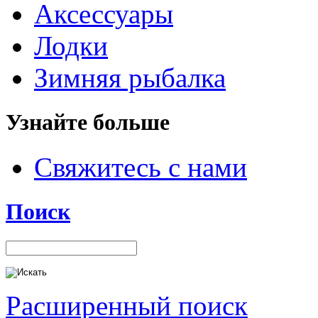
Аксессуары
Лодки
Зимняя рыбалка
Узнайте больше
Свяжитесь с нами
Поиск
Расширенный поиск