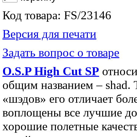
Код товара: FS/23146
Версия для печати
Задать вопрос о товаре
O.S.P High Cut SP
относи
общим названием – shad. 
«шэдов» его отличает боле
воплощены все лучшие до
хорошие полетные качеств