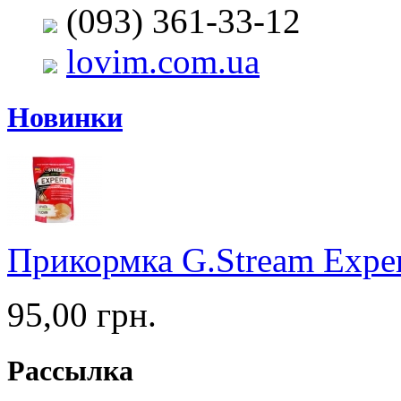
(093) 361-33-12
lovim.com.ua
Новинки
Прикормка G.Stream Expert
95,00 грн.
Рассылка