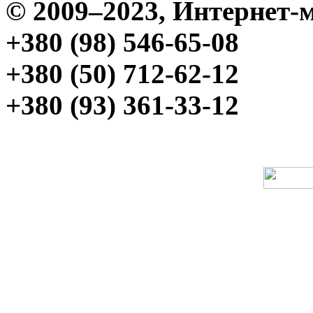
© 2009–2023, Интерне
+380 (98) 546-65-08
+380 (50) 712-62-12
+380 (93) 361-33-12