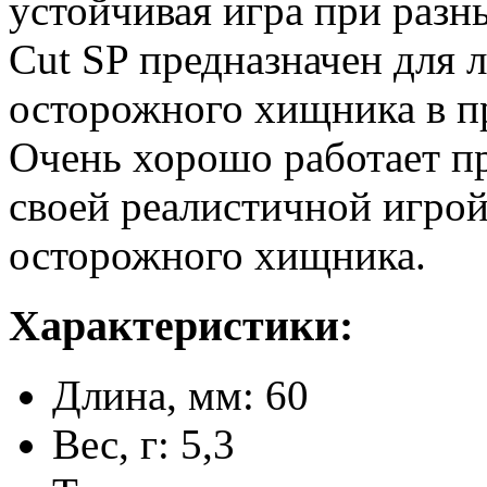
устойчивая игра при разн
Cut SP предназначен для 
осторожного хищника в пр
Очень хорошо работает п
своей реалистичной игрой
осторожного хищника.
Характеристики:
Длина, мм: 60
Вес, г: 5,3