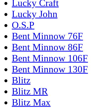
Lucky Craft
Lucky John
O.S.P
Bent Minnow 76F
Bent Minnow 86F
Bent Minnow 106F
Bent Minnow 130F
Blitz
Blitz MR
Blitz Max