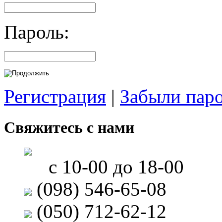
Пароль:
Регистрация
|
Забыли пар
Свяжитесь с нами
с 10-00 до 18-00
(098) 546-65-08
(050) 712-62-12