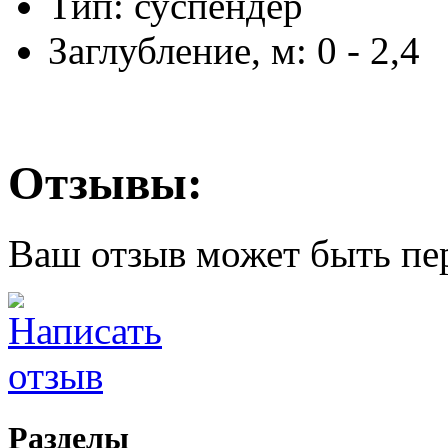
Тип: суспендер
Заглубление, м: 0 - 2,4
Отзывы:
Ваш отзыв может быть пе
Разделы