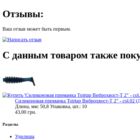
Отзывы:
Ваш отзыв может быть первым.
С данным товаром также пок
Силиконовая приманка Toirtap Виброхвост-Т 2" - col.02 (Д
Длина, мм: 50,8 Упаковка, шт.: 10
43,00 грн.
Разделы
Удилища