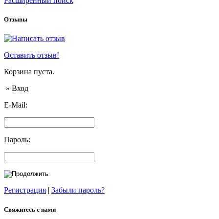
Расширенный поиск
Отзывы
Оставить отзыв!
Корзина пуста.
» Вход
E-Mail:
Пароль:
Регистрация
|
Забыли пароль?
Свяжитесь с нами