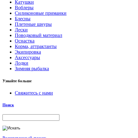
Катушки
Воблеры
Силиконовые приманки
Блесны
Плетеные шнуры
Лески
Поводковый материал
Оснастка
Корма, аттрактанты
Экипировка
Аксессуары
Лодки
Зимняя рыбалка
Узнайте больше
Свяжитесь с нами
Поиск