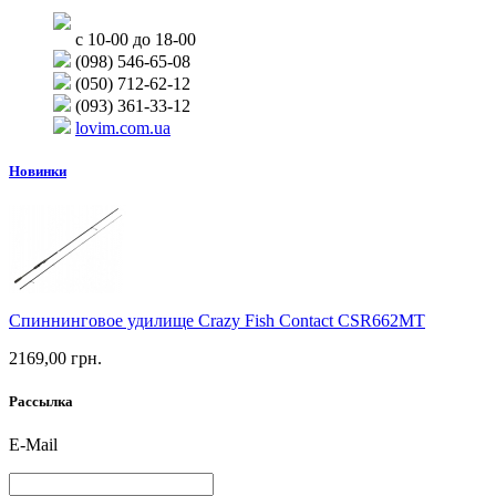
с 10-00 до 18-00
(098) 546-65-08
(050) 712-62-12
(093) 361-33-12
lovim.com.ua
Новинки
Спиннинговое удилище Crazy Fish Contact CSR662MT
2169,00 грн.
Рассылка
E-Mail