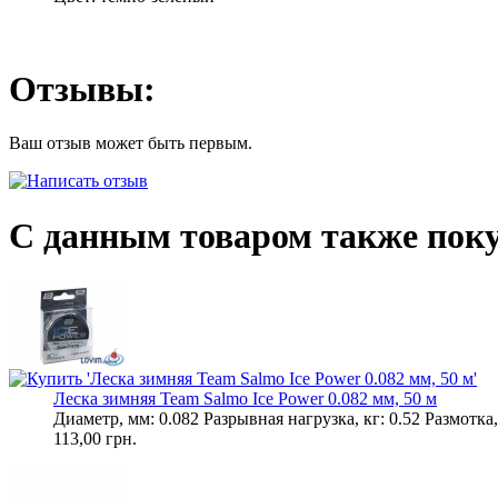
Отзывы:
Ваш отзыв может быть первым.
С данным товаром также пок
Леска зимняя Team Salmo Ice Power 0.082 мм, 50 м
Диаметр, мм: 0.082 Разрывная нагрузка, кг: 0.52 Размотка
113,00 грн.