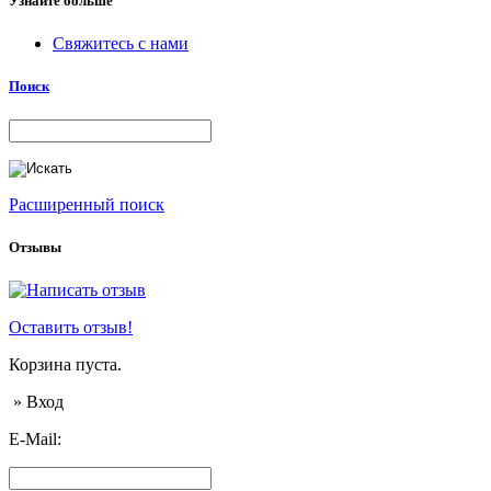
Узнайте больше
Свяжитесь с нами
Поиск
Расширенный поиск
Отзывы
Оставить отзыв!
Корзина пуста.
» Вход
E-Mail: