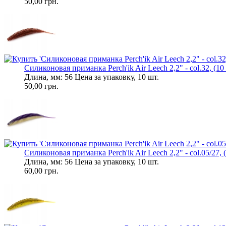
50,00 грн.
Силиконовая приманка Perch'ik Air Leech 2,2" - col.32, (10 
Длина, мм: 56 Цена за упаковку, 10 шт.
50,00 грн.
Силиконовая приманка Perch'ik Air Leech 2,2" - col.05/27, (
Длина, мм: 56 Цена за упаковку, 10 шт.
60,00 грн.