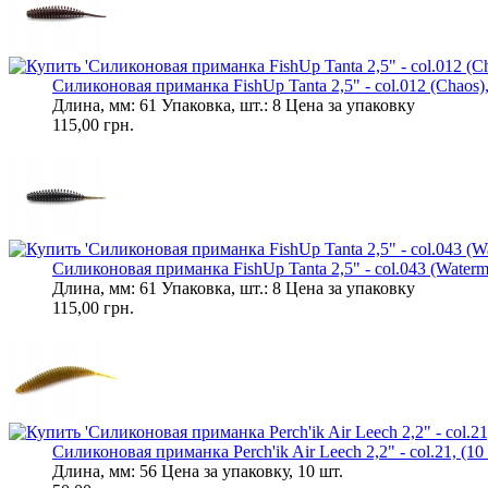
Силиконовая приманка FishUp Tanta 2,5" - col.012 (Chaos),
Длина, мм: 61 Упаковка, шт.: 8 Цена за упаковку
115,00 грн.
Силиконовая приманка FishUp Tanta 2,5" - col.043 (Waterme
Длина, мм: 61 Упаковка, шт.: 8 Цена за упаковку
115,00 грн.
Силиконовая приманка Perch'ik Air Leech 2,2" - col.21, (10 
Длина, мм: 56 Цена за упаковку, 10 шт.