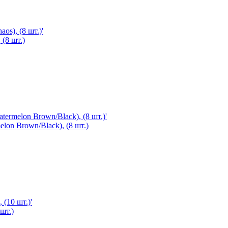
 (8 шт.)
lon Brown/Black), (8 шт.)
шт.)