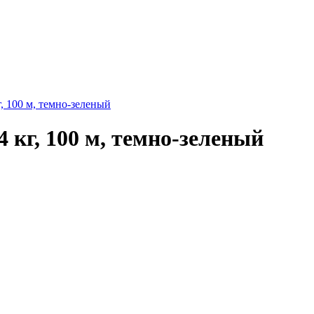
г, 100 м, темно-зеленый
4 кг, 100 м, темно-зеленый