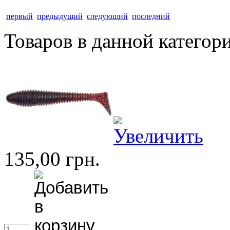
первый
предыдущий
следующий
последний
Товаров в данной категор
135,00 грн.