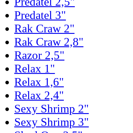
Predatel 2,5"
Predatel 3"
Rak Craw 2"
Rak Craw 2,8"
Razor 2,5"
Relax 1"
Relax 1,6"
Relax 2,4"
Sexy Shrimp 2"
Sexy Shrimp 3"