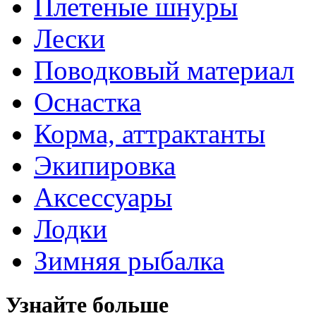
Плетеные шнуры
Лески
Поводковый материал
Оснастка
Корма, аттрактанты
Экипировка
Аксессуары
Лодки
Зимняя рыбалка
Узнайте больше