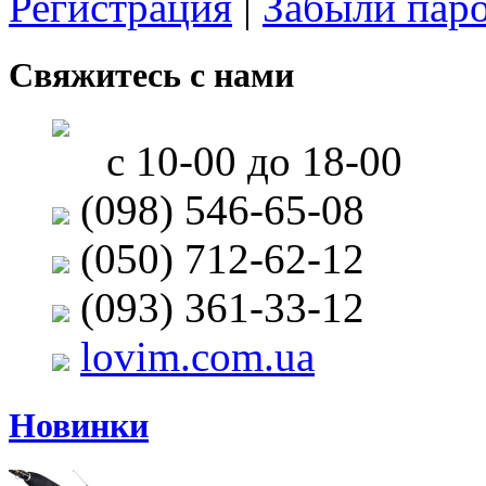
Регистрация
|
Забыли пар
Свяжитесь с нами
с 10-00 до 18-00
(098) 546-65-08
(050) 712-62-12
(093) 361-33-12
lovim.com.ua
Новинки