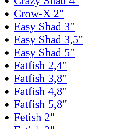
Crazy Shad 4"
Crow-X 2"
Easy Shad 3"
Easy Shad 3,5"
Easy Shad 5"
Fatfish 2,4"
Fatfish 3,8"
Fatfish 4,8"
Fatfish 5,8"
Fetish 2"