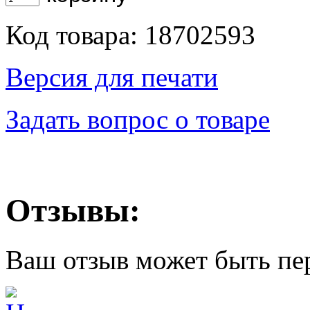
Код товара: 18702593
Версия для печати
Задать вопрос о товаре
Отзывы:
Ваш отзыв может быть пе