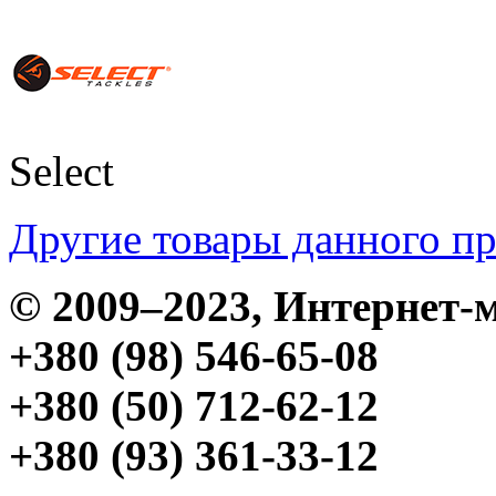
Select
Другие товары данного п
© 2009–2023, Интерне
+380 (98) 546-65-08
+380 (50) 712-62-12
+380 (93) 361-33-12