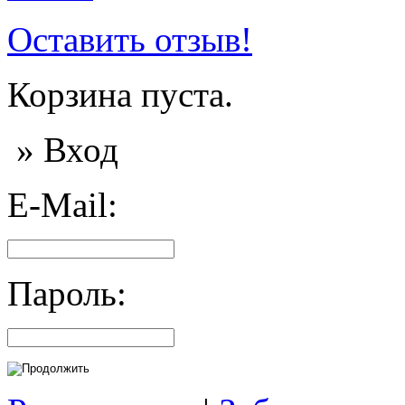
Оставить отзыв!
Корзина пуста.
» Вход
E-Mail:
Пароль: