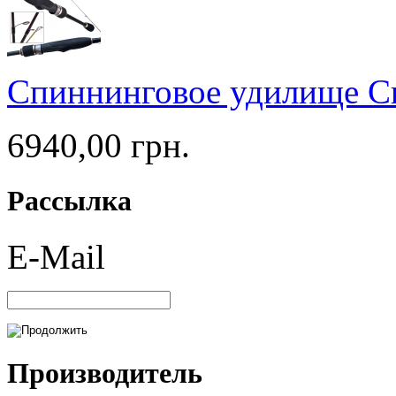
Спиннинговое удилище Cr
6940,00 грн.
Рассылка
E-Mail
Производитель