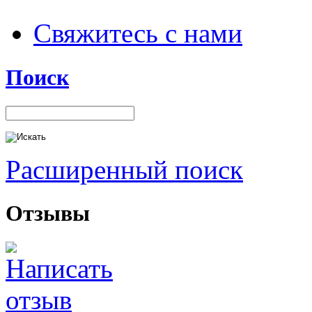
Свяжитесь с нами
Поиск
Расширенный поиск
Отзывы