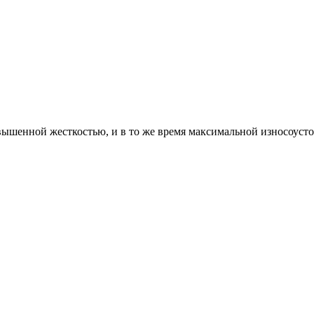
ышенной жесткостью, и в то же время максимальной износоуст