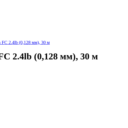
FC 2.4lb (0,128 мм), 30 м
C 2.4lb (0,128 мм), 30 м