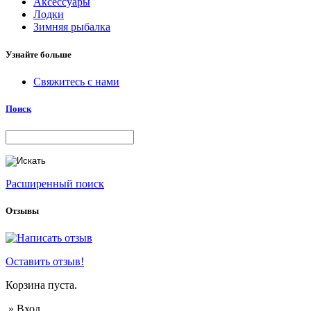
Аксессуары
Лодки
Зимняя рыбалка
Узнайте больше
Свяжитесь с нами
Поиск
Расширенный поиск
Отзывы
Оставить отзыв!
Корзина пуста.
» Вход