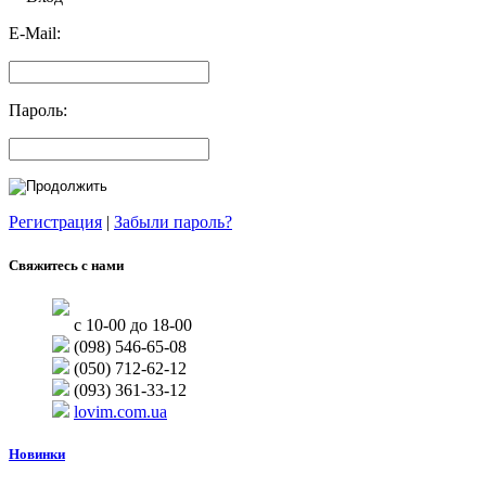
E-Mail:
Пароль:
Регистрация
|
Забыли пароль?
Свяжитесь с нами
с 10-00 до 18-00
(098) 546-65-08
(050) 712-62-12
(093) 361-33-12
lovim.com.ua
Новинки