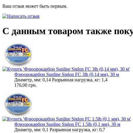
Ваш отзыв может быть первым.
С данным товаром также пок
Флюорокарбон Sunline Siglon FC 3lb (0,14 мм), 30 м
Диаметр, мм: 0,14 Разрывная нагрузка, кг: 1,4
176,00 грн.
Флюорокарбон Sunline Siglon FC 1.5lb (0,1 мм), 30 м
Диаметр, мм: 0,1 Разрывная нагрузка, кг: 0,7