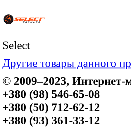
Select
Другие товары данного п
© 2009–2023, Интерне
+380 (98) 546-65-08
+380 (50) 712-62-12
+380 (93) 361-33-12