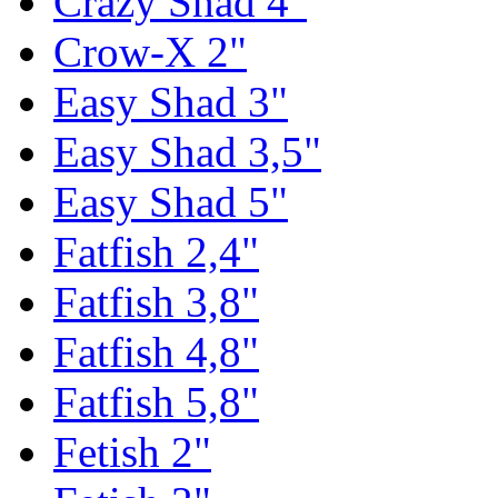
Crazy Shad 4"
Crow-X 2"
Easy Shad 3"
Easy Shad 3,5"
Easy Shad 5"
Fatfish 2,4"
Fatfish 3,8"
Fatfish 4,8"
Fatfish 5,8"
Fetish 2"