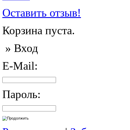
Оставить отзыв!
Корзина пуста.
» Вход
E-Mail:
Пароль: