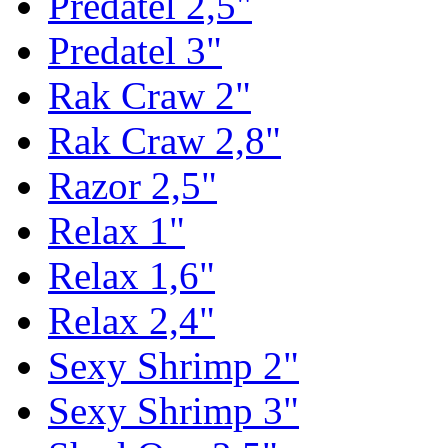
Predatel 2,5"
Predatel 3"
Rak Craw 2"
Rak Craw 2,8"
Razor 2,5"
Relax 1"
Relax 1,6"
Relax 2,4"
Sexy Shrimp 2"
Sexy Shrimp 3"