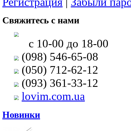
Регистрация
|
Забыли пар
Свяжитесь с нами
с 10-00 до 18-00
(098) 546-65-08
(050) 712-62-12
(093) 361-33-12
lovim.com.ua
Новинки