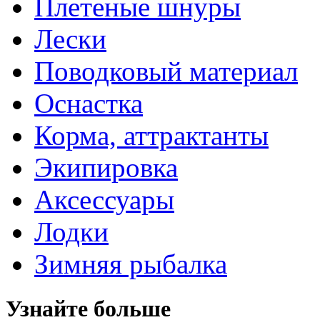
Плетеные шнуры
Лески
Поводковый материал
Оснастка
Корма, аттрактанты
Экипировка
Аксессуары
Лодки
Зимняя рыбалка
Узнайте больше