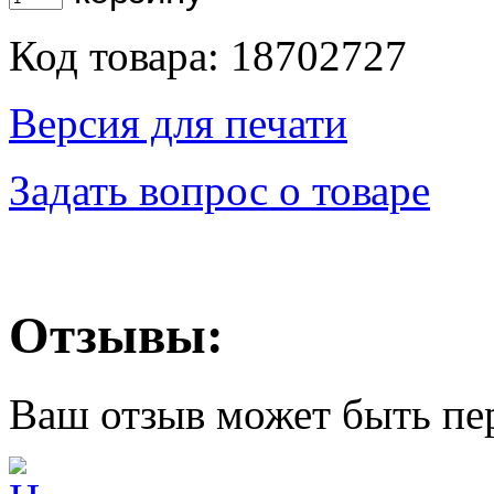
Код товара: 18702727
Версия для печати
Задать вопрос о товаре
Отзывы:
Ваш отзыв может быть пе