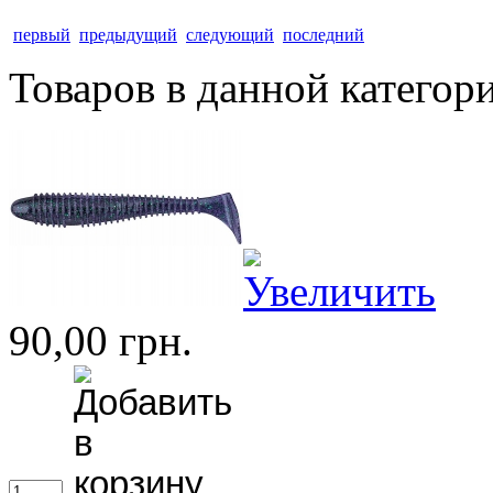
первый
предыдущий
следующий
последний
Товаров в данной категор
90,00 грн.