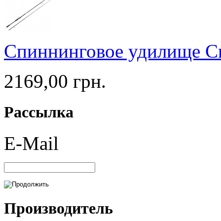
Спиннинговое удилище Cr
2169,00 грн.
Рассылка
E-Mail
Производитель