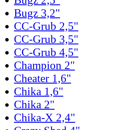
Bugz 3,2"
CC-Grub 2,5"
CC-Grub 3,5"
CC-Grub 4,5"
Champion 2"
Cheater 1,6"
Chika 1,6"
Chika 2"
Chika-X 2,4"