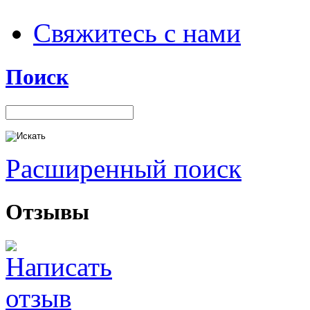
Свяжитесь с нами
Поиск
Расширенный поиск
Отзывы