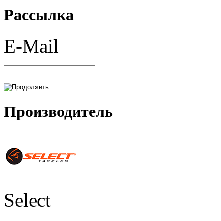
Рассылка
E-Mail
Производитель
Select