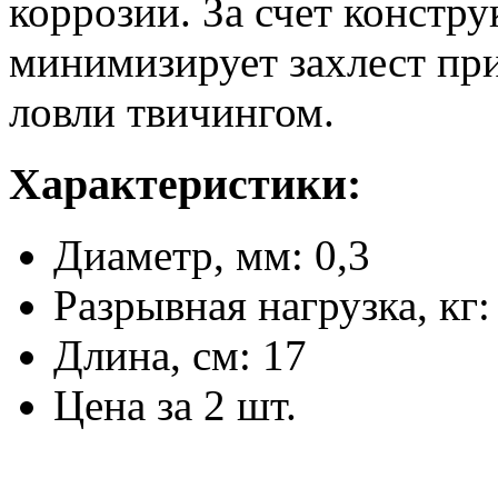
коррозии. За счет констру
минимизирует захлест пр
ловли твичингом.
Характеристики:
Диаметр, мм: 0,3
Разрывная нагрузка, кг:
Длина, см: 17
Цена за 2 шт.