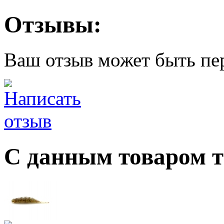
Отзывы:
Ваш отзыв может быть пе
С данным товаром 