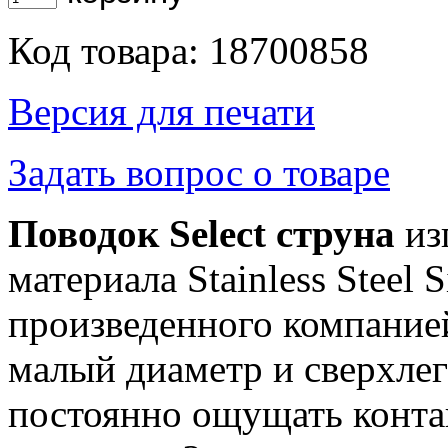
Код товара: 18700858
Версия для печати
Задать вопрос о товаре
Поводок Select струна
из
материала Stainless Steel 
произведенного компание
малый диаметр и сверхле
постоянно ощущать конта