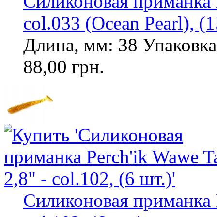
Силиконовая приманка Lu
col.033 (Ocean Pearl), (1
Длина, мм: 38 Упаковка,
88,00 грн.
Силиконовая приманка Pe