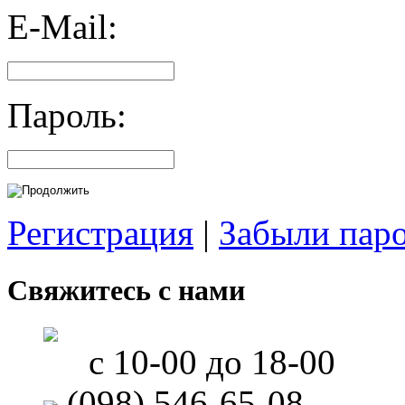
E-Mail:
Пароль:
Регистрация
|
Забыли пар
Свяжитесь с нами
с 10-00 до 18-00
(098) 546-65-08