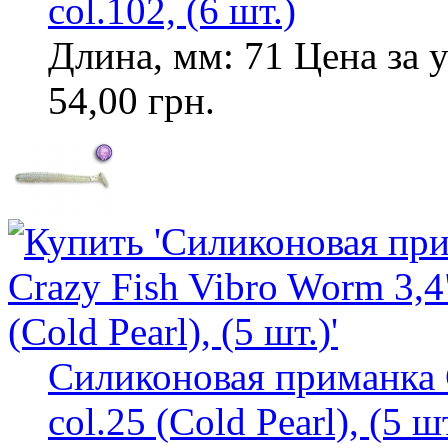
col.102, (6 шт.)
Длина, мм: 71 Цена за у
54,00 грн.
Силиконовая приманка C
col.25 (Cold Pearl), (5 ш