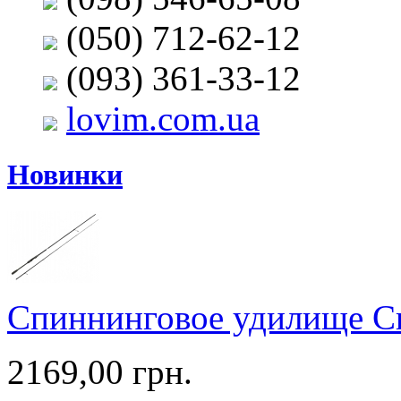
(050) 712-62-12
(093) 361-33-12
lovim.com.ua
Новинки
Спиннинговое удилище C
2169,00 грн.