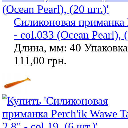
Силиконовая приманка L
- col.033 (Ocean Pearl), 
Длина, мм: 40 Упаковка,
111,00 грн.