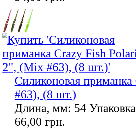
Силиконовая приманка Cr
#63), (8 шт.)
Длина, мм: 54 Упаковка,
66,00 грн.