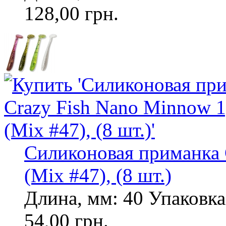
128,00 грн.
Силиконовая приманка 
(Mix #47), (8 шт.)
Длина, мм: 40 Упаковка,
54,00 грн.