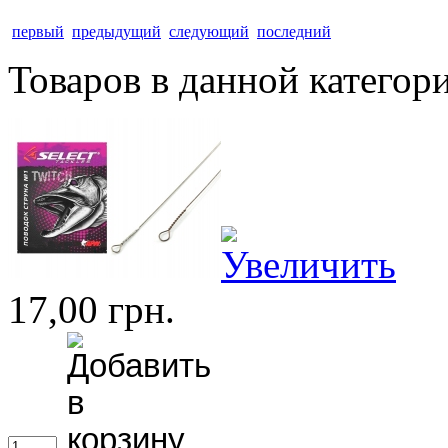
первый
предыдущий
следующий
последний
Товаров в данной категор
17,00 грн.