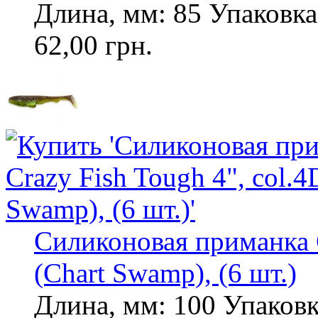
Длина, мм: 85 Упаковка,
62,00 грн.
Силиконовая приманка C
(Chart Swamp), (6 шт.)
Длина, мм: 100 Упаковка