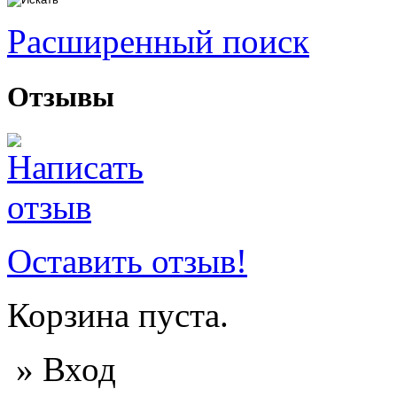
Расширенный поиск
Отзывы
Оставить отзыв!
Корзина пуста.
» Вход