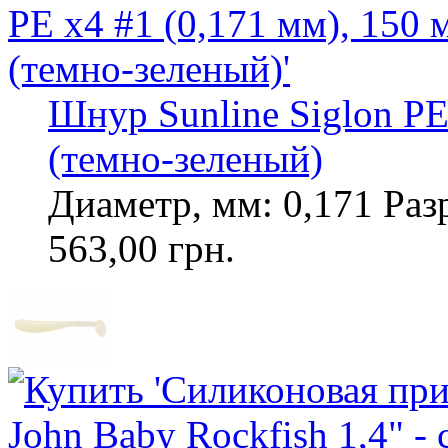
Шнур Sunline Siglon PE
(темно-зеленый)
Диаметр, мм: 0,171 Разр
563,00 грн.