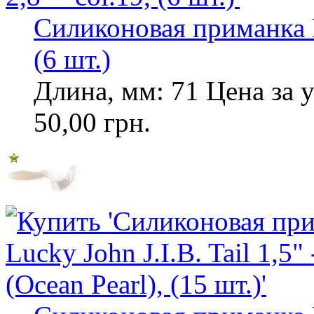
Силиконовая приманка Pe
(6 шт.)
Длина, мм: 71 Цена за у
50,00 грн.