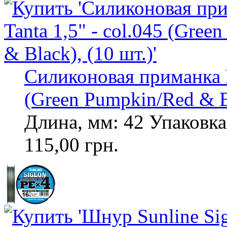
Силиконовая приманка F
(Green Pumpkin/Red & Bl
Длина, мм: 42 Упаковка,
115,00 грн.