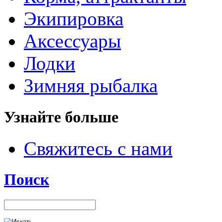
Экипировка
Аксессуары
Лодки
Зимняя рыбалка
Узнайте больше
Свяжитесь с нами
Поиск