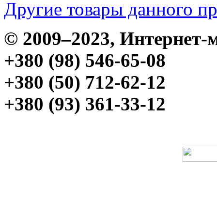
Другие товары данного п
© 2009–2023, Интерне
+380 (98) 546-65-08
+380 (50) 712-62-12
+380 (93) 361-33-12