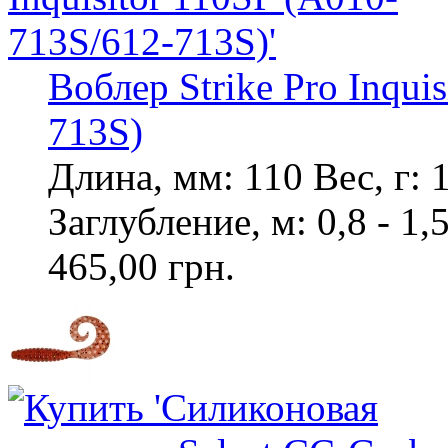
Воблер Strike Pro Inqui
713S)
Длина, мм: 110 Вес, г: 
Заглубление, м: 0,8 - 1,
465,00 грн.