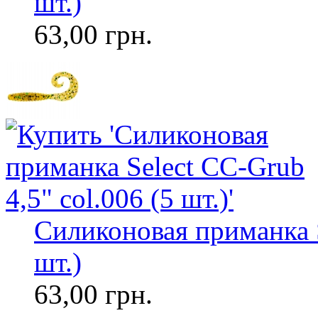
шт.)
63,00 грн.
Силиконовая приманка S
шт.)
63,00 грн.