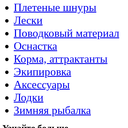
Плетеные шнуры
Лески
Поводковый материал
Оснастка
Корма, аттрактанты
Экипировка
Аксессуары
Лодки
Зимняя рыбалка