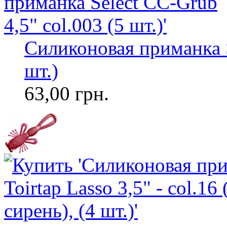
Силиконовая приманка S
шт.)
63,00 грн.