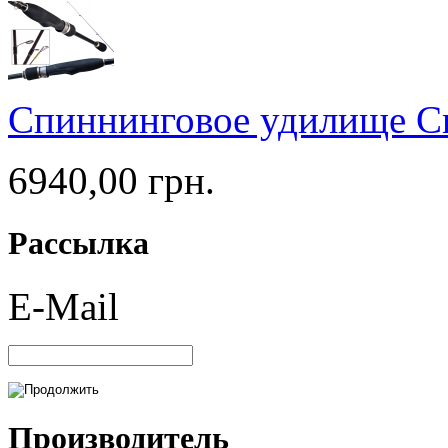
Спиннинговое удилище Cr
6940,00 грн.
Рассылка
E-Mail
Производитель