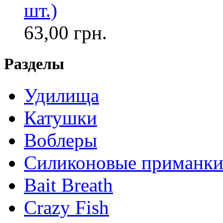
шт.)
63,00 грн.
Разделы
Удилища
Катушки
Воблеры
Силиконовые приманк
Bait Breath
Crazy Fish