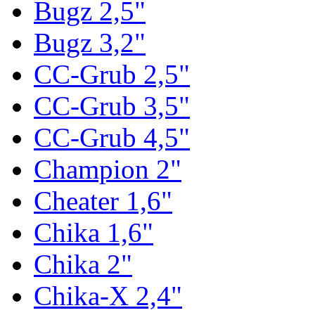
Bugz 2,5"
Bugz 3,2"
CC-Grub 2,5"
CC-Grub 3,5"
CC-Grub 4,5"
Champion 2"
Cheater 1,6"
Chika 1,6"
Chika 2"
Chika-X 2,4"