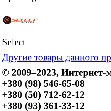
Select
Другие товары данного п
© 2009–2023, Интерне
+380 (98) 546-65-08
+380 (50) 712-62-12
+380 (93) 361-33-12