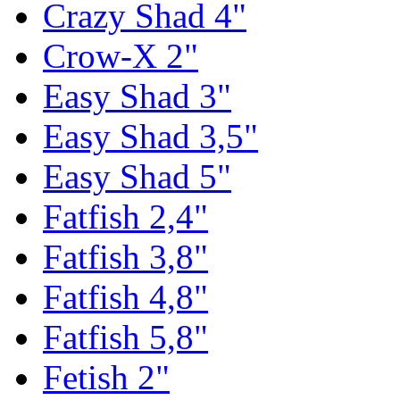
Crazy Shad 4"
Crow-X 2"
Easy Shad 3"
Easy Shad 3,5"
Easy Shad 5"
Fatfish 2,4"
Fatfish 3,8"
Fatfish 4,8"
Fatfish 5,8"
Fetish 2"