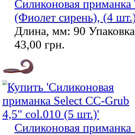
Силиконовая приманка To
(Фиолет сирень), (4 шт.
Длина, мм: 90 Упаковка,
43,00 грн.
Силиконовая приманка S