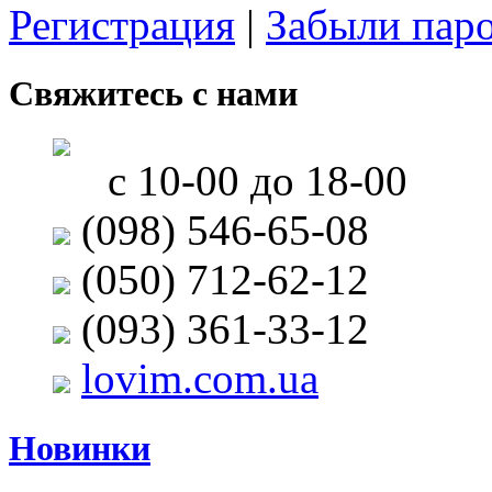
Регистрация
|
Забыли пар
Свяжитесь с нами
с 10-00 до 18-00
(098) 546-65-08
(050) 712-62-12
(093) 361-33-12
lovim.com.ua
Новинки