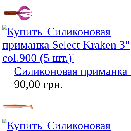
Силиконовая приманка Se
90,00 грн.