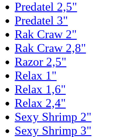
Predatel 2,5"
Predatel 3"
Rak Craw 2"
Rak Craw 2,8"
Razor 2,5"
Relax 1"
Relax 1,6"
Relax 2,4"
Sexy Shrimp 2"
Sexy Shrimp 3"