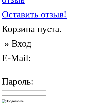
Оставить отзыв!
Корзина пуста.
» Вход
E-Mail:
Пароль: