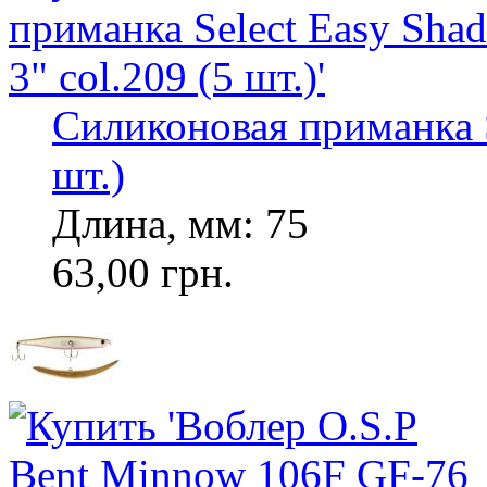
Силиконовая приманка Se
шт.)
Длина, мм: 75
63,00 грн.