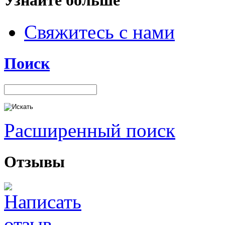
Узнайте больше
Свяжитесь с нами
Поиск
Расширенный поиск
Отзывы