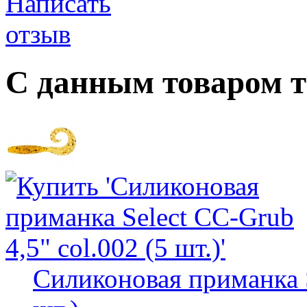
С данным товаром 
Силиконовая приманка S