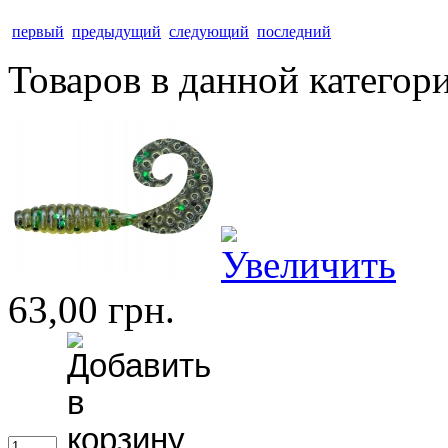
первый
предыдущий
следующий
последний
Товаров в данной категор
63,00 грн.