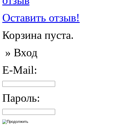
Оставить отзыв!
Корзина пуста.
» Вход
E-Mail:
Пароль: