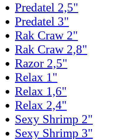
Predatel 2,5"
Predatel 3"
Rak Craw 2"
Rak Craw 2,8"
Razor 2,5"
Relax 1"
Relax 1,6"
Relax 2,4"
Sexy Shrimp 2"
Sexy Shrimp 3"