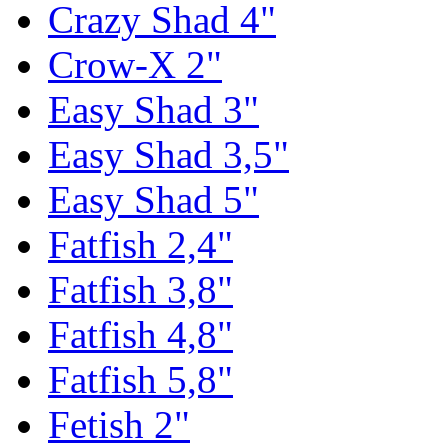
Crazy Shad 4"
Crow-X 2"
Easy Shad 3"
Easy Shad 3,5"
Easy Shad 5"
Fatfish 2,4"
Fatfish 3,8"
Fatfish 4,8"
Fatfish 5,8"
Fetish 2"