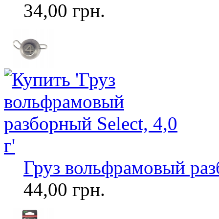
34,00 грн.
Груз вольфрамовый разб
44,00 грн.