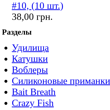
#10, (10 шт.)
38,00 грн.
Разделы
Удилища
Катушки
Воблеры
Силиконовые приманк
Bait Breath
Crazy Fish