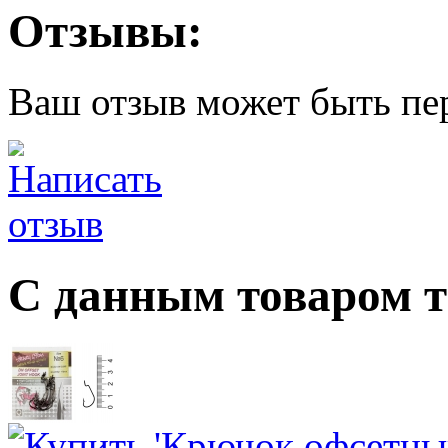
Отзывы:
Ваш отзыв может быть пе
С данным товаром 