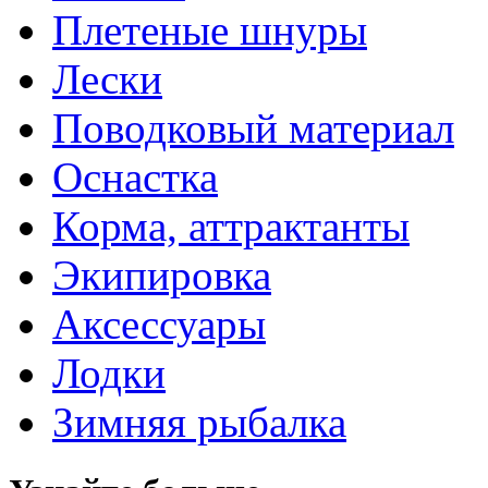
Плетеные шнуры
Лески
Поводковый материал
Оснастка
Корма, аттрактанты
Экипировка
Аксессуары
Лодки
Зимняя рыбалка