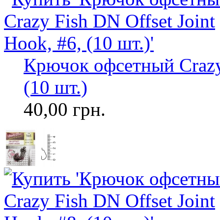
Крючок офсетный Crazy 
(10 шт.)
40,00 грн.