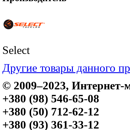
Select
Другие товары данного п
© 2009–2023, Интерне
+380 (98) 546-65-08
+380 (50) 712-62-12
+380 (93) 361-33-12