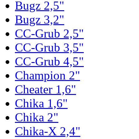
Bugz 2,5"
Bugz 3,2"
CC-Grub 2,5"
CC-Grub 3,5"
CC-Grub 4,5"
Champion 2"
Cheater 1,6"
Chika 1,6"
Chika 2"
Chika-X 2,4"