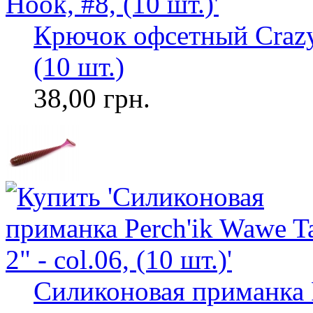
Крючок офсетный Crazy 
(10 шт.)
38,00 грн.
Силиконовая приманка Pe