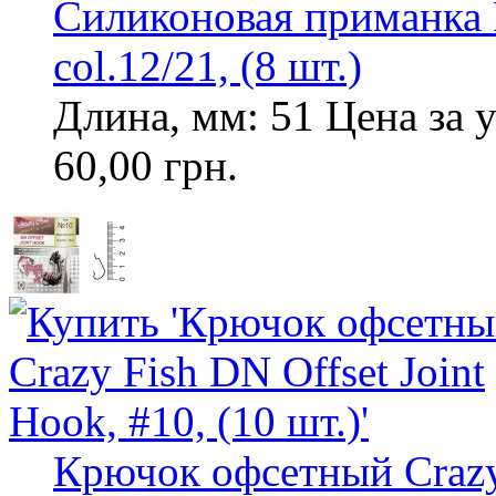
Силиконовая приманка Pe
col.12/21, (8 шт.)
Длина, мм: 51 Цена за у
60,00 грн.
Крючок офсетный Crazy 