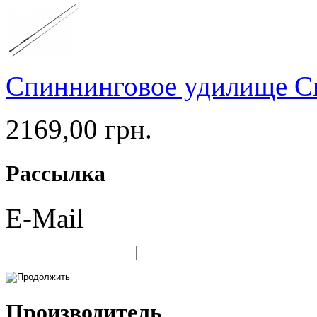
Спиннинговое удилище Cr
2169,00 грн.
Рассылка
E-Mail
Производитель