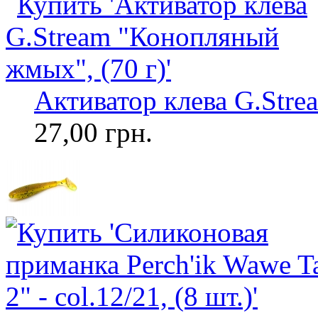
Активатор клева G.Stre
27,00 грн.