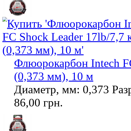
Флюорокарбон Intech FC
(0,373 мм), 10 м
Диаметр, мм: 0,373 Разр
86,00 грн.