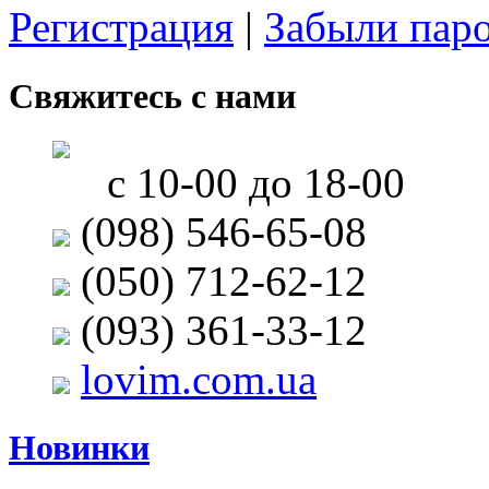
Регистрация
|
Забыли пар
Свяжитесь с нами
с 10-00 до 18-00
(098) 546-65-08
(050) 712-62-12
(093) 361-33-12
lovim.com.ua
Новинки