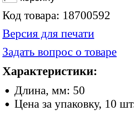
Код товара: 18700592
Версия для печати
Задать вопрос о товаре
Характеристики:
Длина, мм: 50
Цена за упаковку, 10 шт