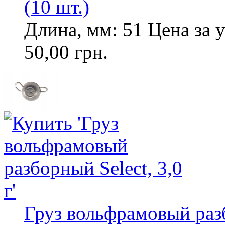
(10 шт.)
Длина, мм: 51 Цена за у
50,00 грн.
Груз вольфрамовый разб