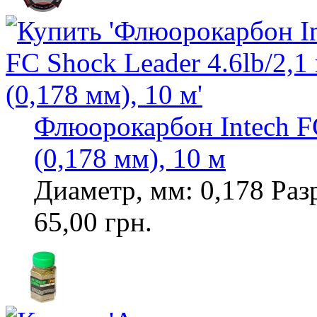
Флюорокарбон Intech FC
(0,178 мм), 10 м
Диаметр, мм: 0,178 Разр
65,00 грн.