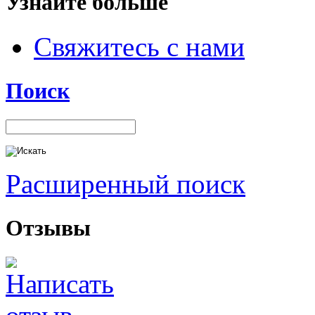
Узнайте больше
Свяжитесь с нами
Поиск
Расширенный поиск
Отзывы