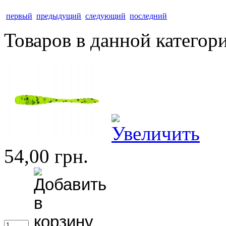
первый
предыдущий
следующий
последний
Товаров в данной категор
54,00 грн.