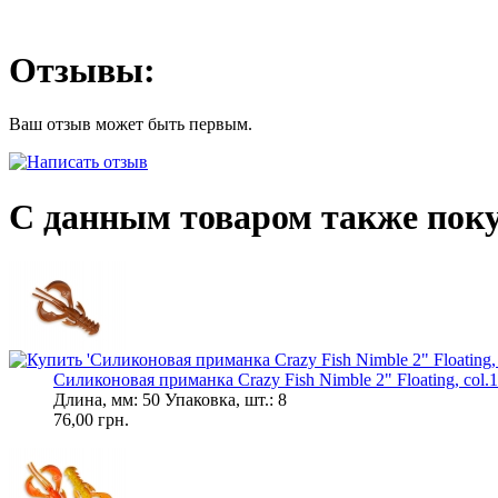
Отзывы:
Ваш отзыв может быть первым.
С данным товаром также пок
Силиконовая приманка Crazy Fish Nimble 2" Floating, col.14
Длина, мм: 50 Упаковка, шт.: 8
76,00 грн.