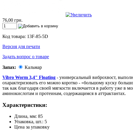
76,00 грн.
Код товара: 13F-85-5D
Версия для печати
Задать вопрос о товаре
Запах:
Кальмар
Vibro Worm 3,4" Floating
- универсальный виброхвост, выполн
охарактеризовать его можно коротко - «большому куску большо
так как благодаря своей мягкости включается в работу уже в 
аминокислотам и протеинам, содержащимся в аттрактантах.
Характеристики:
Длина, мм: 85
Упаковка, шт.: 5
Цена за упаковку