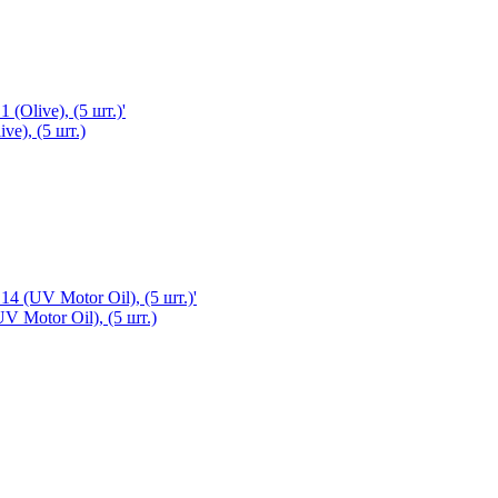
ve), (5 шт.)
V Motor Oil), (5 шт.)