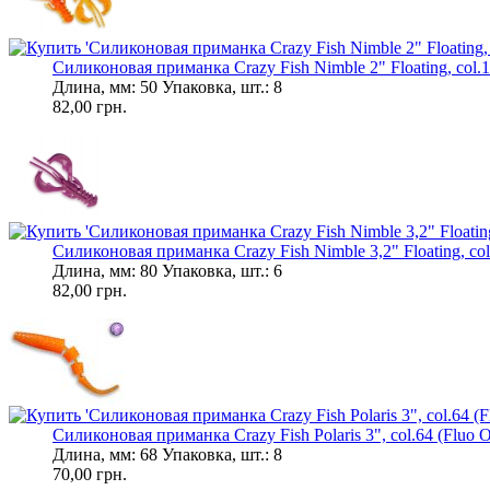
Силиконовая приманка Crazy Fish Nimble 2" Floating, col.15
Длина, мм: 50 Упаковка, шт.: 8
82,00 грн.
Силиконовая приманка Crazy Fish Nimble 3,2" Floating, col.12
Длина, мм: 80 Упаковка, шт.: 6
82,00 грн.
Силиконовая приманка Crazy Fish Polaris 3", col.64 (Fluo Or
Длина, мм: 68 Упаковка, шт.: 8
70,00 грн.