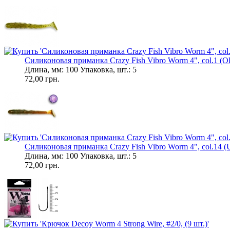
Силиконовая приманка Crazy Fish Vibro Worm 4", col.1 (Oli
Длина, мм: 100 Упаковка, шт.: 5
72,00 грн.
Силиконовая приманка Crazy Fish Vibro Worm 4", col.14 (U
Длина, мм: 100 Упаковка, шт.: 5
72,00 грн.