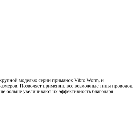
 крупной моделью серии приманок Vibro Worm, и
 размеров. Позволяет применять все возможные типы проводок,
 ещё больше увеличивают их эффективность благодаря