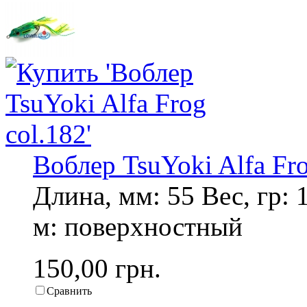
Воблер TsuYoki Alfa Fro
Длина, мм: 55 Вес, гр: 
м: поверхностный
150,00 грн.
Сравнить