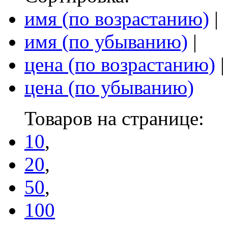
имя (по возрастанию)
|
имя (по убыванию)
|
цена (по возрастанию)
|
цена (по убыванию)
Товаров на странице:
10
,
20
,
50
,
100