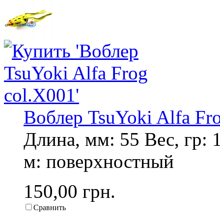
Воблер TsuYoki Alfa Fr
Длина, мм: 55 Вес, гр: 
м: поверхностный
150,00 грн.
Сравнить