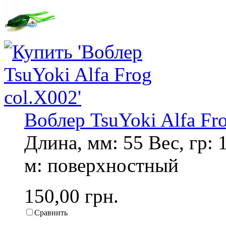
Воблер TsuYoki Alfa Fr
Длина, мм: 55 Вес, гр: 
м: поверхностный
150,00 грн.
Сравнить