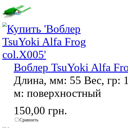
Воблер TsuYoki Alfa Fr
Длина, мм: 55 Вес, гр: 
м: поверхностный
150,00 грн.
Сравнить