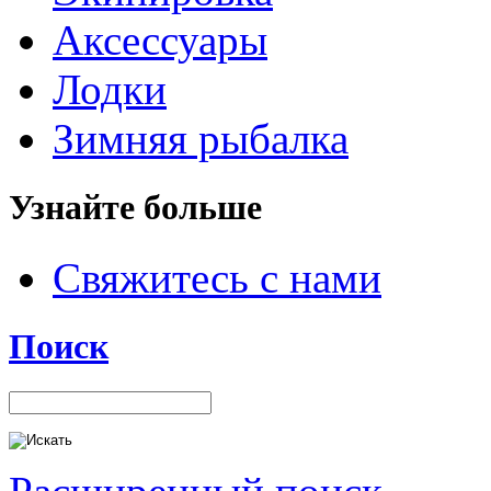
Аксессуары
Лодки
Зимняя рыбалка
Узнайте больше
Свяжитесь с нами
Поиск