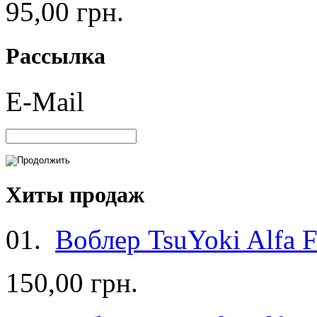
95,00 грн.
Рассылка
E-Mail
Хиты продаж
01.
Воблер TsuYoki Alfa F
150,00 грн.