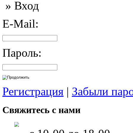
» Вход
E-Mail:
Пароль:
Регистрация
|
Забыли пар
Свяжитесь с нами