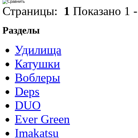
Страницы:
1
Показано
1
Разделы
Удилища
Катушки
Воблеры
Deps
DUO
Ever Green
Imakatsu