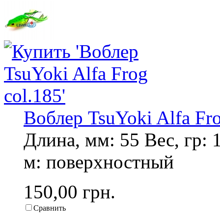
Воблер TsuYoki Alfa Fro
Длина, мм: 55 Вес, гр: 
м: поверхностный
150,00 грн.
Сравнить