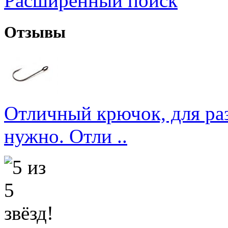
Расширенный поиск
Отзывы
Отличный крючок, для раз
нужно. Отли ..