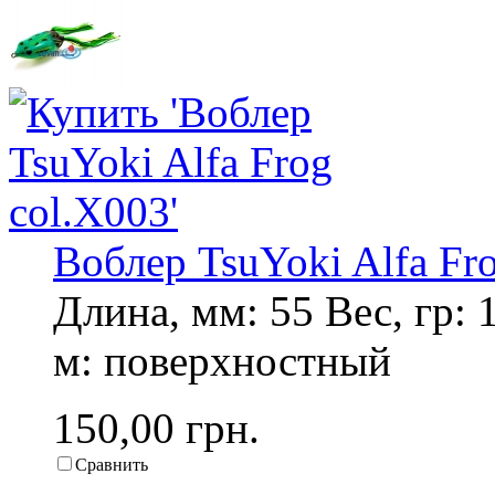
Воблер TsuYoki Alfa Fr
Длина, мм: 55 Вес, гр: 
м: поверхностный
150,00 грн.
Сравнить