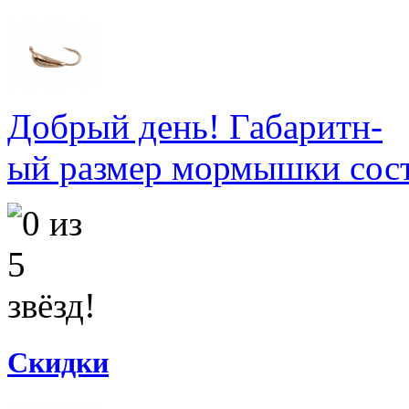
Добрый день! Габаритн-
ый размер мормышки соста
Скидки