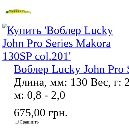
Воблер Lucky John Pro 
Длина, мм: 130 Вес, г: 
м: 0,8 - 2,0
675,00 грн.
Сравнить