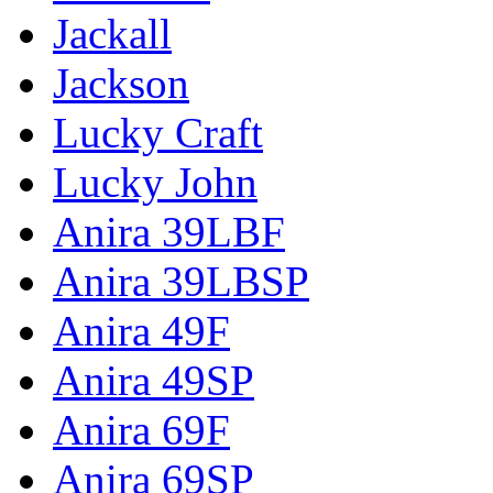
Jackall
Jackson
Lucky Craft
Lucky John
Anira 39LBF
Anira 39LBSP
Anira 49F
Anira 49SP
Anira 69F
Anira 69SP