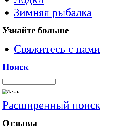
Зимняя рыбалка
Узнайте больше
Свяжитесь с нами
Поиск
Расширенный поиск
Отзывы