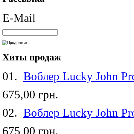
E-Mail
Хиты продаж
01.
Воблер Lucky John Pro
675,00 грн.
02.
Воблер Lucky John Pro
675,00 грн.