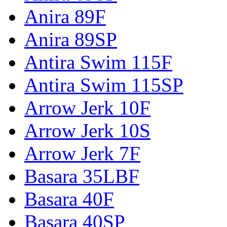
Anira 89F
Anira 89SP
Antira Swim 115F
Antira Swim 115SP
Arrow Jerk 10F
Arrow Jerk 10S
Arrow Jerk 7F
Basara 35LBF
Basara 40F
Basara 40SP