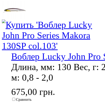
Воблер Lucky John Pro 
Длина, мм: 130 Вес, г: 
м: 0,8 - 2,0
675,00 грн.
Сравнить