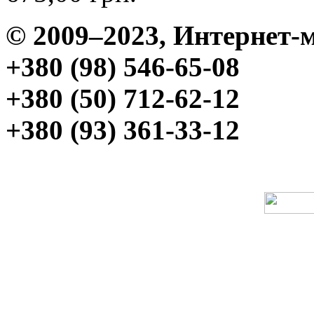
© 2009–2023, Интерне
+380 (98) 546-65-08
+380 (50) 712-62-12
+380 (93) 361-33-12