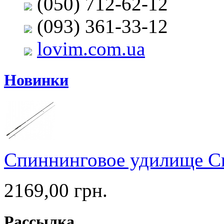
(050) 712-62-12
(093) 361-33-12
lovim.com.ua
Новинки
Спиннинговое удилище C
2169,00 грн.
Рассылка