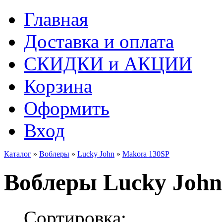
Главная
Доставка и оплата
СКИДКИ и АКЦИИ
Корзина
Оформить
Вход
Каталог
»
Воблеры
»
Lucky John
»
Makora 130SP
Воблеры Lucky John
Сортировка: