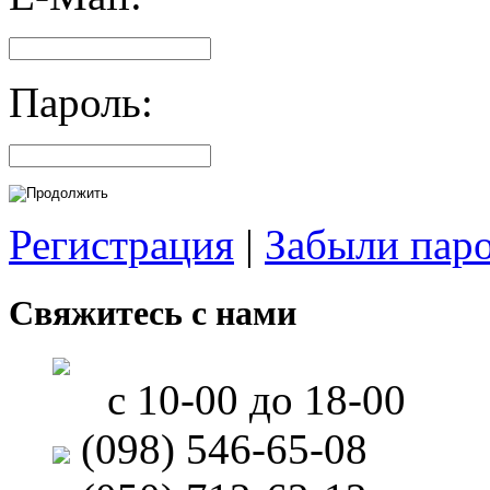
Пароль:
Регистрация
|
Забыли пар
Свяжитесь с нами
с 10-00 до 18-00
(098) 546-65-08