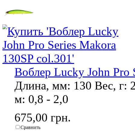
Воблер Lucky John Pro 
Длина, мм: 130 Вес, г: 
м: 0,8 - 2,0
675,00 грн.
Сравнить