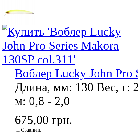
Воблер Lucky John Pro 
Длина, мм: 130 Вес, г: 
м: 0,8 - 2,0
675,00 грн.
Сравнить