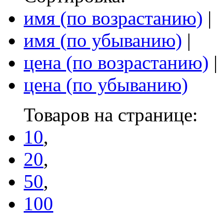
имя (по возрастанию)
|
имя (по убыванию)
|
цена (по возрастанию)
|
цена (по убыванию)
Товаров на странице:
10
,
20
,
50
,
100