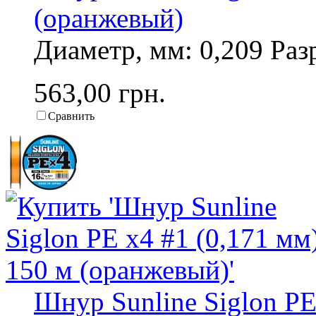
(оранжевый)
Диаметр, мм: 0,209 Разр
563,00 грн.
Сравнить
Шнур Sunline Siglon PE