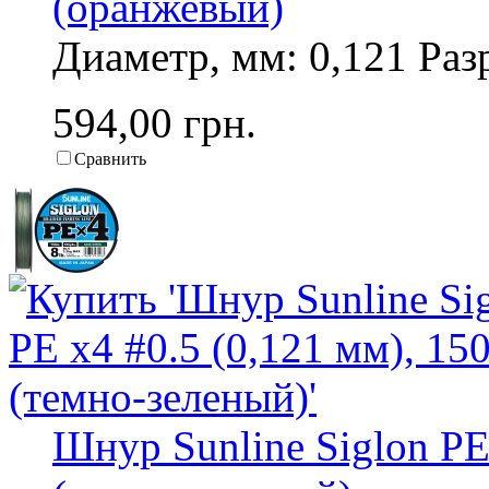
(оранжевый)
Диаметр, мм: 0,121 Разр
594,00 грн.
Сравнить
Шнур Sunline Siglon PE 