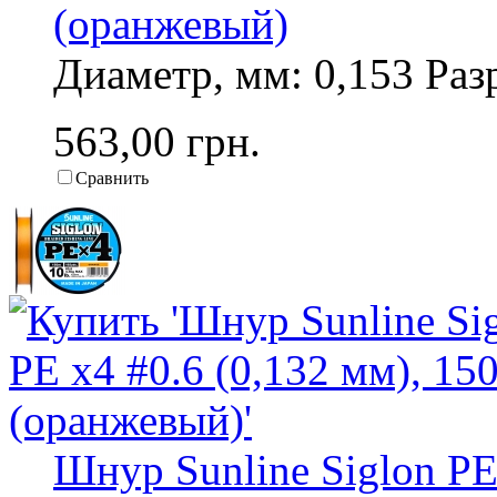
(оранжевый)
Диаметр, мм: 0,153 Разр
563,00 грн.
Сравнить
Шнур Sunline Siglon PE 