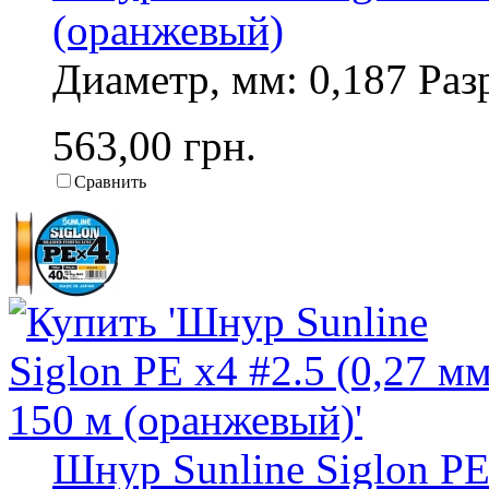
(оранжевый)
Диаметр, мм: 0,187 Разр
563,00 грн.
Сравнить
Шнур Sunline Siglon PE 