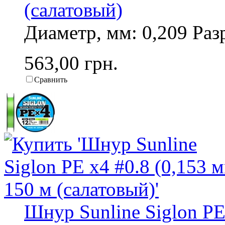
(салатовый)
Диаметр, мм: 0,209 Разр
563,00 грн.
Сравнить
Шнур Sunline Siglon PE 