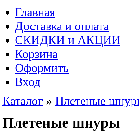
Главная
Доставка и оплата
СКИДКИ и АКЦИИ
Корзина
Оформить
Вход
Каталог
»
Плетеные шнур
Плетеные шнуры