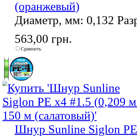
(оранжевый)
Диаметр, мм: 0,132 Разр
563,00 грн.
Сравнить
Шнур Sunline Siglon PE 