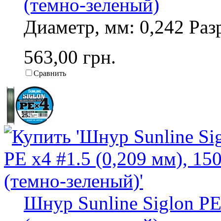
(темно-зеленый)
Диаметр, мм: 0,242 Разр
563,00 грн.
Сравнить
Шнур Sunline Siglon PE 