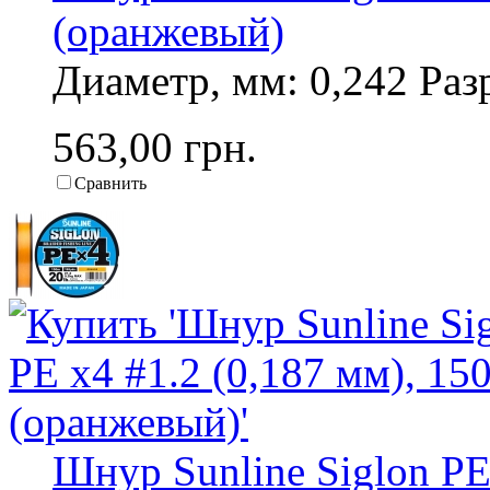
(оранжевый)
Диаметр, мм: 0,242 Разр
563,00 грн.
Сравнить
Шнур Sunline Siglon PE 