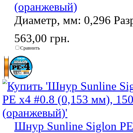
(оранжевый)
Диаметр, мм: 0,296 Разр
563,00 грн.
Сравнить
Шнур Sunline Siglon PE 