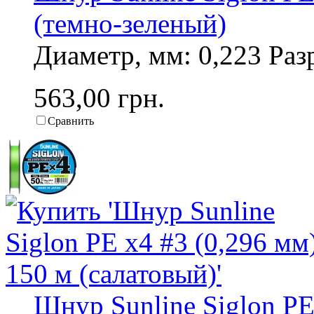
(темно-зеленый)
Диаметр, мм: 0,223 Разр
563,00 грн.
Сравнить
Шнур Sunline Siglon PE