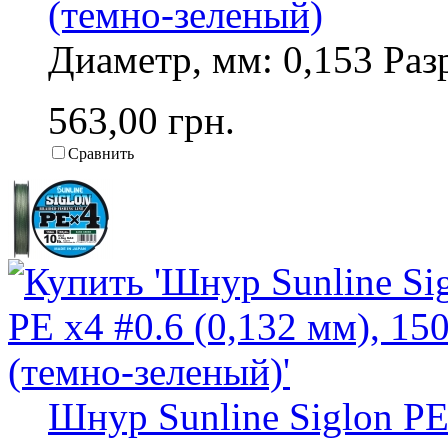
(темно-зеленый)
Диаметр, мм: 0,153 Разр
563,00 грн.
Сравнить
Шнур Sunline Siglon PE 