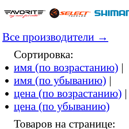
Все производители →
Сортировка:
имя (по возрастанию)
|
имя (по убыванию)
|
цена (по возрастанию)
|
цена (по убыванию)
Товаров на странице: