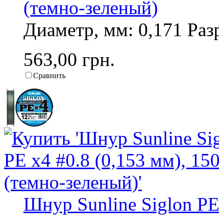
(темно-зеленый)
Диаметр, мм: 0,171 Разр
563,00 грн.
Сравнить
Шнур Sunline Siglon PE 