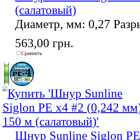
(салатовый)
Диаметр, мм: 0,27 Разры
563,00 грн.
Сравнить
Шнур Sunline Siglon PE