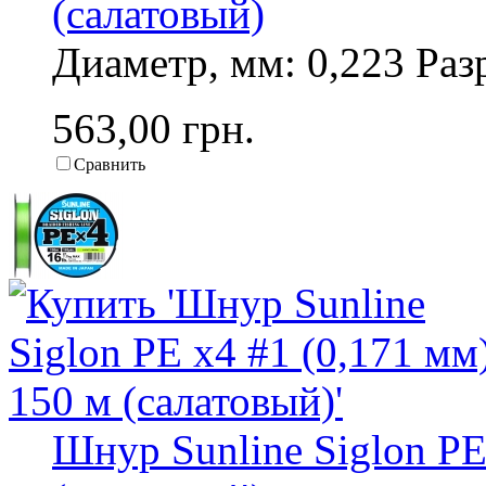
(салатовый)
Диаметр, мм: 0,223 Разр
563,00 грн.
Сравнить
Шнур Sunline Siglon PE