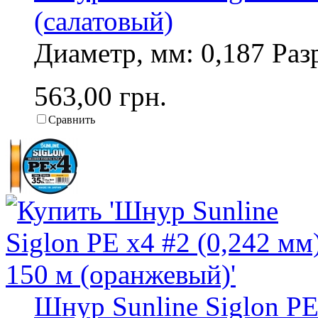
(салатовый)
Диаметр, мм: 0,187 Разр
563,00 грн.
Сравнить
Шнур Sunline Siglon PE