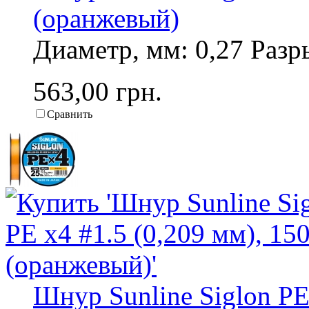
(оранжевый)
Диаметр, мм: 0,27 Разры
563,00 грн.
Сравнить
Шнур Sunline Siglon PE 