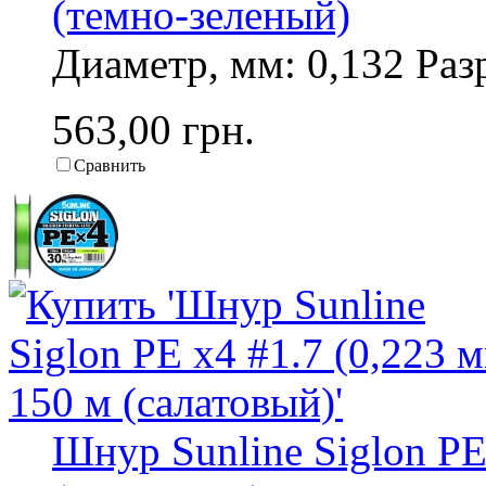
(темно-зеленый)
Диаметр, мм: 0,132 Разр
563,00 грн.
Сравнить
Шнур Sunline Siglon PE 