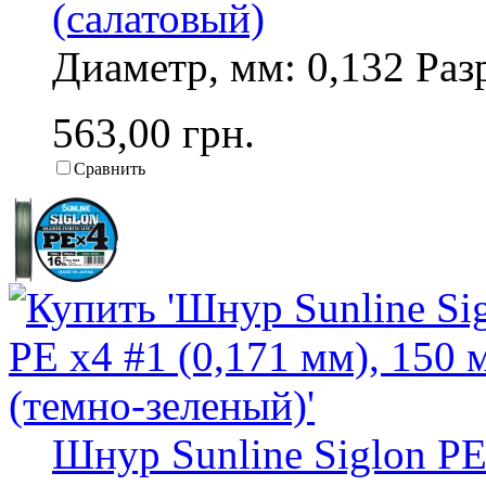
(салатовый)
Диаметр, мм: 0,132 Разр
563,00 грн.
Сравнить
Шнур Sunline Siglon PE