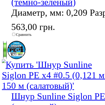
(темно-зеленый)
Диаметр, мм: 0,209 Разр
563,00 грн.
Сравнить
Шнур Sunline Siglon PE 