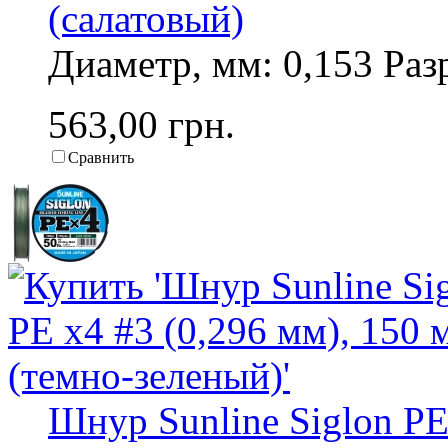
(салатовый)
Диаметр, мм: 0,153 Разр
563,00 грн.
Сравнить
Шнур Sunline Siglon PE