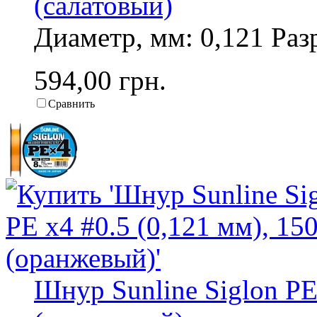
(салатовый)
Диаметр, мм: 0,121 Разр
594,00 грн.
Сравнить
Шнур Sunline Siglon PE 