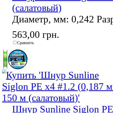
(салатовый)
Диаметр, мм: 0,242 Разр
563,00 грн.
Сравнить
Шнур Sunline Siglon PE 