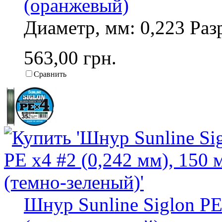
(оранжевый)
Диаметр, мм: 0,223 Разр
563,00 грн.
Сравнить
Шнур Sunline Siglon PE