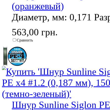
(оранжевый)
Диаметр, мм: 0,171 Разр
563,00 грн.
Сравнить
Шнур Sunline Siglon PE 