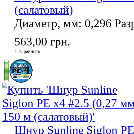
(салатовый)
Диаметр, мм: 0,296 Разр
563,00 грн.
Сравнить
Шнур Sunline Siglon PE 