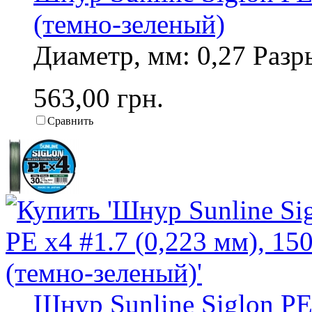
(темно-зеленый)
Диаметр, мм: 0,27 Разры
563,00 грн.
Сравнить
Шнур Sunline Siglon PE 