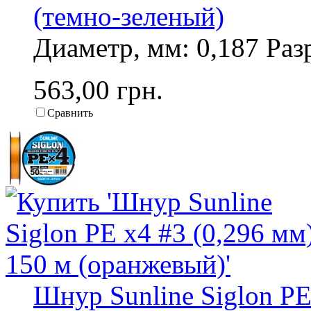
(темно-зеленый)
Диаметр, мм: 0,187 Разр
563,00 грн.
Сравнить
Шнур Sunline Siglon PE