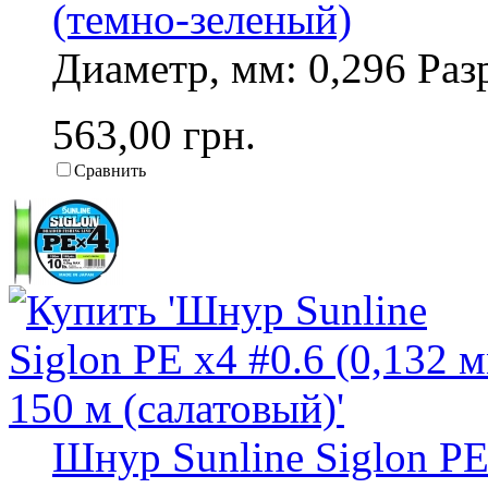
(темно-зеленый)
Диаметр, мм: 0,296 Разр
563,00 грн.
Сравнить
Шнур Sunline Siglon PE 