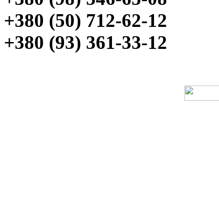
+380 (50) 712-62-12
+380 (93) 361-33-12