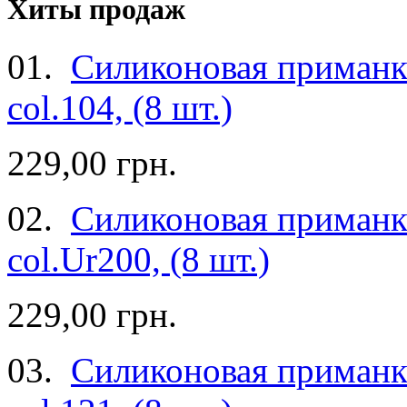
Хиты продаж
01.
Силиконовая приманка
col.104, (8 шт.)
229,00 грн.
02.
Силиконовая приманка
col.Ur200, (8 шт.)
229,00 грн.
03.
Силиконовая приманка