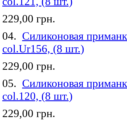
col.121, (8 шт.)
229,00 грн.
04.
Силиконовая приманка
col.Ur156, (8 шт.)
229,00 грн.
05.
Силиконовая приманка
col.120, (8 шт.)
229,00 грн.