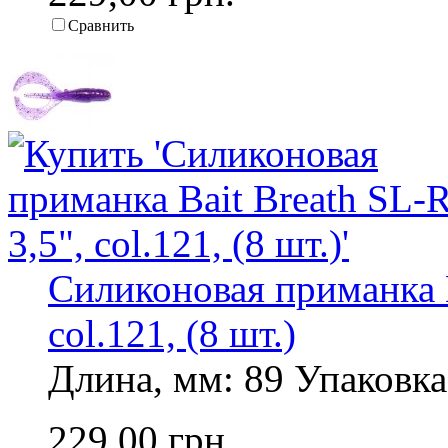
Сравнить
Силиконовая приманка B
col.121, (8 шт.)
Длина, мм: 89 Упаковка,
229,00 грн.