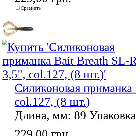
Сравнить
Силиконовая приманка B
col.127, (8 шт.)
Длина, мм: 89 Упаковка,
229,00 грн.