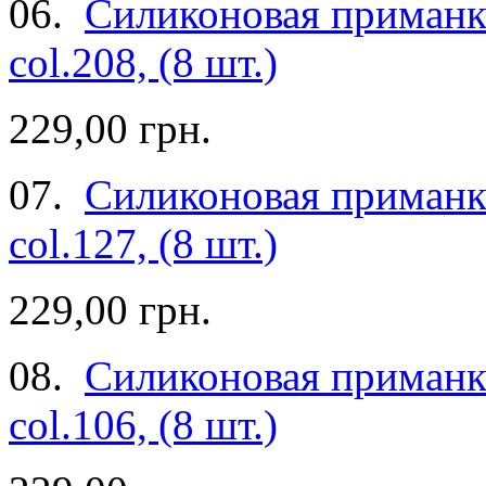
06.
Силиконовая приманка
col.208, (8 шт.)
229,00 грн.
07.
Силиконовая приманка
col.127, (8 шт.)
229,00 грн.
08.
Силиконовая приманка
col.106, (8 шт.)