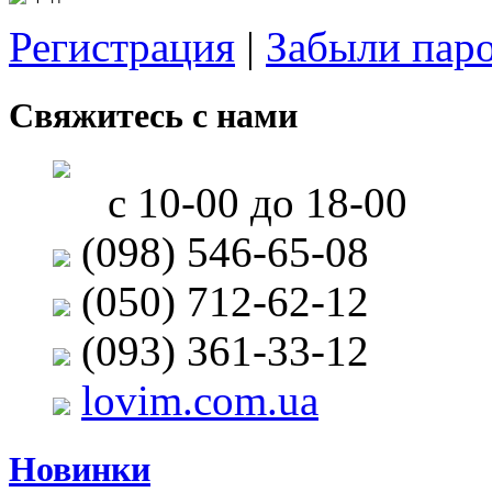
Регистрация
|
Забыли пар
Свяжитесь с нами
с 10-00 до 18-00
(098) 546-65-08
(050) 712-62-12
(093) 361-33-12
lovim.com.ua
Новинки