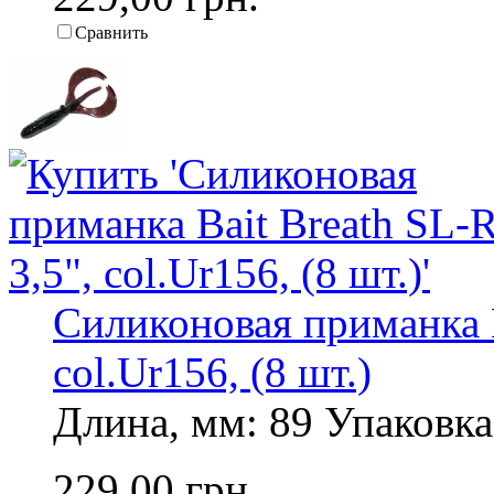
Сравнить
Силиконовая приманка B
col.Ur156, (8 шт.)
Длина, мм: 89 Упаковка,
229,00 грн.