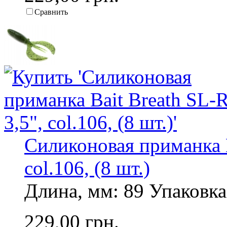
Сравнить
Силиконовая приманка B
col.106, (8 шт.)
Длина, мм: 89 Упаковка,
229,00 грн.