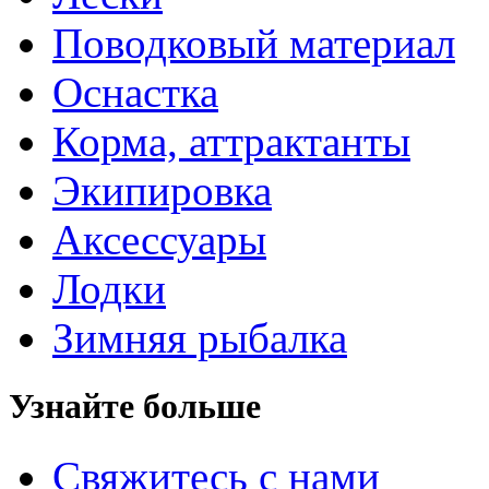
Поводковый материал
Оснастка
Корма, аттрактанты
Экипировка
Аксессуары
Лодки
Зимняя рыбалка
Узнайте больше
Свяжитесь с нами