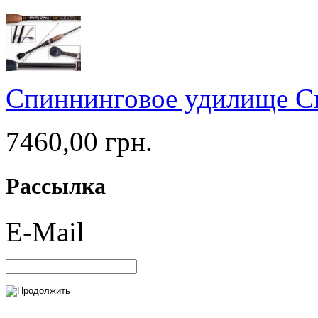
Спиннинговое удилище Cr
7460,00 грн.
Рассылка
E-Mail