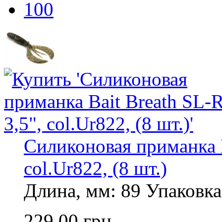
100
Силиконовая приманка B
col.Ur822, (8 шт.)
Длина, мм: 89 Упаковка,
229,00 грн.