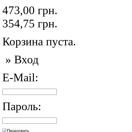
473,00 грн.
354,75 грн.
Корзина пуста.
» Вход
E-Mail:
Пароль: