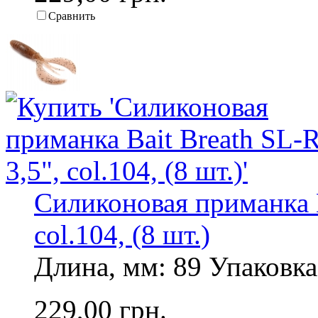
Сравнить
Силиконовая приманка B
col.104, (8 шт.)
Длина, мм: 89 Упаковка,
229,00 грн.