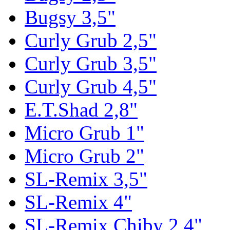
Bugsy 3,5"
Curly Grub 2,5"
Curly Grub 3,5"
Curly Grub 4,5"
E.T.Shad 2,8"
Micro Grub 1"
Micro Grub 2"
SL-Remix 3,5"
SL-Remix 4"
SL-Remix Chiby 2,4"