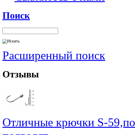
Поиск
Расширенный поиск
Отзывы
Отличные крючки S-59,по