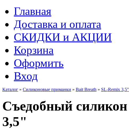
Главная
Доставка и оплата
СКИДКИ и АКЦИИ
Корзина
Оформить
Вход
Каталог
»
Силиконовые приманки
»
Bait Breath
»
SL-Remix 3,5"
Съедобный силикон 
3,5"