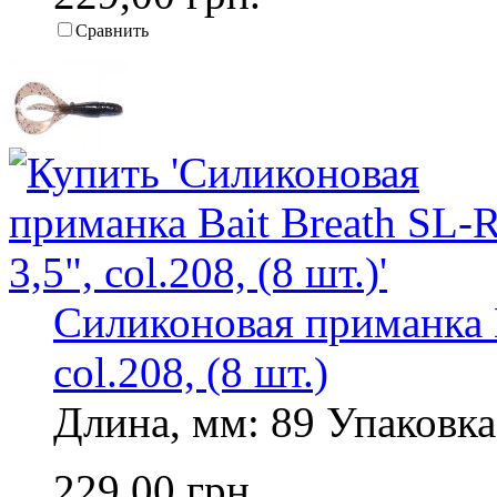
Сравнить
Силиконовая приманка B
col.208, (8 шт.)
Длина, мм: 89 Упаковка,
229,00 грн.