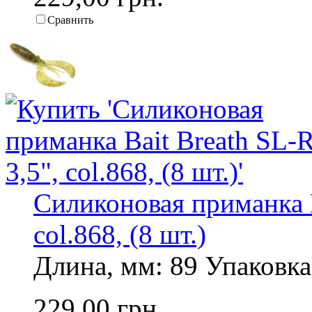
Сравнить
Силиконовая приманка B
col.868, (8 шт.)
Длина, мм: 89 Упаковка,
229,00 грн.