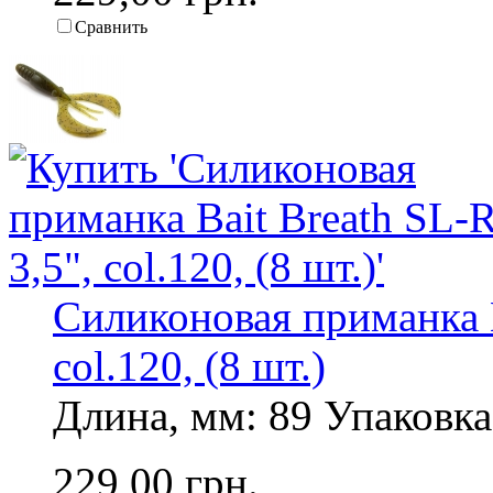
Сравнить
Силиконовая приманка B
col.120, (8 шт.)
Длина, мм: 89 Упаковка,
229,00 грн.