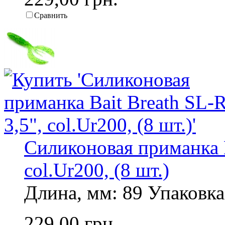
Сравнить
Силиконовая приманка B
col.Ur200, (8 шт.)
Длина, мм: 89 Упаковка,
229,00 грн.