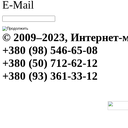
E-Mail
© 2009–2023, Интерне
+380 (98) 546-65-08
+380 (50) 712-62-12
+380 (93) 361-33-12