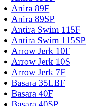
Anira 89F
Anira 89SP
Antira Swim 115F
Antira Swim 115SP
Arrow Jerk 10F
Arrow Jerk 10S
Arrow Jerk 7F
Basara 35LBF
Basara 40F
Basara 40SP