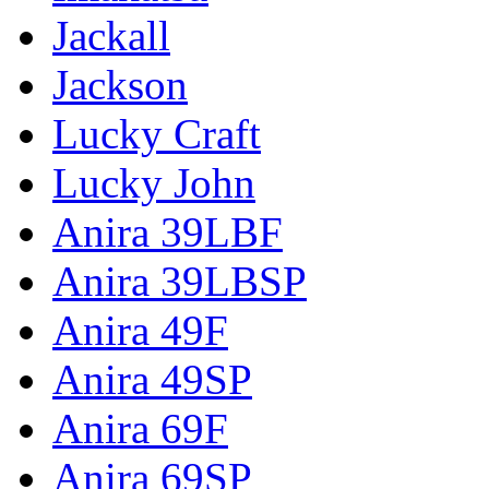
Jackall
Jackson
Lucky Craft
Lucky John
Anira 39LBF
Anira 39LBSP
Anira 49F
Anira 49SP
Anira 69F
Anira 69SP