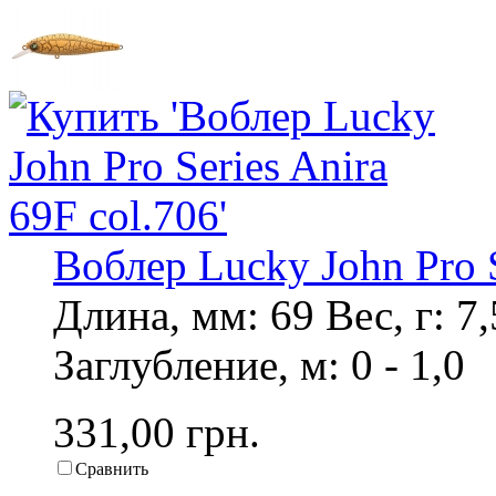
Воблер Lucky John Pro S
Длина, мм: 69 Вес, г: 
Заглубление, м: 0 - 1,0
331,00 грн.
Сравнить