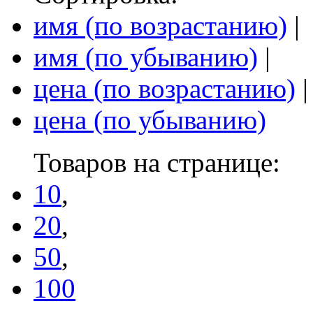
имя (по возрастанию)
|
имя (по убыванию)
|
цена (по возрастанию)
|
цена (по убыванию)
Товаров на странице:
10
,
20
,
50
,
100