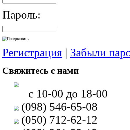
Пароль:
Регистрация
|
Забыли пар
Свяжитесь с нами
с 10-00 до 18-00
(098) 546-65-08
(050) 712-62-12