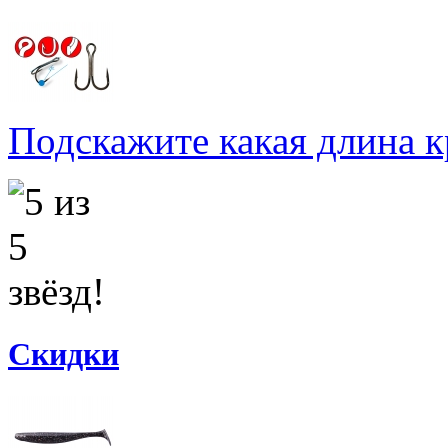
Подскажите какая длина к
Скидки