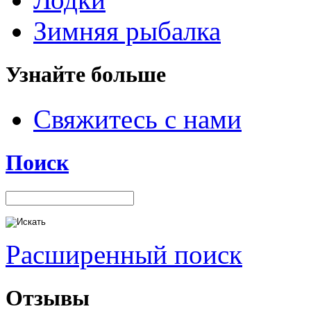
Зимняя рыбалка
Узнайте больше
Свяжитесь с нами
Поиск
Расширенный поиск
Отзывы