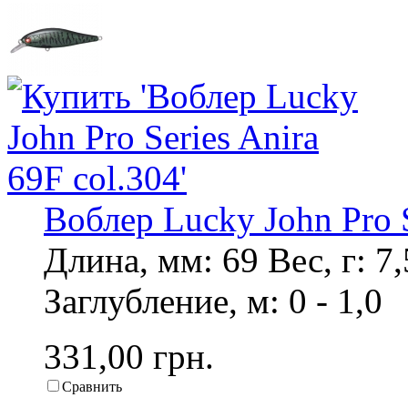
Воблер Lucky John Pro S
Длина, мм: 69 Вес, г: 
Заглубление, м: 0 - 1,0
331,00 грн.
Сравнить