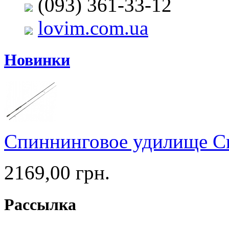
(093) 361-33-12
lovim.com.ua
Новинки
Спиннинговое удилище C
2169,00 грн.
Рассылка